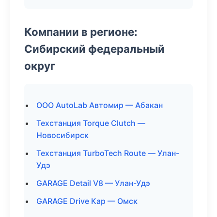
Компании в регионе:
Сибирский федеральный
округ
ООО AutoLab Автомир — Абакан
Техстанция Torque Clutch —
Новосибирск
Техстанция TurboTech Route — Улан-
Удэ
GARAGE Detail V8 — Улан-Удэ
GARAGE Drive Кар — Омск