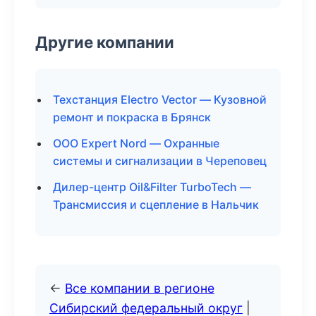
Другие компании
Техстанция Electro Vector — Кузовной
ремонт и покраска в Брянск
ООО Expert Nord — Охранные
системы и сигнализации в Череповец
Дилер-центр Oil&Filter TurboTech —
Трансмиссия и сцепление в Нальчик
←
Все компании в регионе
Сибирский федеральный округ
|