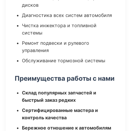
дисков
Диагностика всех систем автомобиля
Чистка инжектора и топливной
системы
Ремонт подвески и рулевого
управления
Обслуживание тормозной системы
Преимущества работы с нами
Склад популярных запчастей и
быстрый заказ редких
Сертифицированные мастера и
контроль качества
Бережное отношение к автомобилям