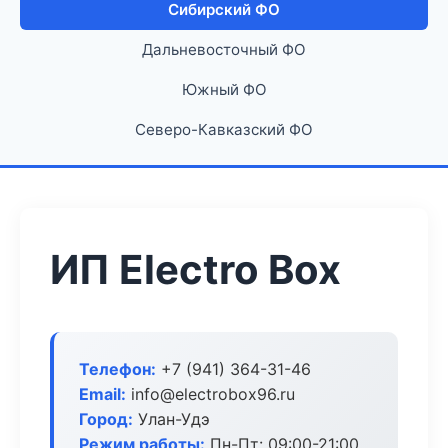
Сибирский ФО
Дальневосточный ФО
Южный ФО
Северо-Кавказский ФО
ИП Electro Box
Телефон:
+7 (941) 364-31-46
Email:
info@electrobox96.ru
Город:
Улан-Удэ
Режим работы:
Пн-Пт: 09:00-21:00,