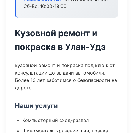
Сб-Вс: 10:00-18:00
Кузовной ремонт и
покраска в Улан-Удэ
кузовной ремонт и покраска под ключ: от
консультации до выдачи автомобиля.
Более 13 лет заботимся о безопасности на
дороге.
Наши услуги
Компьютерный сход-развал
Шиномонтаж, хранение шин, правка