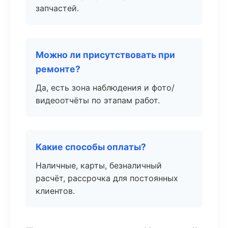
запчастей.
Можно ли присутствовать при
ремонте?
Да, есть зона наблюдения и фото/
видеоотчёты по этапам работ.
Какие способы оплаты?
Наличные, карты, безналичный
расчёт, рассрочка для постоянных
клиентов.