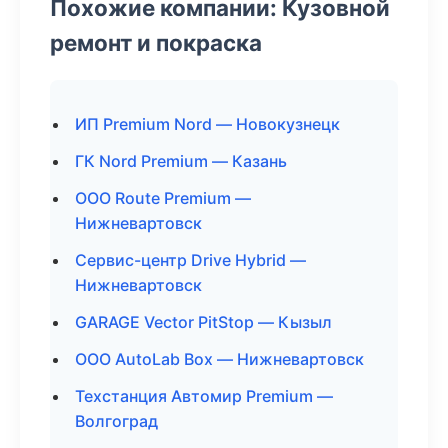
Похожие компании: Кузовной
ремонт и покраска
ИП Premium Nord — Новокузнецк
ГК Nord Premium — Казань
ООО Route Premium —
Нижневартовск
Сервис-центр Drive Hybrid —
Нижневартовск
GARAGE Vector PitStop — Кызыл
ООО AutoLab Box — Нижневартовск
Техстанция Автомир Premium —
Волгоград