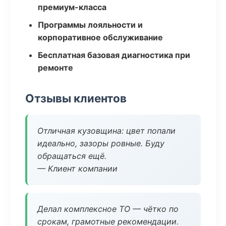
премиум-класса
Программы лояльности и
корпоративное обслуживание
Бесплатная базовая диагностика при
ремонте
Отзывы клиентов
Отличная кузовщина: цвет попали
идеально, зазоры ровные. Буду
обращаться ещё.
— Клиент компании
Делал комплексное ТО — чётко по
срокам, грамотные рекомендации.