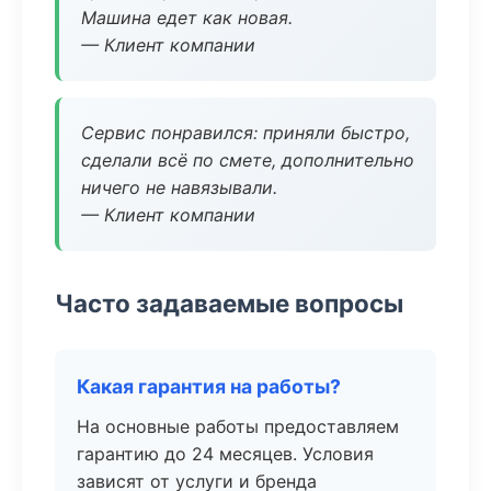
Машина едет как новая.
— Клиент компании
Сервис понравился: приняли быстро,
сделали всё по смете, дополнительно
ничего не навязывали.
— Клиент компании
Часто задаваемые вопросы
Какая гарантия на работы?
На основные работы предоставляем
гарантию до 24 месяцев. Условия
зависят от услуги и бренда