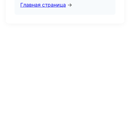
Главная страница
→