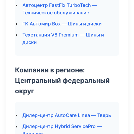
Автоцентр FastFix TurboTech —
Техническое обслуживание
ГК Автомир Box — Шины и диски
Техстанция V8 Premium — Шины и
диски
Компании в регионе:
Центральный федеральный
округ
Дилер-центр AutoCare Linea — Тверь
Дилер-центр Hybrid ServicePro —
Воронеж