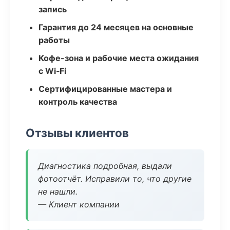
запись
Гарантия до 24 месяцев на основные
работы
Кофе-зона и рабочие места ожидания
с Wi‑Fi
Сертифицированные мастера и
контроль качества
Отзывы клиентов
Диагностика подробная, выдали
фотоотчёт. Исправили то, что другие
не нашли.
— Клиент компании