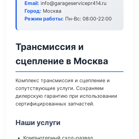
Email:
info@garageservicepr414.ru
Город:
Москва
Режим работы:
Пн-Вс: 08:00-22:00
Трансмиссия и
сцепление в Москва
Комплекс трансмиссия и сцепление и
сопутствующие услуги. Сохраняем
дилерскую гарантию при использовании
сертифицированных запчастей.
Наши услуги
Компьютерный сход-развал