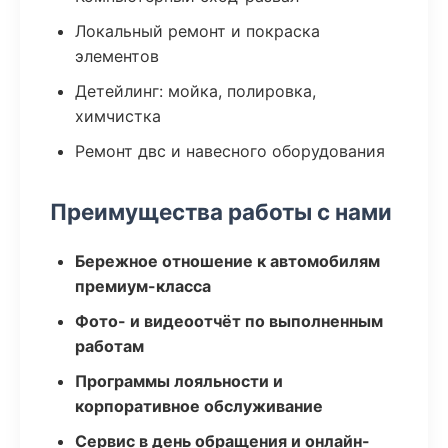
Локальный ремонт и покраска
элементов
Детейлинг: мойка, полировка,
химчистка
Ремонт двс и навесного оборудования
Преимущества работы с нами
Бережное отношение к автомобилям
премиум-класса
Фото- и видеоотчёт по выполненным
работам
Программы лояльности и
корпоративное обслуживание
Сервис в день обращения и онлайн-