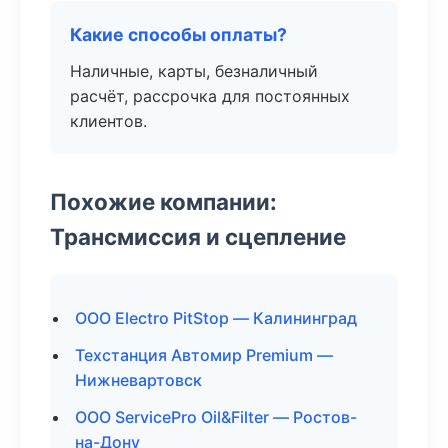
Какие способы оплаты?
Наличные, карты, безналичный
расчёт, рассрочка для постоянных
клиентов.
Похожие компании:
Трансмиссия и сцепление
ООО Electro PitStop — Калининград
Техстанция Автомир Premium —
Нижневартовск
ООО ServicePro Oil&Filter — Ростов-
на-Дону