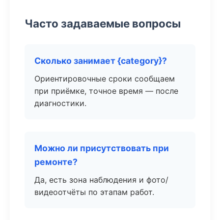
Часто задаваемые вопросы
Сколько занимает {category}?
Ориентировочные сроки сообщаем
при приёмке, точное время — после
диагностики.
Можно ли присутствовать при
ремонте?
Да, есть зона наблюдения и фото/
видеоотчёты по этапам работ.