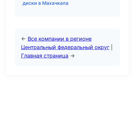
диски в Махачкала
←
Все компании в регионе
Центральный федеральный округ
|
Главная страница
→