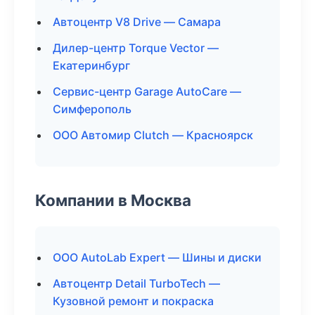
Автоцентр V8 Drive — Самара
Дилер-центр Torque Vector —
Екатеринбург
Сервис-центр Garage AutoCare —
Симферополь
ООО Автомир Clutch — Красноярск
Компании в Москва
ООО AutoLab Expert — Шины и диски
Автоцентр Detail TurboTech —
Кузовной ремонт и покраска