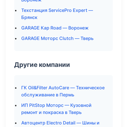
Техстанция ServicePro Expert —
Брянск
GARAGE Кар Road — Воронеж
GARAGE Моторс Clutch — Тверь
Другие компании
ГК Oil&Filter AutoCare — Техническое
обслуживание в Пермь
ИП PitStop Моторс — Кузовной
ремонт и покраска в Тверь
Автоцентр Electro Detail — Шины и