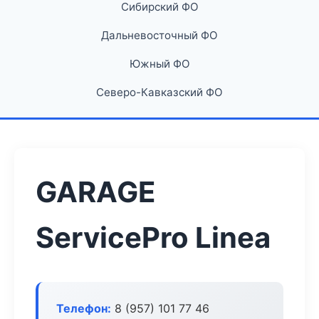
Сибирский ФО
Дальневосточный ФО
Южный ФО
Северо-Кавказский ФО
GARAGE
ServicePro Linea
Телефон:
8 (957) 101 77 46