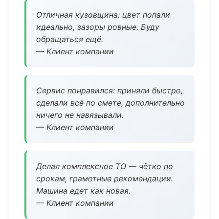
Отличная кузовщина: цвет попали
идеально, зазоры ровные. Буду
обращаться ещё.
— Клиент компании
Сервис понравился: приняли быстро,
сделали всё по смете, дополнительно
ничего не навязывали.
— Клиент компании
Делал комплексное ТО — чётко по
срокам, грамотные рекомендации.
Машина едет как новая.
— Клиент компании