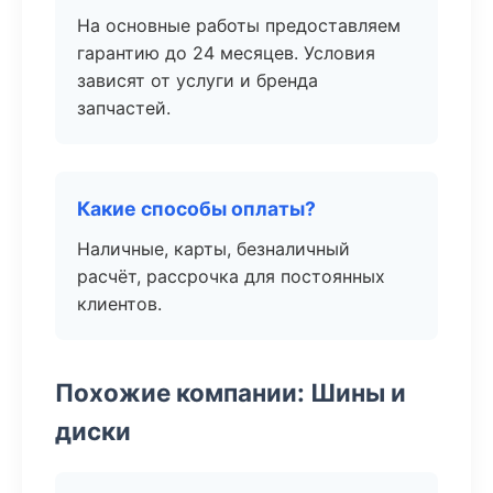
На основные работы предоставляем
гарантию до 24 месяцев. Условия
зависят от услуги и бренда
запчастей.
Какие способы оплаты?
Наличные, карты, безналичный
расчёт, рассрочка для постоянных
клиентов.
Похожие компании: Шины и
диски