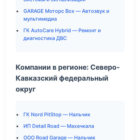
GARAGE Моторс Box — Автозвук и
мультимедиа
ГК AutoCare Hybrid — Ремонт и
диагностика ДВС
Компании в регионе: Северо-
Кавказский федеральный
округ
ГК Nord PitStop — Нальчик
ИП Detail Road — Махачкала
ООО Road Garage — Нальчик