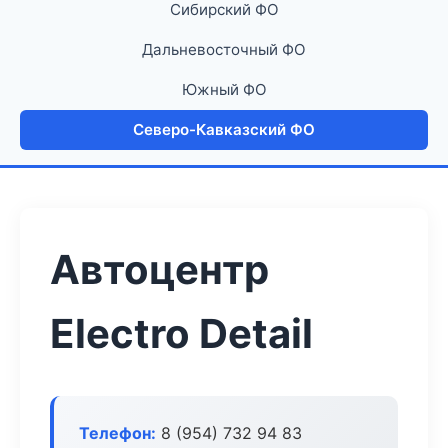
Сибирский ФО
Дальневосточный ФО
Южный ФО
Северо-Кавказский ФО
Автоцентр
Electro Detail
Телефон:
8 (954) 732 94 83