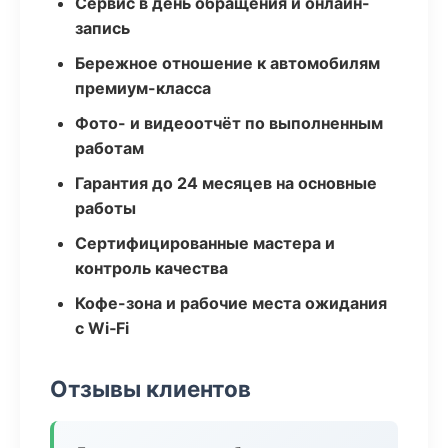
Сервис в день обращения и онлайн-
запись
Бережное отношение к автомобилям
премиум-класса
Фото- и видеоотчёт по выполненным
работам
Гарантия до 24 месяцев на основные
работы
Сертифицированные мастера и
контроль качества
Кофе-зона и рабочие места ожидания
с Wi‑Fi
Отзывы клиентов