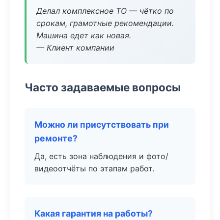
Делал комплексное ТО — чётко по
срокам, грамотные рекомендации.
Машина едет как новая.
— Клиент компании
Часто задаваемые вопросы
Можно ли присутствовать при
ремонте?
Да, есть зона наблюдения и фото/
видеоотчёты по этапам работ.
Какая гарантия на работы?