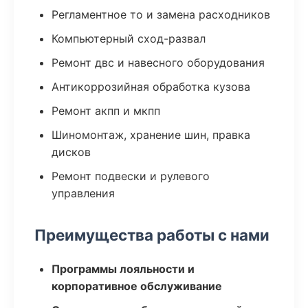
Регламентное то и замена расходников
Компьютерный сход-развал
Ремонт двс и навесного оборудования
Антикоррозийная обработка кузова
Ремонт акпп и мкпп
Шиномонтаж, хранение шин, правка
дисков
Ремонт подвески и рулевого
управления
Преимущества работы с нами
Программы лояльности и
корпоративное обслуживание