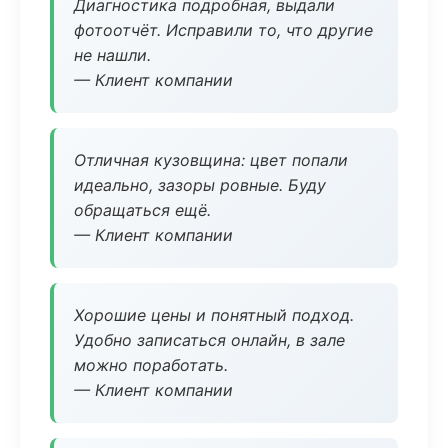
Диагностика подробная, выдали
фотоотчёт. Исправили то, что другие
не нашли.
— Клиент компании
Отличная кузовщина: цвет попали
идеально, зазоры ровные. Буду
обращаться ещё.
— Клиент компании
Хорошие цены и понятный подход.
Удобно записаться онлайн, в зале
можно поработать.
— Клиент компании