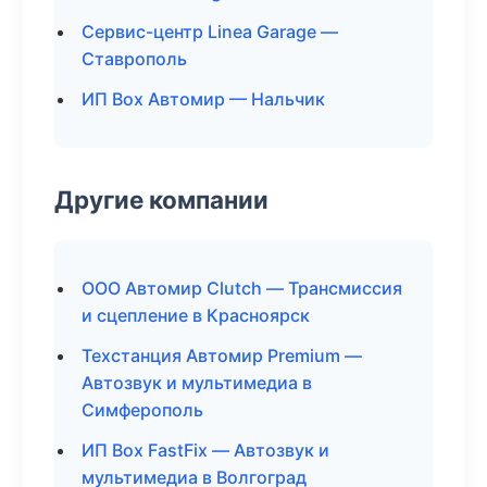
Сервис-центр Linea Garage —
Ставрополь
ИП Box Автомир — Нальчик
Другие компании
ООО Автомир Clutch — Трансмиссия
и сцепление в Красноярск
Техстанция Автомир Premium —
Автозвук и мультимедиа в
Симферополь
ИП Box FastFix — Автозвук и
мультимедиа в Волгоград