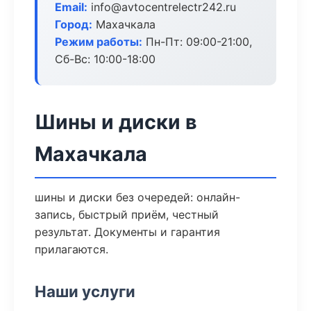
Email:
info@avtocentrelectr242.ru
Город:
Махачкала
Режим работы:
Пн-Пт: 09:00-21:00,
Сб-Вс: 10:00-18:00
Шины и диски в
Махачкала
шины и диски без очередей: онлайн-
запись, быстрый приём, честный
результат. Документы и гарантия
прилагаются.
Наши услуги