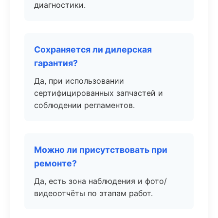
диагностики.
Сохраняется ли дилерская
гарантия?
Да, при использовании
сертифицированных запчастей и
соблюдении регламентов.
Можно ли присутствовать при
ремонте?
Да, есть зона наблюдения и фото/
видеоотчёты по этапам работ.