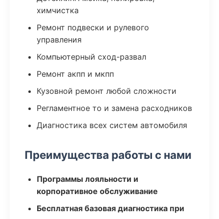
химчистка
Ремонт подвески и рулевого
управления
Компьютерный сход-развал
Ремонт акпп и мкпп
Кузовной ремонт любой сложности
Регламентное то и замена расходников
Диагностика всех систем автомобиля
Преимущества работы с нами
Программы лояльности и
корпоративное обслуживание
Бесплатная базовая диагностика при