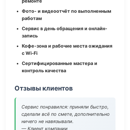
ремонте
Фото- и видеоотчёт по выполненным
работам
Сервис в день обращения и онлайн-
запись
Кофе-зона и рабочие места ожидания
с Wi‑Fi
Сертифицированные мастера и
контроль качества
Отзывы клиентов
Сервис понравился: приняли быстро,
сделали всё по смете, дополнительно
ничего не навязывали.
— Клиент компании