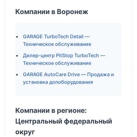
Компании в Воронеж
GARAGE TurboTech Detail —
Техническое обслуживание
Дилер-центр PitStop TurboTech —
Техническое обслуживание
GARAGE AutoCare Drive — Продажа и
установка допоборудования
Компании в регионе:
Центральный федеральный
округ