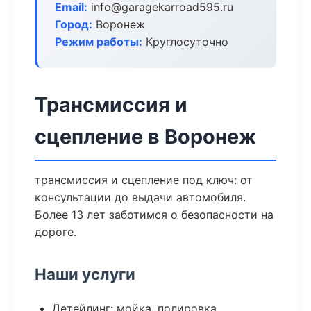
Email:
info@garagekarroad595.ru
Город:
Воронеж
Режим работы:
Круглосуточно
Трансмиссия и
сцепление в Воронеж
трансмиссия и сцепление под ключ: от
консультации до выдачи автомобиля.
Более 13 лет заботимся о безопасности на
дороге.
Наши услуги
Детейлинг: мойка, полировка,