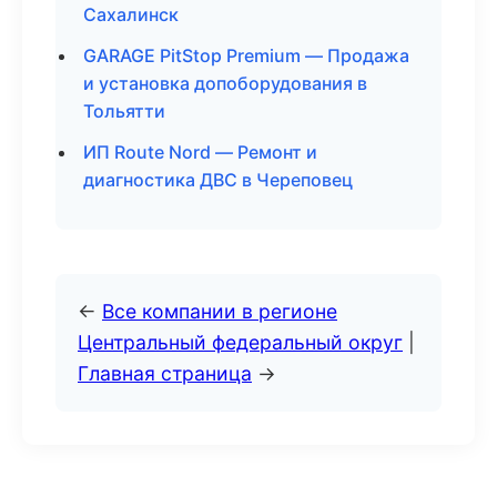
Сахалинск
GARAGE PitStop Premium — Продажа
и установка допоборудования в
Тольятти
ИП Route Nord — Ремонт и
диагностика ДВС в Череповец
←
Все компании в регионе
Центральный федеральный округ
|
Главная страница
→