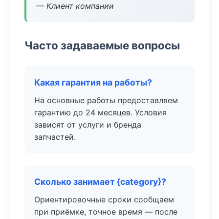
— Клиент компании
Часто задаваемые вопросы
Какая гарантия на работы?
На основные работы предоставляем
гарантию до 24 месяцев. Условия
зависят от услуги и бренда
запчастей.
Сколько занимает {category}?
Ориентировочные сроки сообщаем
при приёмке, точное время — после