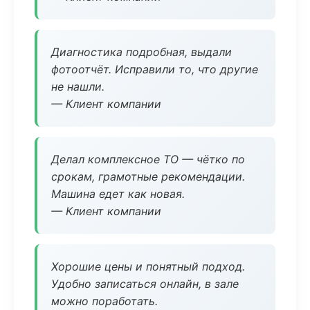
Диагностика подробная, выдали
фотоотчёт. Исправили то, что другие
не нашли.
— Клиент компании
Делал комплексное ТО — чётко по
срокам, грамотные рекомендации.
Машина едет как новая.
— Клиент компании
Хорошие цены и понятный подход.
Удобно записаться онлайн, в зале
можно поработать.