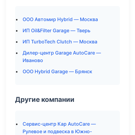
ООО Автомир Hybrid — Москва
ИП Oil&Filter Garage — Тверь
ИП TurboTech Clutch — Москва
Дилер-центр Garage AutoCare —
Иваново
ООО Hybrid Garage — Брянск
Другие компании
Сервис-центр Кар AutoCare —
Рулевое и подвеска в Южно-