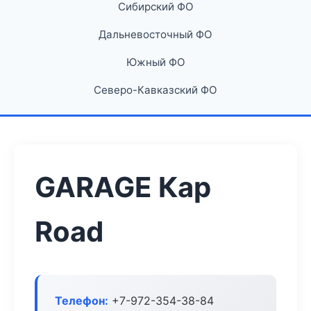
Сибирский ФО
Дальневосточный ФО
Южный ФО
Северо-Кавказский ФО
GARAGE Кар
Road
Телефон:
+7-972-354-38-84