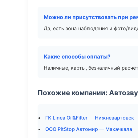
Можно ли присутствовать при ре
Да, есть зона наблюдения и фото/вид
Какие способы оплаты?
Наличные, карты, безналичный расчёт
Похожие компании: Автозву
ГК Linea Oil&Filter — Нижневартовск
ООО PitStop Автомир — Махачкала