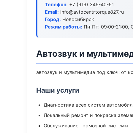
Телефон:
+7 (919) 346-40-61
Email:
info@avtocentrtorque827.ru
Город:
Новосибирск
Режим работы:
Пн-Пт: 09:00-21:00, С
Автозвук и мультиме
автозвук и мультимедиа под ключ: от к
Наши услуги
Диагностика всех систем автомобил
Локальный ремонт и покраска элеме
Обслуживание тормозной системы