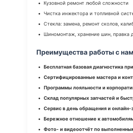
Кузовной ремонт любой сложности
Чистка инжектора и топливной сис
Стекла: замена, ремонт сколов, кал
Шиномонтаж, хранение шин, правка 
Преимущества работы с на
Бесплатная базовая диагностика пр
Сертифицированные мастера и конт
Программы лояльности и корпорати
Склад популярных запчастей и быст
Сервис в день обращения и онлайн-
Бережное отношение к автомобиля
Фото- и видеоотчёт по выполненны