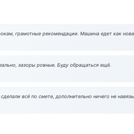
окам, грамотные рекомендации. Машина едет как нова
еально, зазоры ровные. Буду обращаться ещё.
сделали всё по смете, дополнительно ничего не навязы