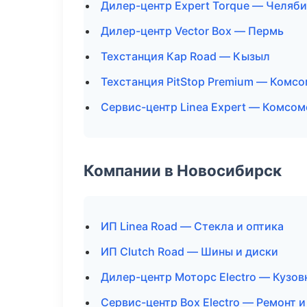
Дилер-центр Expert Torque — Челяб
Дилер-центр Vector Box — Пермь
Техстанция Кар Road — Кызыл
Техстанция PitStop Premium — Комс
Сервис-центр Linea Expert — Комсо
Компании в Новосибирск
ИП Linea Road — Стекла и оптика
ИП Clutch Road — Шины и диски
Дилер-центр Моторс Electro — Кузов
Сервис-центр Box Electro — Ремонт 