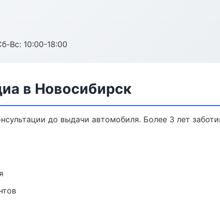
б-Вс: 10:00-18:00
диа в Новосибирск
онсультации до выдачи автомобиля. Более 3 лет заботи
я
нтов