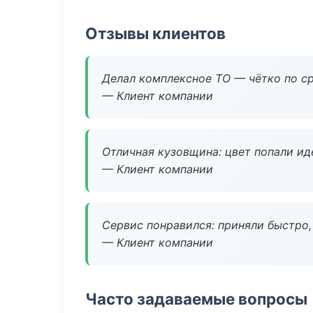
Отзывы клиентов
Делал комплексное ТО — чётко по ср
— Клиент компании
Отличная кузовщина: цвет попали ид
— Клиент компании
Сервис понравился: приняли быстро, 
— Клиент компании
Часто задаваемые вопросы