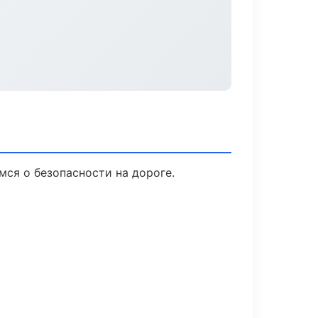
мся о безопасности на дороге.