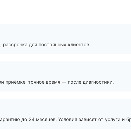
, рассрочка для постоянных клиентов.
и приёмке, точное время — после диагностики.
рантию до 24 месяцев. Условия зависят от услуги и бр