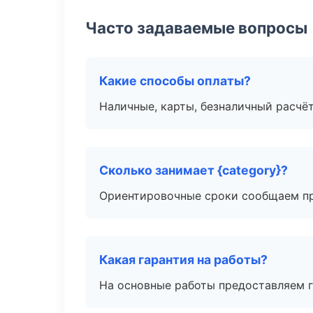
Часто задаваемые вопросы
Какие способы оплаты?
Наличные, карты, безналичный расчёт
Сколько занимает {category}?
Ориентировочные сроки сообщаем пр
Какая гарантия на работы?
На основные работы предоставляем га