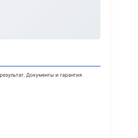
результат. Документы и гарантия