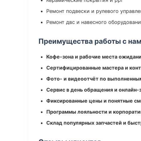
Керамические покрытия и ppf
Ремонт подвески и рулевого управле
Ремонт двс и навесного оборудован
Преимущества работы с на
Кофе-зона и рабочие места ожидания
Сертифицированные мастера и конт
Фото- и видеоотчёт по выполненны
Сервис в день обращения и онлайн-
Фиксированные цены и понятные с
Программы лояльности и корпорати
Склад популярных запчастей и быст