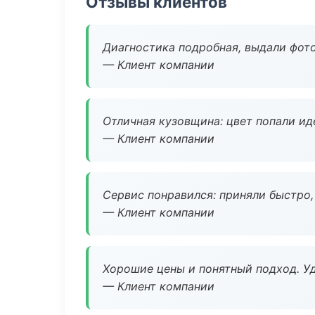
Отзывы клиентов
Диагностика подробная, выдали фотоо
— Клиент компании
Отличная кузовщина: цвет попали ид
— Клиент компании
Сервис понравился: приняли быстро, 
— Клиент компании
Хорошие цены и понятный подход. Уд
— Клиент компании