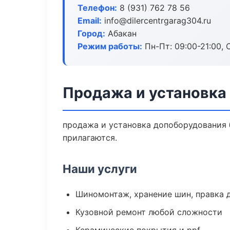
Телефон:
8 (931) 762 78 56
Email:
info@dilercentrgarag304.ru
Город:
Абакан
Режим работы:
Пн-Пт: 09:00-21:00, С
Продажа и установка
продажа и установка допоборудования б
прилагаются.
Наши услуги
Шиномонтаж, хранение шин, правка 
Кузовной ремонт любой сложности