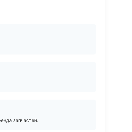
енда запчастей.