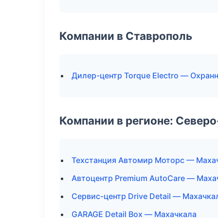
Компании в Ставрополь
Дилер-центр Torque Electro — Охран
Компании в регионе: Север
Техстанция Автомир Моторс — Маха
Автоцентр Premium AutoCare — Маха
Сервис-центр Drive Detail — Махачка
GARAGE Detail Box — Махачкала