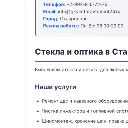
Телефон:
+7-992-916-72-76
Email:
info@gkvectoravtomir424.ru
Город:
Ставрополь
Режим работы:
Пн-Вс: 08:00-22:00
Стекла и оптика в Ст
Выполняем стекла и оптика для любых 
Наши услуги
Ремонт двс и навесного оборудован
Чистка инжектора и топливной сис
Шиномонтаж, хранение шин, правка 