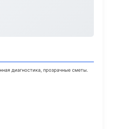
нная диагностика, прозрачные сметы.