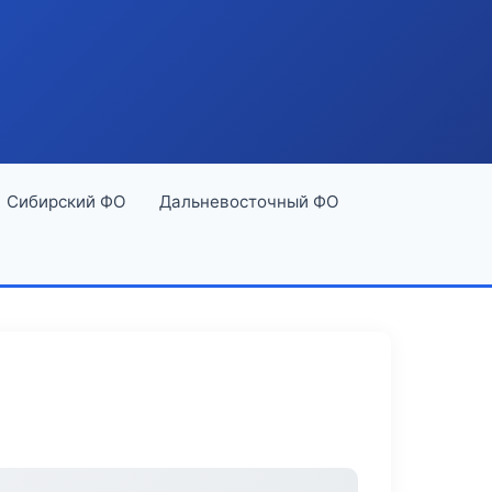
Сибирский ФО
Дальневосточный ФО