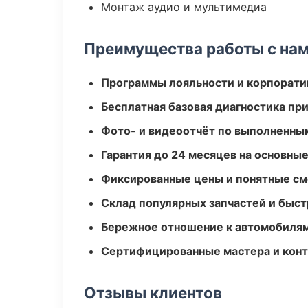
Монтаж аудио и мультимедиа
Преимущества работы с на
Программы лояльности и корпорати
Бесплатная базовая диагностика пр
Фото- и видеоотчёт по выполненны
Гарантия до 24 месяцев на основны
Фиксированные цены и понятные с
Склад популярных запчастей и быст
Бережное отношение к автомобиля
Сертифицированные мастера и конт
Отзывы клиентов