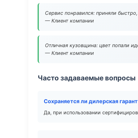
Сервис понравился: приняли быстро, 
— Клиент компании
Отличная кузовщина: цвет попали ид
— Клиент компании
Часто задаваемые вопросы
Сохраняется ли дилерская гаран
Да, при использовании сертифициров