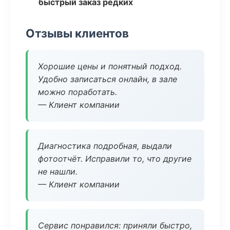
быстрый заказ редких
Отзывы клиентов
Хорошие цены и понятный подход.
Удобно записаться онлайн, в зале
можно поработать.
— Клиент компании
Диагностика подробная, выдали
фотоотчёт. Исправили то, что другие
не нашли.
— Клиент компании
Сервис понравился: приняли быстро,