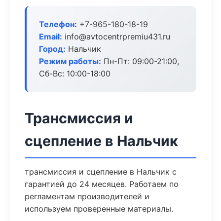
Телефон:
+7-965-180-18-19
Email:
info@avtocentrpremiu431.ru
Город:
Нальчик
Режим работы:
Пн-Пт: 09:00-21:00,
Сб-Вс: 10:00-18:00
Трансмиссия и
сцепление в Нальчик
трансмиссия и сцепление в Нальчик с
гарантией до 24 месяцев. Работаем по
регламентам производителей и
используем проверенные материалы.