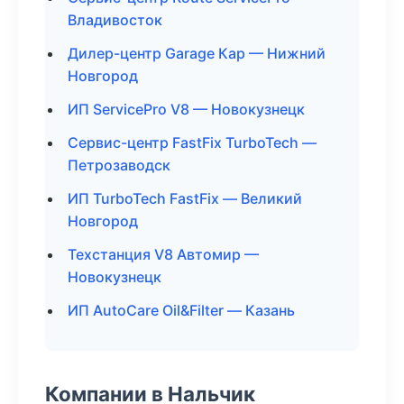
Владивосток
Дилер-центр Garage Кар — Нижний
Новгород
ИП ServicePro V8 — Новокузнецк
Сервис-центр FastFix TurboTech —
Петрозаводск
ИП TurboTech FastFix — Великий
Новгород
Техстанция V8 Автомир —
Новокузнецк
ИП AutoCare Oil&Filter — Казань
Компании в Нальчик