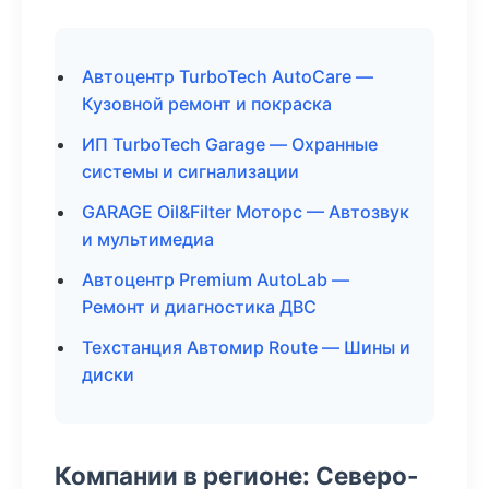
Автоцентр TurboTech AutoCare —
Кузовной ремонт и покраска
ИП TurboTech Garage — Охранные
системы и сигнализации
GARAGE Oil&Filter Моторс — Автозвук
и мультимедиа
Автоцентр Premium AutoLab —
Ремонт и диагностика ДВС
Техстанция Автомир Route — Шины и
диски
Компании в регионе: Северо-