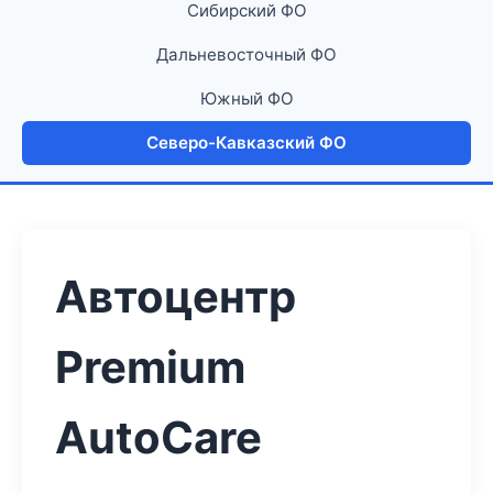
Сибирский ФО
Дальневосточный ФО
Южный ФО
Северо-Кавказский ФО
Автоцентр
Premium
AutoCare