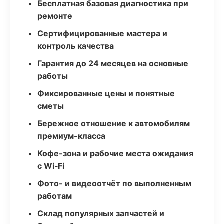
Бесплатная базовая диагностика при
ремонте
Сертифицированные мастера и
контроль качества
Гарантия до 24 месяцев на основные
работы
Фиксированные цены и понятные
сметы
Бережное отношение к автомобилям
премиум-класса
Кофе-зона и рабочие места ожидания
с Wi‑Fi
Фото- и видеоотчёт по выполненным
работам
Склад популярных запчастей и