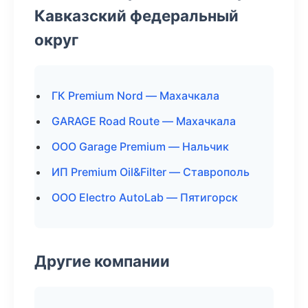
Кавказский федеральный
округ
ГК Premium Nord — Махачкала
GARAGE Road Route — Махачкала
ООО Garage Premium — Нальчик
ИП Premium Oil&Filter — Ставрополь
ООО Electro AutoLab — Пятигорск
Другие компании