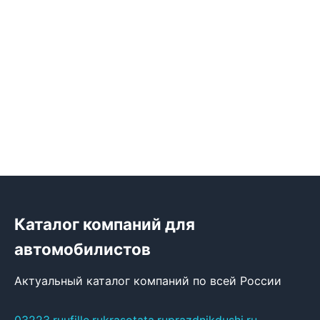
Каталог компаний для
автомобилистов
Актуальный каталог компаний по всей России