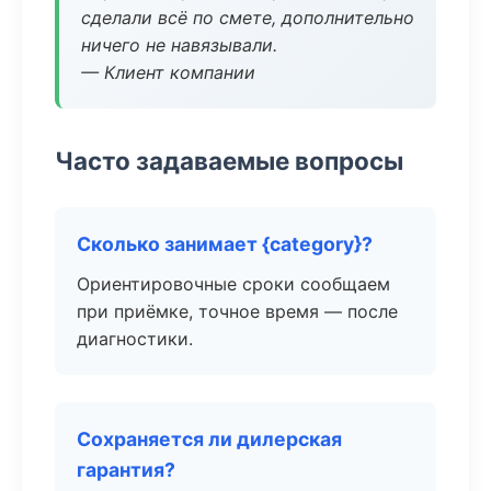
сделали всё по смете, дополнительно
ничего не навязывали.
— Клиент компании
Часто задаваемые вопросы
Сколько занимает {category}?
Ориентировочные сроки сообщаем
при приёмке, точное время — после
диагностики.
Сохраняется ли дилерская
гарантия?