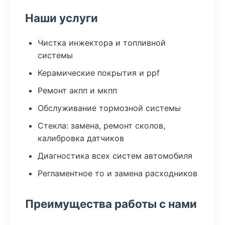
Наши услуги
Чистка инжектора и топливной
системы
Керамические покрытия и ppf
Ремонт акпп и мкпп
Обслуживание тормозной системы
Стекла: замена, ремонт сколов,
калибровка датчиков
Диагностика всех систем автомобиля
Регламентное то и замена расходников
Преимущества работы с нами