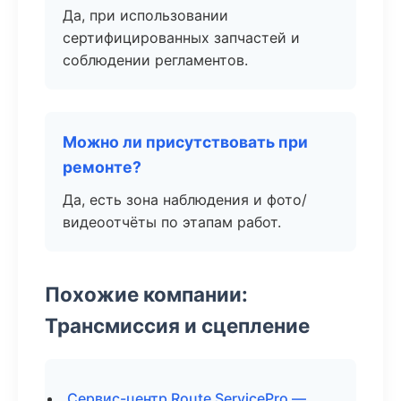
Да, при использовании
сертифицированных запчастей и
соблюдении регламентов.
Можно ли присутствовать при
ремонте?
Да, есть зона наблюдения и фото/
видеоотчёты по этапам работ.
Похожие компании:
Трансмиссия и сцепление
Сервис-центр Route ServicePro —