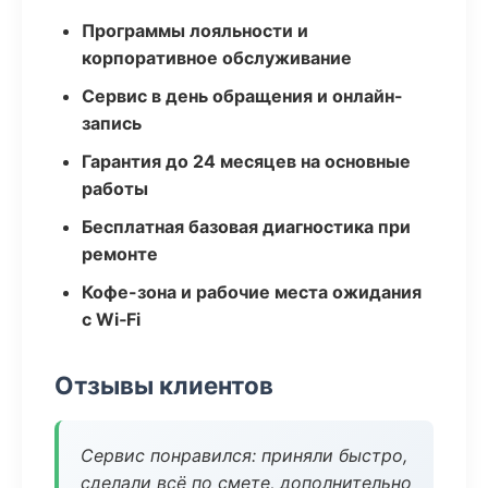
Программы лояльности и
корпоративное обслуживание
Сервис в день обращения и онлайн-
запись
Гарантия до 24 месяцев на основные
работы
Бесплатная базовая диагностика при
ремонте
Кофе-зона и рабочие места ожидания
с Wi‑Fi
Отзывы клиентов
Сервис понравился: приняли быстро,
сделали всё по смете, дополнительно