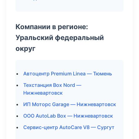
Компании в регионе:
Уральский федеральный
округ
Автоцентр Premium Linea — Тюмень
Техстанция Box Nord —
Нижневартовск
ИП Моторс Garage — Нижневартовск
ООО AutoLab Box — Нижневартовск
Сервис-центр AutoCare V8 — Сургут