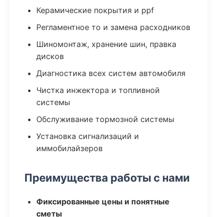
Керамические покрытия и ppf
Регламентное то и замена расходников
Шиномонтаж, хранение шин, правка
дисков
Диагностика всех систем автомобиля
Чистка инжектора и топливной
системы
Обслуживание тормозной системы
Установка сигнализаций и
иммобилайзеров
Преимущества работы с нами
Фиксированные цены и понятные
сметы