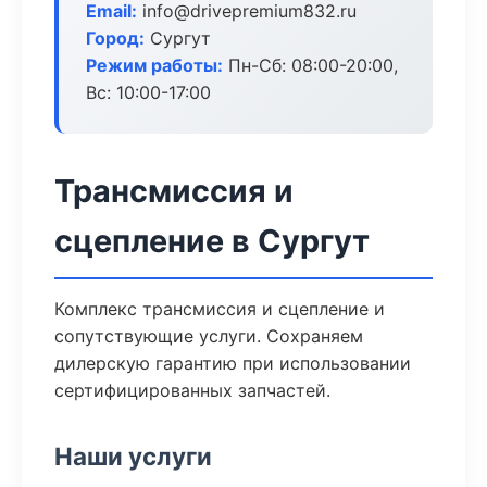
Email:
info@drivepremium832.ru
Город:
Сургут
Режим работы:
Пн-Сб: 08:00-20:00,
Вс: 10:00-17:00
Трансмиссия и
сцепление в Сургут
Комплекс трансмиссия и сцепление и
сопутствующие услуги. Сохраняем
дилерскую гарантию при использовании
сертифицированных запчастей.
Наши услуги