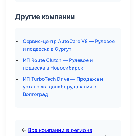
Другие компании
Сервис-центр AutoCare V8 — Рулевое
и подвеска в Сургут
ИП Route Clutch — Рулевое и
подвеска в Новосибирск
ИП TurboTech Drive — Продажа и
установка допоборудования в
Волгоград
←
Все компании в регионе