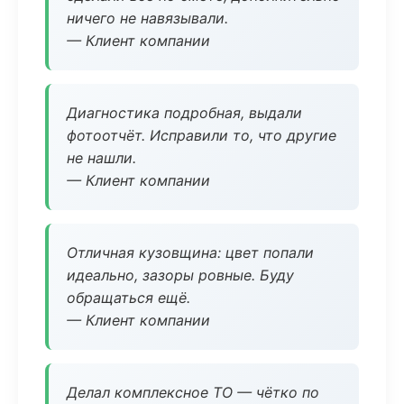
ничего не навязывали.
— Клиент компании
Диагностика подробная, выдали
фотоотчёт. Исправили то, что другие
не нашли.
— Клиент компании
Отличная кузовщина: цвет попали
идеально, зазоры ровные. Буду
обращаться ещё.
— Клиент компании
Делал комплексное ТО — чётко по