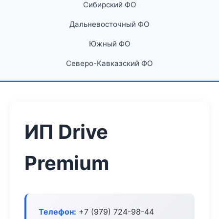
Сибирский ФО
Дальневосточный ФО
Южный ФО
Северо-Кавказский ФО
ИП Drive
Premium
Телефон:
+7 (979) 724-98-44