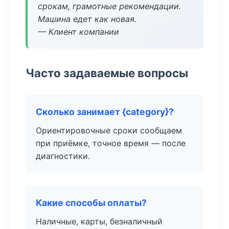
срокам, грамотные рекомендации.
Машина едет как новая.
— Клиент компании
Часто задаваемые вопросы
Сколько занимает {category}?
Ориентировочные сроки сообщаем
при приёмке, точное время — после
диагностики.
Какие способы оплаты?
Наличные, карты, безналичный