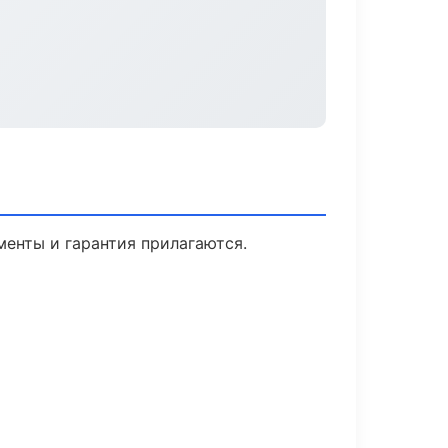
менты и гарантия прилагаются.