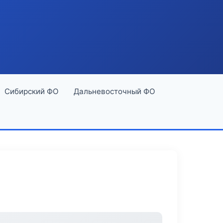
Сибирский ФО
Дальневосточный ФО