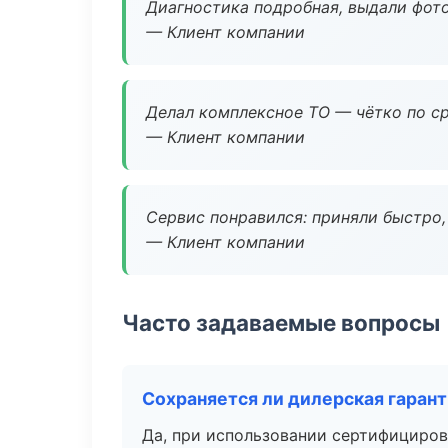
Диагностика подробная, выдали фотоо
— Клиент компании
Делал комплексное ТО — чётко по ср
— Клиент компании
Сервис понравился: приняли быстро, 
— Клиент компании
Часто задаваемые вопросы
Сохраняется ли дилерская гаран
Да, при использовании сертифициров