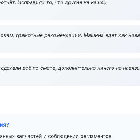
тчёт. Исправили то, что другие не нашли.
окам, грамотные рекомендации. Машина едет как нова
сделали всё по смете, дополнительно ничего не навязы
тия?
анных запчастей и соблюдении регламентов.