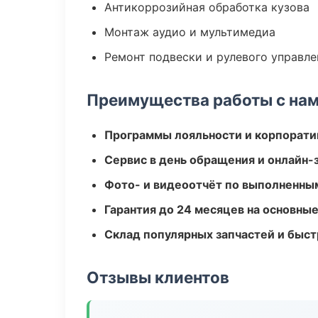
Антикоррозийная обработка кузова
Монтаж аудио и мультимедиа
Ремонт подвески и рулевого управле
Преимущества работы с на
Программы лояльности и корпорати
Сервис в день обращения и онлайн-
Фото- и видеоотчёт по выполненны
Гарантия до 24 месяцев на основны
Склад популярных запчастей и быст
Отзывы клиентов