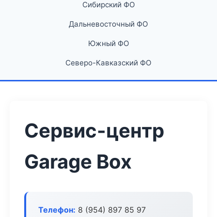
Сибирский ФО
Дальневосточный ФО
Южный ФО
Северо-Кавказский ФО
Сервис-центр
Garage Box
Телефон:
8 (954) 897 85 97