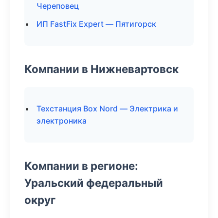
Череповец
ИП FastFix Expert — Пятигорск
Компании в Нижневартовск
Техстанция Box Nord — Электрика и
электроника
Компании в регионе:
Уральский федеральный
округ