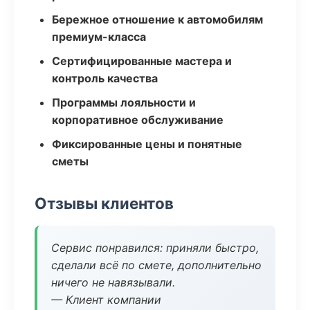
Бережное отношение к автомобилям
премиум-класса
Сертифицированные мастера и
контроль качества
Программы лояльности и
корпоративное обслуживание
Фиксированные цены и понятные
сметы
Отзывы клиентов
Сервис понравился: приняли быстро,
сделали всё по смете, дополнительно
ничего не навязывали.
— Клиент компании