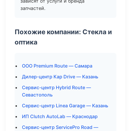
зависят от услуги и бренда
запчастей.
Похожие компании: Стекла и
оптика
ООО Premium Route — Самара
Дилер-центр Кар Drive — Казань
Сервис-центр Hybrid Route —
Севастополь
Сервис-центр Linea Garage — Казань
ИП Clutch AutoLab — Краснодар
Сервис-центр ServicePro Road —