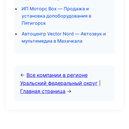
ИП Моторс Box — Продажа и
установка допоборудования в
Пятигорск
Автоцентр Vector Nord — Автозвук и
мультимедиа в Махачкала
←
Все компании в регионе
Уральский федеральный округ
|
Главная страница
→