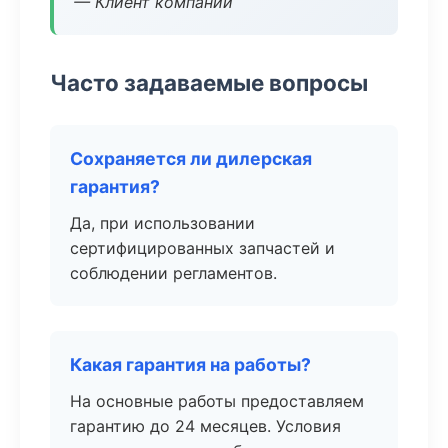
— Клиент компании
Часто задаваемые вопросы
Сохраняется ли дилерская
гарантия?
Да, при использовании
сертифицированных запчастей и
соблюдении регламентов.
Какая гарантия на работы?
На основные работы предоставляем
гарантию до 24 месяцев. Условия