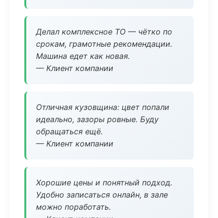
Делал комплексное ТО — чётко по
срокам, грамотные рекомендации.
Машина едет как новая.
— Клиент компании
Отличная кузовщина: цвет попали
идеально, зазоры ровные. Буду
обращаться ещё.
— Клиент компании
Хорошие цены и понятный подход.
Удобно записаться онлайн, в зале
можно поработать.