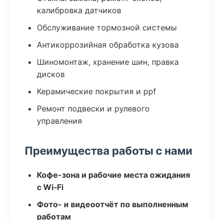
калибровка датчиков
Обслуживание тормозной системы
Антикоррозийная обработка кузова
Шиномонтаж, хранение шин, правка
дисков
Керамические покрытия и ppf
Ремонт подвески и рулевого
управления
Преимущества работы с нами
Кофе-зона и рабочие места ожидания
с Wi‑Fi
Фото- и видеоотчёт по выполненным
работам