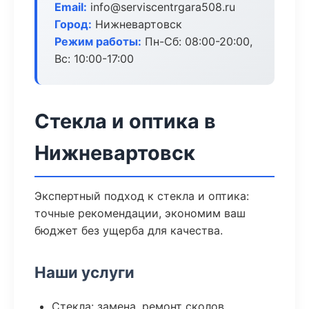
Email:
info@serviscentrgara508.ru
Город:
Нижневартовск
Режим работы:
Пн-Сб: 08:00-20:00,
Вс: 10:00-17:00
Стекла и оптика в
Нижневартовск
Экспертный подход к стекла и оптика:
точные рекомендации, экономим ваш
бюджет без ущерба для качества.
Наши услуги
Стекла: замена, ремонт сколов,