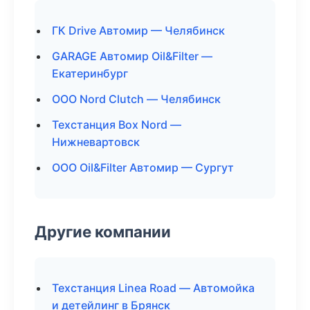
ГК Drive Автомир — Челябинск
GARAGE Автомир Oil&Filter —
Екатеринбург
ООО Nord Clutch — Челябинск
Техстанция Box Nord —
Нижневартовск
ООО Oil&Filter Автомир — Сургут
Другие компании
Техстанция Linea Road — Автомойка
и детейлинг в Брянск