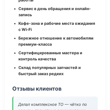
работы
Сервис в день обращения и онлайн-
запись
Кофе-зона и рабочие места ожидания
с Wi‑Fi
Бережное отношение к автомобилям
премиум-класса
Сертифицированные мастера и
контроль качества
Склад популярных запчастей и
быстрый заказ редких
Отзывы клиентов
Делал комплексное ТО — чётко по