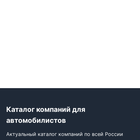
Каталог компаний для
автомобилистов
Актуальный каталог компаний по всей России