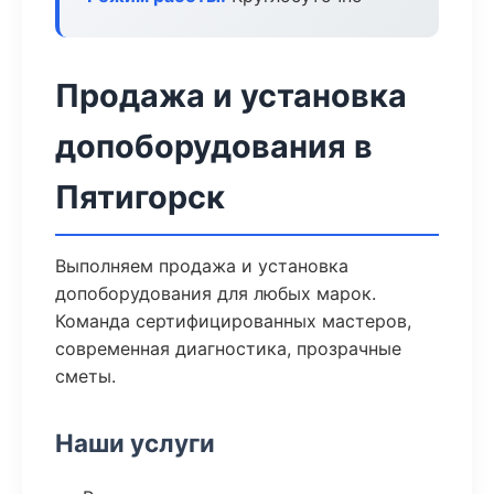
Продажа и установка
допоборудования в
Пятигорск
Выполняем продажа и установка
допоборудования для любых марок.
Команда сертифицированных мастеров,
современная диагностика, прозрачные
сметы.
Наши услуги