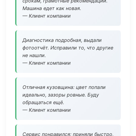
срокам, грамотные рекомендации.
Машина едет как новая.
— Клиент компании
Диагностика подробная, выдали
фотоотчёт. Исправили то, что другие
не нашли.
— Клиент компании
Отличная кузовщина: цвет попали
идеально, зазоры ровные. Буду
обращаться ещё.
— Клиент компании
Сервис понравился: приняли быстро,