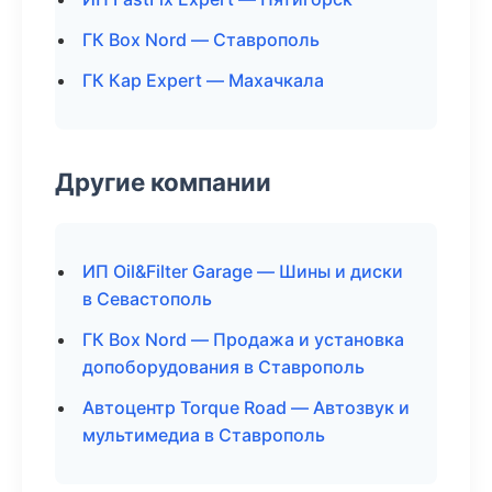
ГК Box Nord — Ставрополь
ГК Кар Expert — Махачкала
Другие компании
ИП Oil&Filter Garage — Шины и диски
в Севастополь
ГК Box Nord — Продажа и установка
допоборудования в Ставрополь
Автоцентр Torque Road — Автозвук и
мультимедиа в Ставрополь