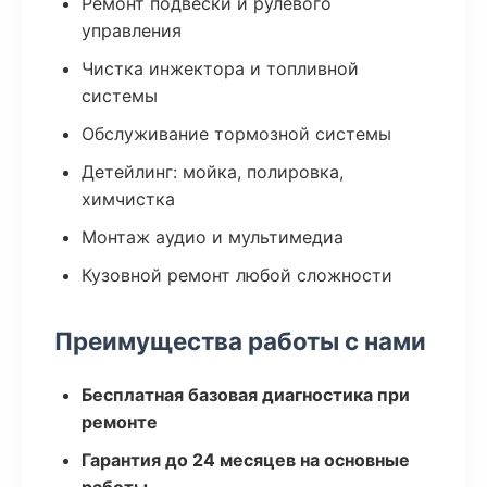
Ремонт подвески и рулевого
управления
Чистка инжектора и топливной
системы
Обслуживание тормозной системы
Детейлинг: мойка, полировка,
химчистка
Монтаж аудио и мультимедиа
Кузовной ремонт любой сложности
Преимущества работы с нами
Бесплатная базовая диагностика при
ремонте
Гарантия до 24 месяцев на основные