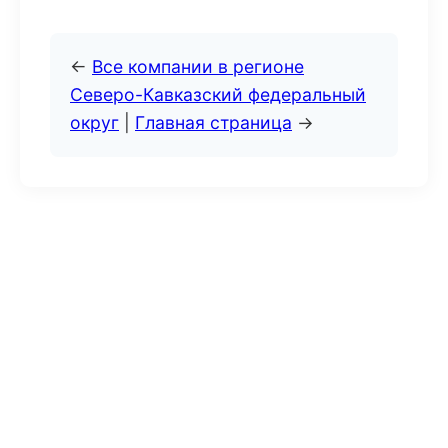
←
Все компании в регионе
Северо-Кавказский федеральный
округ
|
Главная страница
→