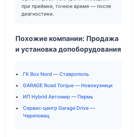
при приёмке, точное время — после
диагностики.
Похожие компании: Продажа
и установка допоборудования
ГК Box Nord — Ставрополь
GARAGE Road Torque — Новокузнецк
ИП Hybrid Автомир — Пермь
Сервис-центр Garage Drive —
Череповец