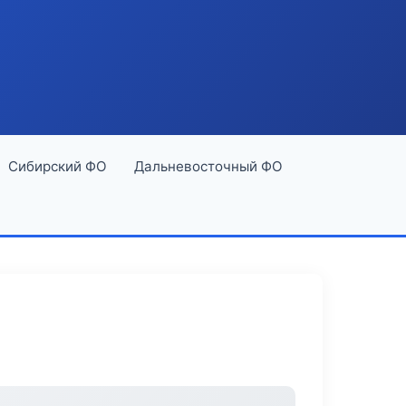
Сибирский ФО
Дальневосточный ФО