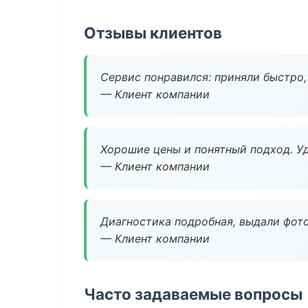
Отзывы клиентов
Сервис понравился: приняли быстро, 
— Клиент компании
Хорошие цены и понятный подход. Уд
— Клиент компании
Диагностика подробная, выдали фотоо
— Клиент компании
Часто задаваемые вопросы