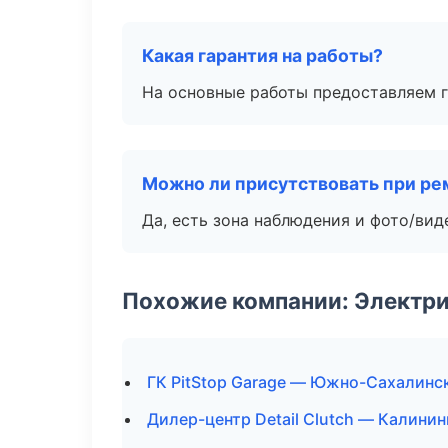
Какая гарантия на работы?
На основные работы предоставляем га
Можно ли присутствовать при ре
Да, есть зона наблюдения и фото/вид
Похожие компании: Электри
ГК PitStop Garage — Южно-Сахалинс
Дилер-центр Detail Clutch — Калинин