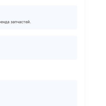
енда запчастей.