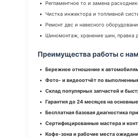
Регламентное то и замена расходник
Чистка инжектора и топливной сис
Ремонт двс и навесного оборудован
Шиномонтаж, хранение шин, правка 
Преимущества работы с на
Бережное отношение к автомобиля
Фото- и видеоотчёт по выполненны
Склад популярных запчастей и быст
Гарантия до 24 месяцев на основны
Бесплатная базовая диагностика пр
Сертифицированные мастера и конт
Кофе-зона и рабочие места ожидания