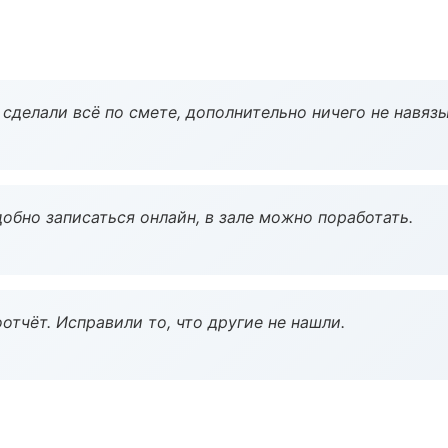
сделали всё по смете, дополнительно ничего не навязы
обно записаться онлайн, в зале можно поработать.
тчёт. Исправили то, что другие не нашли.