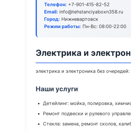
Телефон:
+7-901-415-82-52
Email:
info@tehstanciyaboxn358.ru
Город:
Нижневартовск
Режим работы:
Пн-Вс: 08:00-22:00
Электрика и электро
электрика и электроника без очередей:
Наши услуги
Детейлинг: мойка, полировка, химчи
Ремонт подвески и рулевого управле
Стекла: замена, ремонт сколов, кал