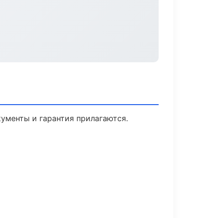
кументы и гарантия прилагаются.