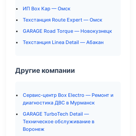
ИП Box Кар — Омск
Техстанция Route Expert — Омск
GARAGE Road Torque — Новокузнецк
Техстанция Linea Detail — Абакан
Другие компании
Сервис-центр Box Electro — Ремонт и
диагностика ДВС в Мурманск
GARAGE TurboTech Detail —
Техническое обслуживание в
Воронеж