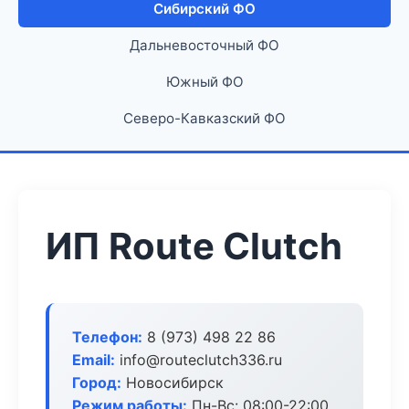
Сибирский ФО
Дальневосточный ФО
Южный ФО
Северо-Кавказский ФО
ИП Route Clutch
Телефон:
8 (973) 498 22 86
Email:
info@routeclutch336.ru
Город:
Новосибирск
Режим работы:
Пн-Вс: 08:00-22:00