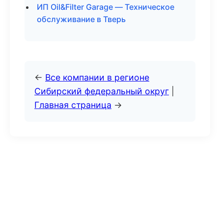
ИП Oil&Filter Garage — Техническое
обслуживание в Тверь
←
Все компании в регионе
Сибирский федеральный округ
|
Главная страница
→