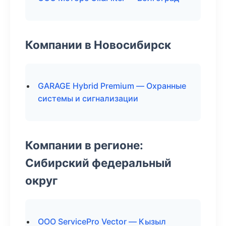
Компании в Новосибирск
GARAGE Hybrid Premium — Охранные
системы и сигнализации
Компании в регионе:
Сибирский федеральный
округ
ООО ServicePro Vector — Кызыл