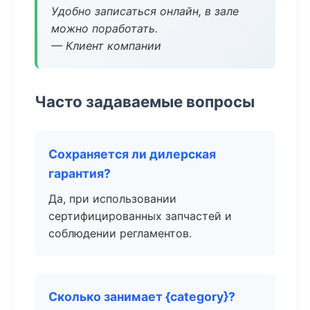
Удобно записаться онлайн, в зале
можно поработать.
— Клиент компании
Часто задаваемые вопросы
Сохраняется ли дилерская
гарантия?
Да, при использовании
сертифицированных запчастей и
соблюдении регламентов.
Сколько занимает {category}?