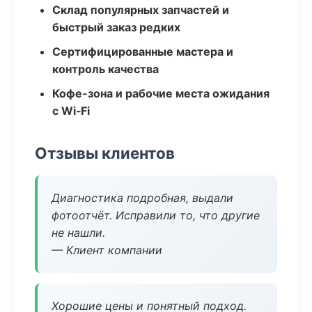
Склад популярных запчастей и
быстрый заказ редких
Сертифицированные мастера и
контроль качества
Кофе-зона и рабочие места ожидания
с Wi‑Fi
Отзывы клиентов
Диагностика подробная, выдали
фотоотчёт. Исправили то, что другие
не нашли.
— Клиент компании
Хорошие цены и понятный подход.