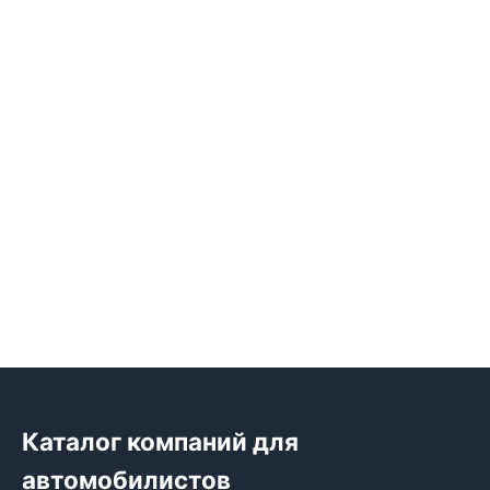
Каталог компаний для
автомобилистов