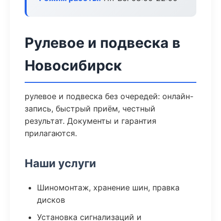
Рулевое и подвеска в
Новосибирск
рулевое и подвеска без очередей: онлайн-
запись, быстрый приём, честный
результат. Документы и гарантия
прилагаются.
Наши услуги
Шиномонтаж, хранение шин, правка
дисков
Установка сигнализаций и