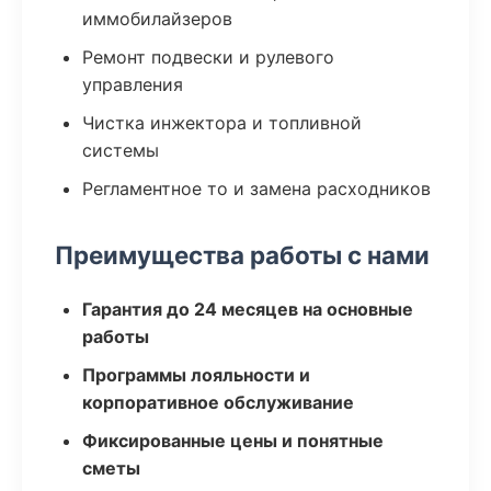
иммобилайзеров
Ремонт подвески и рулевого
управления
Чистка инжектора и топливной
системы
Регламентное то и замена расходников
Преимущества работы с нами
Гарантия до 24 месяцев на основные
работы
Программы лояльности и
корпоративное обслуживание
Фиксированные цены и понятные
сметы