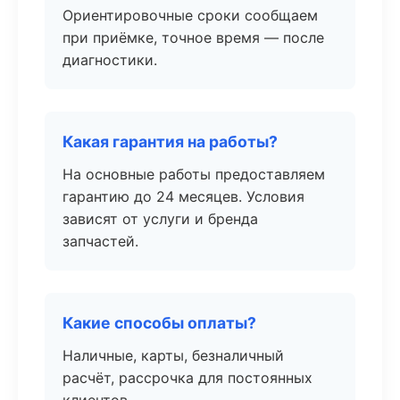
Ориентировочные сроки сообщаем
при приёмке, точное время — после
диагностики.
Какая гарантия на работы?
На основные работы предоставляем
гарантию до 24 месяцев. Условия
зависят от услуги и бренда
запчастей.
Какие способы оплаты?
Наличные, карты, безналичный
расчёт, рассрочка для постоянных