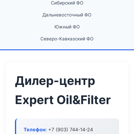
Сибирский ФО
Дальневосточный ФО
Южный ФО
Северо-Кавказский ФО
Дилер-центр
Expert Oil&Filter
Телефон:
+7 (903) 744-14-24