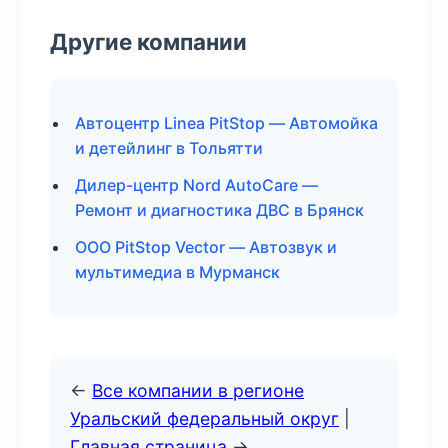
Другие компании
Автоцентр Linea PitStop — Автомойка
и детейлинг в Тольятти
Дилер-центр Nord AutoCare —
Ремонт и диагностика ДВС в Брянск
ООО PitStop Vector — Автозвук и
мультимедиа в Мурманск
←
Все компании в регионе
Уральский федеральный округ
|
Главная страница
→