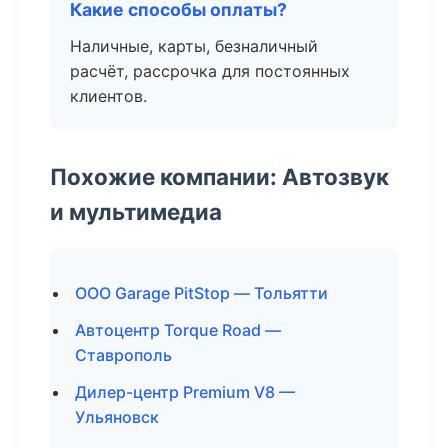
Какие способы оплаты?
Наличные, карты, безналичный
расчёт, рассрочка для постоянных
клиентов.
Похожие компании: Автозвук
и мультимедиа
ООО Garage PitStop — Тольятти
Автоцентр Torque Road —
Ставрополь
Дилер-центр Premium V8 —
Ульяновск