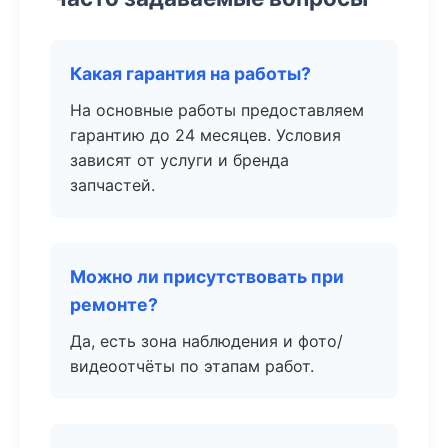
Какая гарантия на работы?
На основные работы предоставляем
гарантию до 24 месяцев. Условия
зависят от услуги и бренда
запчастей.
Можно ли присутствовать при
ремонте?
Да, есть зона наблюдения и фото/
видеоотчёты по этапам работ.