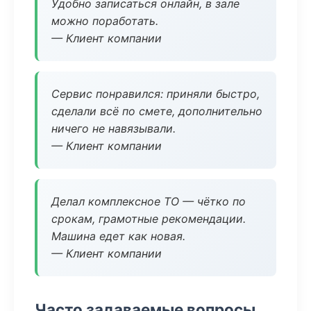
Удобно записаться онлайн, в зале
можно поработать.
— Клиент компании
Сервис понравился: приняли быстро,
сделали всё по смете, дополнительно
ничего не навязывали.
— Клиент компании
Делал комплексное ТО — чётко по
срокам, грамотные рекомендации.
Машина едет как новая.
— Клиент компании
Часто задаваемые вопросы