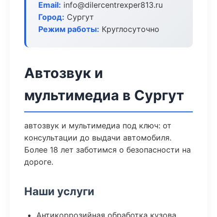
Email:
info@dilercentrexper813.ru
Город:
Сургут
Режим работы:
Круглосуточно
Автозвук и
мультимедиа в Сургут
автозвук и мультимедиа под ключ: от
консультации до выдачи автомобиля.
Более 18 лет заботимся о безопасности на
дороге.
Наши услуги
Антикоррозийная обработка кузова