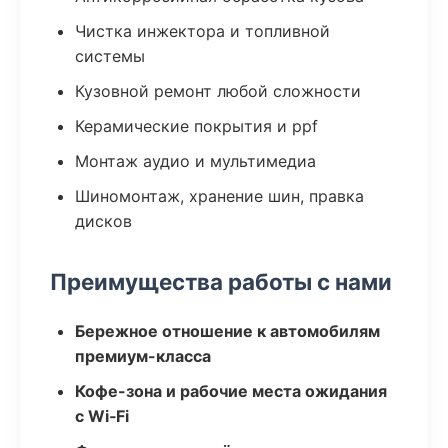
Чистка инжектора и топливной
системы
Кузовной ремонт любой сложности
Керамические покрытия и ppf
Монтаж аудио и мультимедиа
Шиномонтаж, хранение шин, правка
дисков
Преимущества работы с нами
Бережное отношение к автомобилям
премиум-класса
Кофе-зона и рабочие места ожидания
с Wi‑Fi