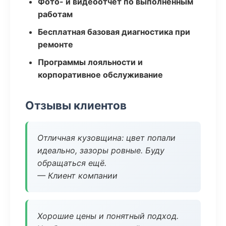
Фото- и видеоотчёт по выполненным
работам
Бесплатная базовая диагностика при
ремонте
Программы лояльности и
корпоративное обслуживание
Отзывы клиентов
Отличная кузовщина: цвет попали
идеально, зазоры ровные. Буду
обращаться ещё.
— Клиент компании
Хорошие цены и понятный подход.