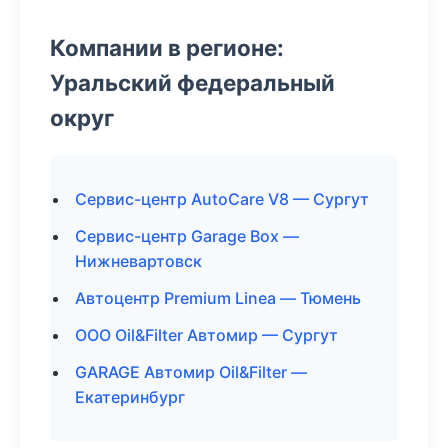
Компании в регионе:
Уральский федеральный
округ
Сервис-центр AutoCare V8 — Сургут
Сервис-центр Garage Box —
Нижневартовск
Автоцентр Premium Linea — Тюмень
ООО Oil&Filter Автомир — Сургут
GARAGE Автомир Oil&Filter —
Екатеринбург