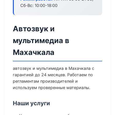
Сб-Вс: 10:00-18:00
Автозвук и
мультимедиа в
Махачкала
автозвук и мультимедиа в Махачкала с
гарантией до 24 месяцев. Работаем по
регламентам производителей и
используем проверенные материалы.
Наши услуги