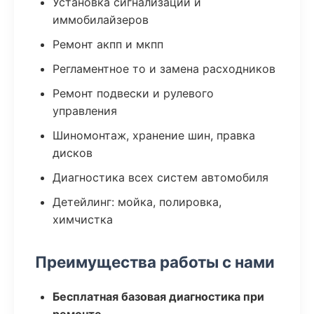
Установка сигнализаций и
иммобилайзеров
Ремонт акпп и мкпп
Регламентное то и замена расходников
Ремонт подвески и рулевого
управления
Шиномонтаж, хранение шин, правка
дисков
Диагностика всех систем автомобиля
Детейлинг: мойка, полировка,
химчистка
Преимущества работы с нами
Бесплатная базовая диагностика при