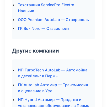
Техстанция ServicePro Electro —
Нальчик
ООО Premium AutoLab — Ставрополь
ГК Box Nord — Ставрополь
Другие компании
ИП TurboTech AutoLab — Автомойка
и детейлинг в Пермь
ГК AutoLab Автомир — Трансмиссия
и сцепление в Уфа
ИП Hybrid Автомир — Продажа и
установка допоборудования в Пермь