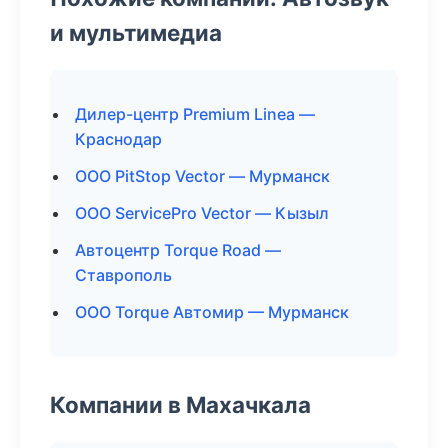
и мультимедиа
Дилер-центр Premium Linea —
Краснодар
ООО PitStop Vector — Мурманск
ООО ServicePro Vector — Кызыл
Автоцентр Torque Road —
Ставрополь
ООО Torque Автомир — Мурманск
Компании в Махачкала