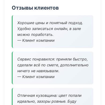
Отзывы клиентов
Хорошие цены и понятный подход.
Удобно записаться онлайн, в зале
можно поработать.
— Клиент компании
Сервис понравился: приняли быстро,
сделали всё по смете, дополнительно
ничего не навязывали.
— Клиент компании
Отличная кузовщина: цвет попали
идеально, зазоры ровные. Буду