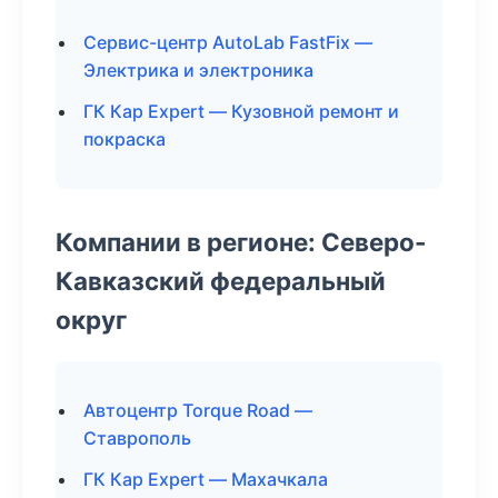
Сервис-центр AutoLab FastFix —
Электрика и электроника
ГК Кар Expert — Кузовной ремонт и
покраска
Компании в регионе: Северо-
Кавказский федеральный
округ
Автоцентр Torque Road —
Ставрополь
ГК Кар Expert — Махачкала