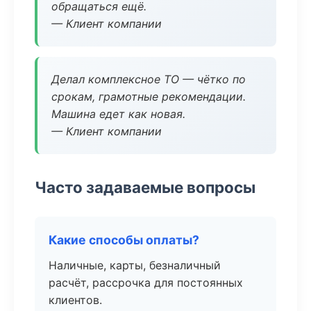
обращаться ещё.
— Клиент компании
Делал комплексное ТО — чётко по
срокам, грамотные рекомендации.
Машина едет как новая.
— Клиент компании
Часто задаваемые вопросы
Какие способы оплаты?
Наличные, карты, безналичный
расчёт, рассрочка для постоянных
клиентов.