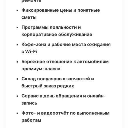
ремонте
Фиксированные цены и понятные
сметы
Программы лояльности и
корпоративное обслуживание
Кофе-зона и рабочие места ожидания
с Wi‑Fi
Бережное отношение к автомобилям
премиум-класса
Склад популярных запчастей и
быстрый заказ редких
Сервис в день обращения и онлайн-
запись
Фото- и видеоотчёт по выполненным
работам