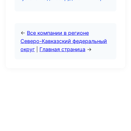
←
Все компании в регионе
Северо-Кавказский федеральный
округ
|
Главная страница
→