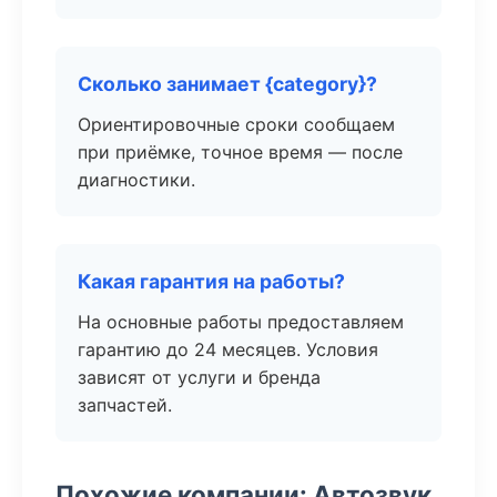
Сколько занимает {category}?
Ориентировочные сроки сообщаем
при приёмке, точное время — после
диагностики.
Какая гарантия на работы?
На основные работы предоставляем
гарантию до 24 месяцев. Условия
зависят от услуги и бренда
запчастей.
Похожие компании: Автозвук