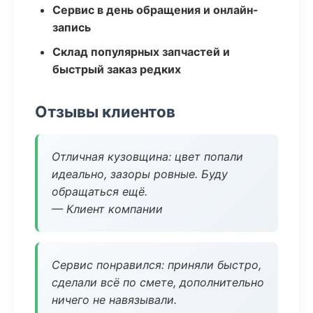
Сервис в день обращения и онлайн-
запись
Склад популярных запчастей и
быстрый заказ редких
Отзывы клиентов
Отличная кузовщина: цвет попали
идеально, зазоры ровные. Буду
обращаться ещё.
— Клиент компании
Сервис понравился: приняли быстро,
сделали всё по смете, дополнительно
ничего не навязывали.