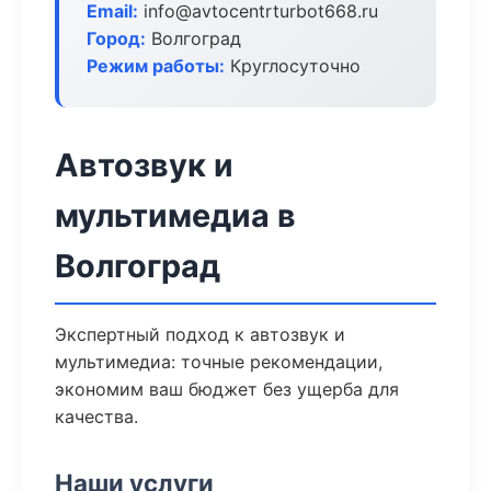
Email:
info@avtocentrturbot668.ru
Город:
Волгоград
Режим работы:
Круглосуточно
Автозвук и
мультимедиа в
Волгоград
Экспертный подход к автозвук и
мультимедиа: точные рекомендации,
экономим ваш бюджет без ущерба для
качества.
Наши услуги