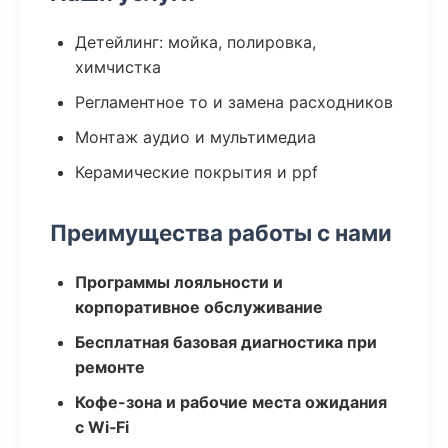
Детейлинг: мойка, полировка,
химчистка
Регламентное то и замена расходников
Монтаж аудио и мультимедиа
Керамические покрытия и ppf
Преимущества работы с нами
Программы лояльности и
корпоративное обслуживание
Бесплатная базовая диагностика при
ремонте
Кофе-зона и рабочие места ожидания
с Wi‑Fi