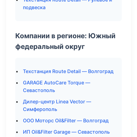
подвеска
Компании в регионе: Южный
федеральный округ
Техстанция Route Detail — Волгоград
GARAGE AutoCare Torque —
Севастополь
Дилер-центр Linea Vector —
Симферополь
ООО Моторс Oil&Filter — Волгоград
ИП Oil&Filter Garage — Севастополь