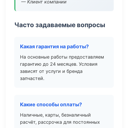
— Клиент компании
Часто задаваемые вопросы
Какая гарантия на работы?
На основные работы предоставляем
гарантию до 24 месяцев. Условия
зависят от услуги и бренда
запчастей.
Какие способы оплаты?
Наличные, карты, безналичный
расчёт, рассрочка для постоянных