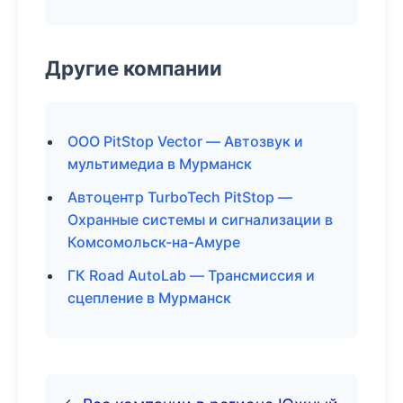
Другие компании
ООО PitStop Vector — Автозвук и
мультимедиа в Мурманск
Автоцентр TurboTech PitStop —
Охранные системы и сигнализации в
Комсомольск-на-Амуре
ГК Road AutoLab — Трансмиссия и
сцепление в Мурманск