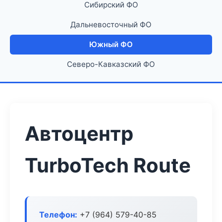
Сибирский ФО
Дальневосточный ФО
Южный ФО
Северо-Кавказский ФО
Автоцентр
TurboTech Route
Телефон:
+7 (964) 579-40-85