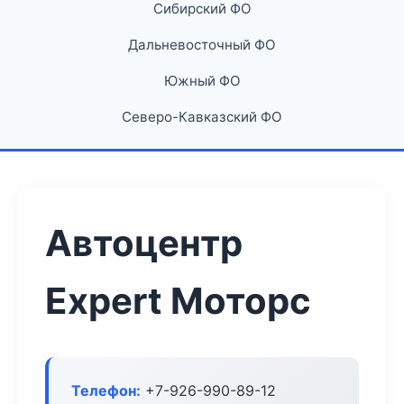
Сибирский ФО
Дальневосточный ФО
Южный ФО
Северо-Кавказский ФО
Автоцентр
Expert Моторс
Телефон:
+7-926-990-89-12