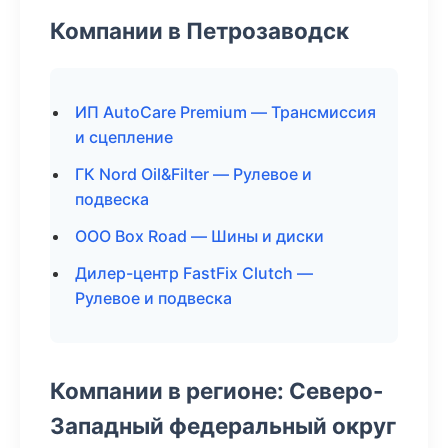
Компании в Петрозаводск
ИП AutoCare Premium — Трансмиссия
и сцепление
ГК Nord Oil&Filter — Рулевое и
подвеска
ООО Box Road — Шины и диски
Дилер-центр FastFix Clutch —
Рулевое и подвеска
Компании в регионе: Северо-
Западный федеральный округ