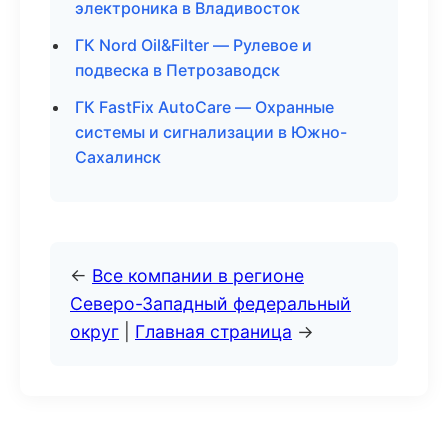
электроника в Владивосток
ГК Nord Oil&Filter — Рулевое и
подвеска в Петрозаводск
ГК FastFix AutoCare — Охранные
системы и сигнализации в Южно-
Сахалинск
←
Все компании в регионе
Северо-Западный федеральный
округ
|
Главная страница
→