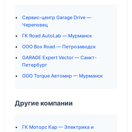
Сервис-центр Garage Drive —
Череповец
ГК Road AutoLab — Мурманск
ООО Box Road — Петрозаводск
GARAGE Expert Vector — Санкт-
Петербург
ООО Torque Автомир — Мурманск
Другие компании
ГК Моторс Кар — Электрика и