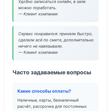
Удобно записаться онлайн, в зале
можно поработать.
— Клиент компании
Сервис понравился: приняли быстро,
сделали всё по смете, дополнительно
ничего не навязывали.
— Клиент компании
Часто задаваемые вопросы
Какие способы оплаты?
Наличные, карты, безналичный
расчёт, рассрочка для постоянных