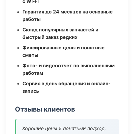
с Wi‑Fi
Гарантия до 24 месяцев на основные
работы
Склад популярных запчастей и
быстрый заказ редких
Фиксированные цены и понятные
сметы
Фото- и видеоотчёт по выполненным
работам
Сервис в день обращения и онлайн-
запись
Отзывы клиентов
Хорошие цены и понятный подход.