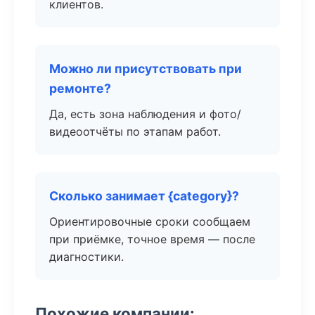
клиентов.
Можно ли присутствовать при
ремонте?
Да, есть зона наблюдения и фото/
видеоотчёты по этапам работ.
Сколько занимает {category}?
Ориентировочные сроки сообщаем
при приёмке, точное время — после
диагностики.
Похожие компании: