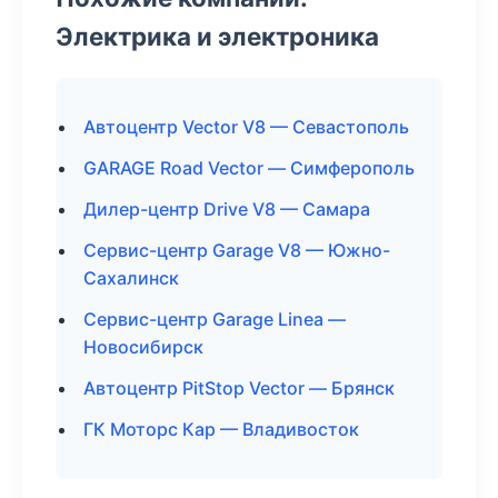
Электрика и электроника
Автоцентр Vector V8 — Севастополь
GARAGE Road Vector — Симферополь
Дилер-центр Drive V8 — Самара
Сервис-центр Garage V8 — Южно-
Сахалинск
Сервис-центр Garage Linea —
Новосибирск
Автоцентр PitStop Vector — Брянск
ГК Моторс Кар — Владивосток