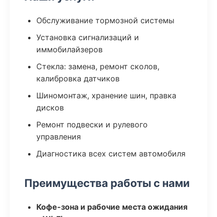
Обслуживание тормозной системы
Установка сигнализаций и
иммобилайзеров
Стекла: замена, ремонт сколов,
калибровка датчиков
Шиномонтаж, хранение шин, правка
дисков
Ремонт подвески и рулевого
управления
Диагностика всех систем автомобиля
Преимущества работы с нами
Кофе-зона и рабочие места ожидания