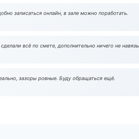
обно записаться онлайн, в зале можно поработать.
сделали всё по смете, дополнительно ничего не навязы
еально, зазоры ровные. Буду обращаться ещё.