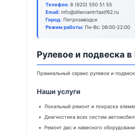
Телефон:
8 (920) 550 51 55
Email:
info@dilercentrfastf62.ru
Город:
Петрозаводск
Режим работы:
Пн-Вс: 08:00-22:00
Рулевое и подвеска в
Премиальный сервис рулевое и подвеска
Наши услуги
Локальный ремонт и покраска элеме
Диагностика всех систем автомобил
Ремонт двс и навесного оборудован