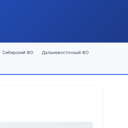
Сибирский ФО
Дальневосточный ФО