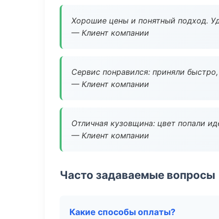
Хорошие цены и понятный подход. Уд
— Клиент компании
Сервис понравился: приняли быстро, 
— Клиент компании
Отличная кузовщина: цвет попали ид
— Клиент компании
Часто задаваемые вопросы
Какие способы оплаты?