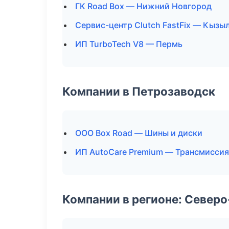
ГК Road Box — Нижний Новгород
Сервис-центр Clutch FastFix — Кызы
ИП TurboTech V8 — Пермь
Компании в Петрозаводск
ООО Box Road — Шины и диски
ИП AutoCare Premium — Трансмиссия
Компании в регионе: Север