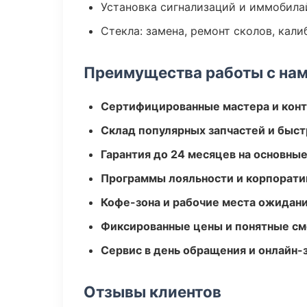
Установка сигнализаций и иммобила
Стекла: замена, ремонт сколов, кал
Преимущества работы с на
Сертифицированные мастера и конт
Склад популярных запчастей и быст
Гарантия до 24 месяцев на основны
Программы лояльности и корпорати
Кофе-зона и рабочие места ожидания
Фиксированные цены и понятные с
Сервис в день обращения и онлайн-
Отзывы клиентов