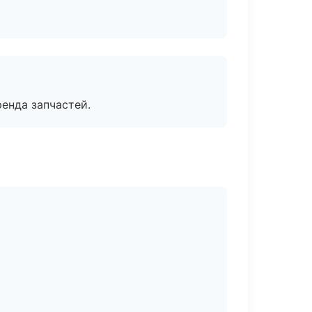
енда запчастей.