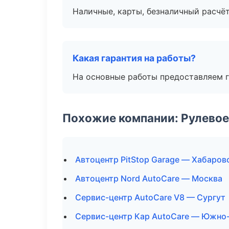
Наличные, карты, безналичный расчёт
Какая гарантия на работы?
На основные работы предоставляем га
Похожие компании: Рулевое
Автоцентр PitStop Garage — Хабаров
Автоцентр Nord AutoCare — Москва
Сервис-центр AutoCare V8 — Сургут
Сервис-центр Кар AutoCare — Южно