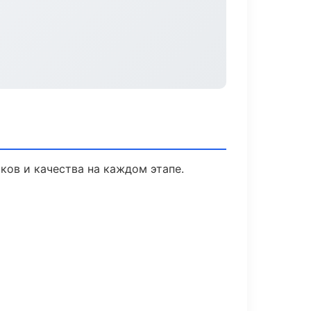
ков и качества на каждом этапе.