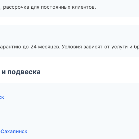
, рассрочка для постоянных клиентов.
рантию до 24 месяцев. Условия зависят от услуги и бр
 и подвеска
ск
-Сахалинск