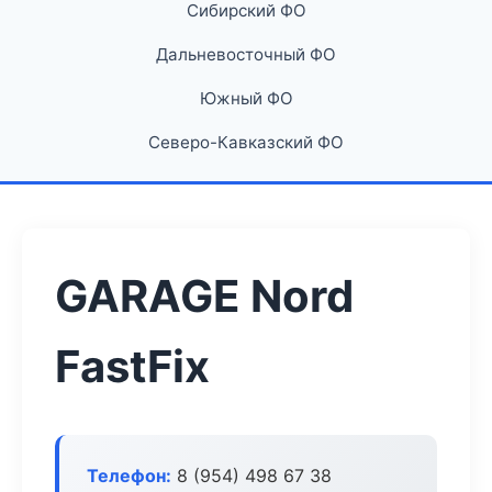
Сибирский ФО
Дальневосточный ФО
Южный ФО
Северо-Кавказский ФО
GARAGE Nord
FastFix
Телефон:
8 (954) 498 67 38