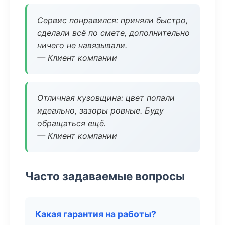
Сервис понравился: приняли быстро,
сделали всё по смете, дополнительно
ничего не навязывали.
— Клиент компании
Отличная кузовщина: цвет попали
идеально, зазоры ровные. Буду
обращаться ещё.
— Клиент компании
Часто задаваемые вопросы
Какая гарантия на работы?