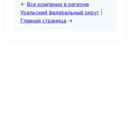
←
Все компании в регионе
Уральский федеральный округ
|
Главная страница
→