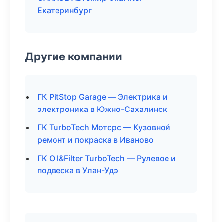
Екатеринбург
Другие компании
ГК PitStop Garage — Электрика и
электроника в Южно-Сахалинск
ГК TurboTech Моторс — Кузовной
ремонт и покраска в Иваново
ГК Oil&Filter TurboTech — Рулевое и
подвеска в Улан-Удэ