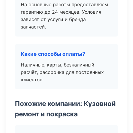
На основные работы предоставляем
гарантию до 24 месяцев. Условия
зависят от услуги и бренда
запчастей.
Какие способы оплаты?
Наличные, карты, безналичный
расчёт, рассрочка для постоянных
клиентов.
Похожие компании: Кузовной
ремонт и покраска