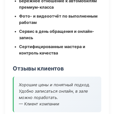
Бережное отношение к автомобилям
премиум-класса
Фото- и видеоотчёт по выполненным
работам
Сервис в день обращения и онлайн-
запись
Сертифицированные мастера и
контроль качества
Отзывы клиентов
Хорошие цены и понятный подход.
Удобно записаться онлайн, в зале
можно поработать.
— Клиент компании