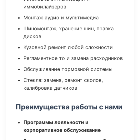
иммобилайзеров
Монтаж аудио и мультимедиа
Шиномонтаж, хранение шин, правка
дисков
Кузовной ремонт любой сложности
Регламентное то и замена расходников
Обслуживание тормозной системы
Стекла: замена, ремонт сколов,
калибровка датчиков
Преимущества работы с нами
Программы лояльности и
корпоративное обслуживание