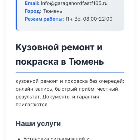
Email:
info@garagenordfastf165.ru
Город:
Тюмень
Режим работы:
Пн-Вс: 08:00-22:00
Кузовной ремонт и
покраска в Тюмень
кузовной ремонт и покраска без очередей:
онлайн-запись, быстрый приём, честный
результат. Документы и гарантия
прилагаются.
Наши услуги
Установка сигнализаций и