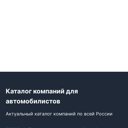
Каталог компаний для
автомобилистов
Актуальный каталог компаний по всей России