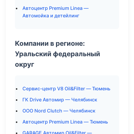
Автоцентр Premium Linea —
Автомойка и детейлинг
Компании в регионе:
Уральский федеральный
округ
Сервис-центр V8 Oil&Filter — Тюмень
ГК Drive Автомир — Челябинск
ООО Nord Clutch — Челябинск
Автоцентр Premium Linea — Тюмень
GARAGE Автомир Oil&Filter —