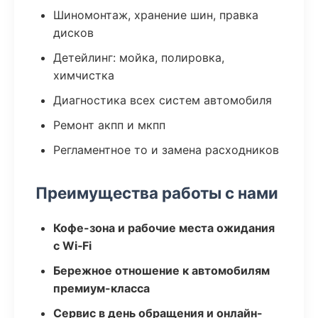
Шиномонтаж, хранение шин, правка
дисков
Детейлинг: мойка, полировка,
химчистка
Диагностика всех систем автомобиля
Ремонт акпп и мкпп
Регламентное то и замена расходников
Преимущества работы с нами
Кофе-зона и рабочие места ожидания
с Wi‑Fi
Бережное отношение к автомобилям
премиум-класса
Сервис в день обращения и онлайн-