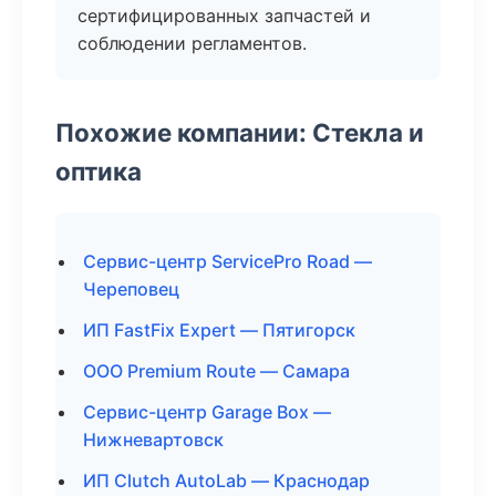
сертифицированных запчастей и
соблюдении регламентов.
Похожие компании: Стекла и
оптика
Сервис-центр ServicePro Road —
Череповец
ИП FastFix Expert — Пятигорск
ООО Premium Route — Самара
Сервис-центр Garage Box —
Нижневартовск
ИП Clutch AutoLab — Краснодар