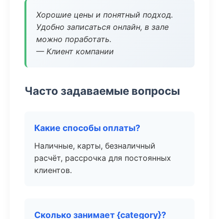
Хорошие цены и понятный подход.
Удобно записаться онлайн, в зале
можно поработать.
— Клиент компании
Часто задаваемые вопросы
Какие способы оплаты?
Наличные, карты, безналичный
расчёт, рассрочка для постоянных
клиентов.
Сколько занимает {category}?