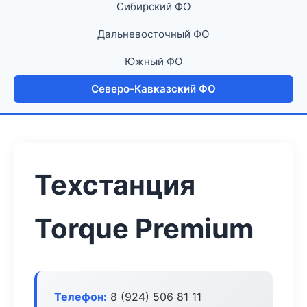
Сибирский ФО
Дальневосточный ФО
Южный ФО
Северо-Кавказский ФО
Техстанция
Torque Premium
Телефон:
8 (924) 506 81 11