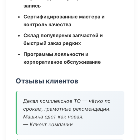
запись
Сертифицированные мастера и
контроль качества
Склад популярных запчастей и
быстрый заказ редких
Программы лояльности и
корпоративное обслуживание
Отзывы клиентов
Делал комплексное ТО — чётко по
срокам, грамотные рекомендации.
Машина едет как новая.
— Клиент компании