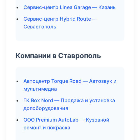
Сервис-центр Linea Garage — Казань
Сервис-центр Hybrid Route —
Севастополь
Компании в Ставрополь
Автоцентр Torque Road — Автозвук и
мультимедиа
ГК Box Nord — Продажа и установка
допоборудования
ООО Premium AutoLab — Кузовной
ремонт и покраска