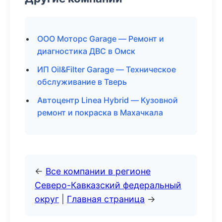
ООО Моторс Garage — Ремонт и
диагностика ДВС в Омск
ИП Oil&Filter Garage — Техническое
обслуживание в Тверь
Автоцентр Linea Hybrid — Кузовной
ремонт и покраска в Махачкала
←
Все компании в регионе
Северо-Кавказский федеральный
округ
|
Главная страница
→