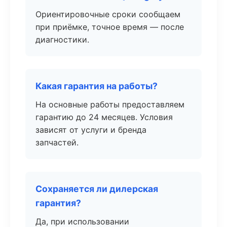
Ориентировочные сроки сообщаем
при приёмке, точное время — после
диагностики.
Какая гарантия на работы?
На основные работы предоставляем
гарантию до 24 месяцев. Условия
зависят от услуги и бренда
запчастей.
Сохраняется ли дилерская
гарантия?
Да, при использовании