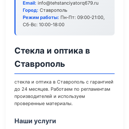
Email:
info@tehstanciyatorq679.ru
Город:
Ставрополь
Режим работы:
Пн-Пт: 09:00-21:00,
Сб-Вс: 10:00-18:00
Стекла и оптика в
Ставрополь
стекла и оптика в Ставрополь с гарантией
до 24 месяцев. Работаем по регламентам
производителей и используем
проверенные материалы.
Наши услуги