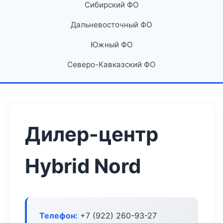
Сибирский ФО
Дальневосточный ФО
Южный ФО
Северо-Кавказский ФО
Дилер-центр
Hybrid Nord
Телефон:
+7 (922) 260-93-27