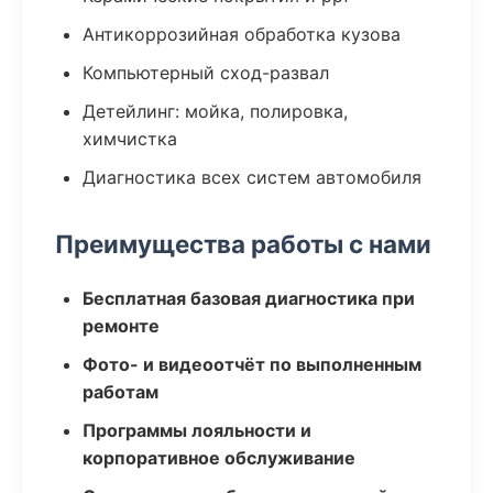
Антикоррозийная обработка кузова
Компьютерный сход-развал
Детейлинг: мойка, полировка,
химчистка
Диагностика всех систем автомобиля
Преимущества работы с нами
Бесплатная базовая диагностика при
ремонте
Фото- и видеоотчёт по выполненным
работам
Программы лояльности и
корпоративное обслуживание