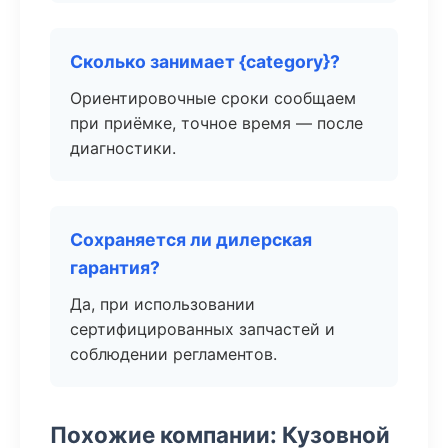
Сколько занимает {category}?
Ориентировочные сроки сообщаем
при приёмке, точное время — после
диагностики.
Сохраняется ли дилерская
гарантия?
Да, при использовании
сертифицированных запчастей и
соблюдении регламентов.
Похожие компании: Кузовной