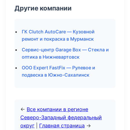
Другие компании
ГК Clutch AutoCare — Кузовной
ремонт и покраска в Мурманск
Сервис-центр Garage Box — Стекла и
оптика в Нижневартовск
ООО Expert FastFix — Рулевое и
подвеска в Южно-Сахалинск
←
Все компании в регионе
Северо-Западный федеральный
округ
|
Главная страница
→