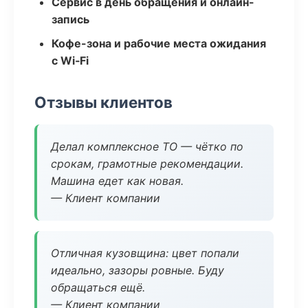
Сервис в день обращения и онлайн-
запись
Кофе-зона и рабочие места ожидания
с Wi‑Fi
Отзывы клиентов
Делал комплексное ТО — чётко по
срокам, грамотные рекомендации.
Машина едет как новая.
— Клиент компании
Отличная кузовщина: цвет попали
идеально, зазоры ровные. Буду
обращаться ещё.
— Клиент компании