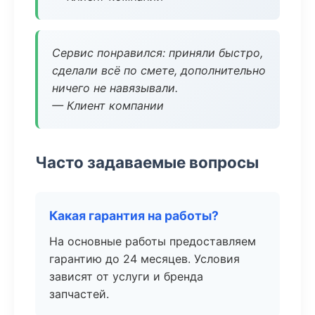
Сервис понравился: приняли быстро,
сделали всё по смете, дополнительно
ничего не навязывали.
— Клиент компании
Часто задаваемые вопросы
Какая гарантия на работы?
На основные работы предоставляем
гарантию до 24 месяцев. Условия
зависят от услуги и бренда
запчастей.