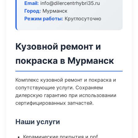
Email:
info@dilercentrhybri35.ru
Город:
Мурманск
Режим работы:
Круглосуточно
Кузовной ремонт и
покраска в Мурманск
Комплекс кузовной ремонт и покраска и
сопутствующие услуги. Сохраняем
дилерскую гарантию при использовании
сертифицированных запчастей.
Наши услуги
Керамические покрытия и ppf