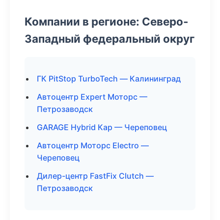
Компании в регионе: Северо-
Западный федеральный округ
ГК PitStop TurboTech — Калининград
Автоцентр Expert Моторс —
Петрозаводск
GARAGE Hybrid Кар — Череповец
Автоцентр Моторс Electro —
Череповец
Дилер-центр FastFix Clutch —
Петрозаводск