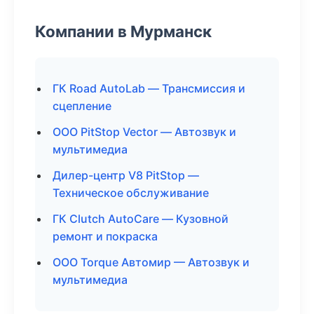
Компании в Мурманск
ГК Road AutoLab — Трансмиссия и
сцепление
ООО PitStop Vector — Автозвук и
мультимедиа
Дилер-центр V8 PitStop —
Техническое обслуживание
ГК Clutch AutoCare — Кузовной
ремонт и покраска
ООО Torque Автомир — Автозвук и
мультимедиа