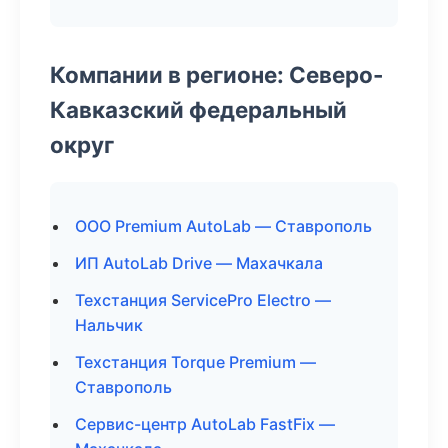
Компании в регионе: Северо-
Кавказский федеральный
округ
ООО Premium AutoLab — Ставрополь
ИП AutoLab Drive — Махачкала
Техстанция ServicePro Electro —
Нальчик
Техстанция Torque Premium —
Ставрополь
Сервис-центр AutoLab FastFix —