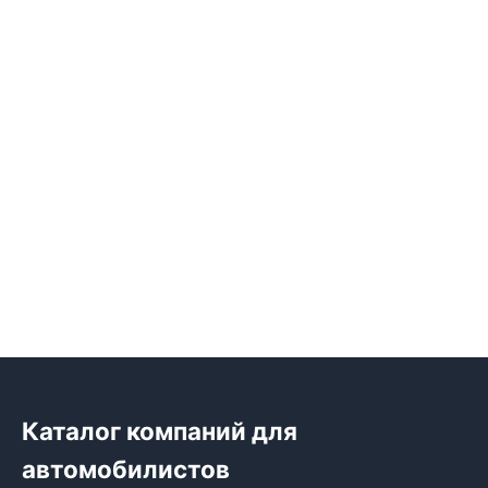
Каталог компаний для
автомобилистов