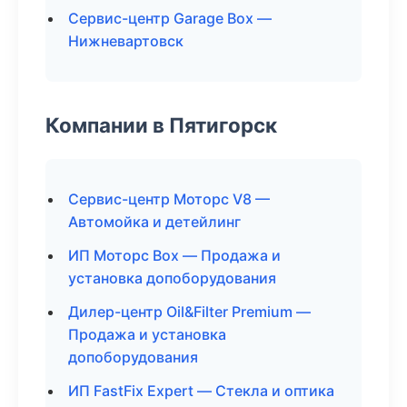
Сервис-центр Garage Box —
Нижневартовск
Компании в Пятигорск
Сервис-центр Моторс V8 —
Автомойка и детейлинг
ИП Моторс Box — Продажа и
установка допоборудования
Дилер-центр Oil&Filter Premium —
Продажа и установка
допоборудования
ИП FastFix Expert — Стекла и оптика