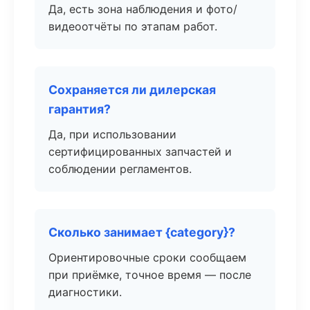
Да, есть зона наблюдения и фото/
видеоотчёты по этапам работ.
Сохраняется ли дилерская
гарантия?
Да, при использовании
сертифицированных запчастей и
соблюдении регламентов.
Сколько занимает {category}?
Ориентировочные сроки сообщаем
при приёмке, точное время — после
диагностики.