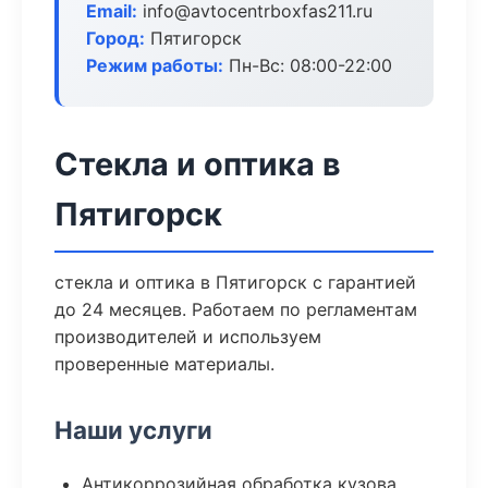
Email:
info@avtocentrboxfas211.ru
Город:
Пятигорск
Режим работы:
Пн-Вс: 08:00-22:00
Стекла и оптика в
Пятигорск
стекла и оптика в Пятигорск с гарантией
до 24 месяцев. Работаем по регламентам
производителей и используем
проверенные материалы.
Наши услуги
Антикоррозийная обработка кузова