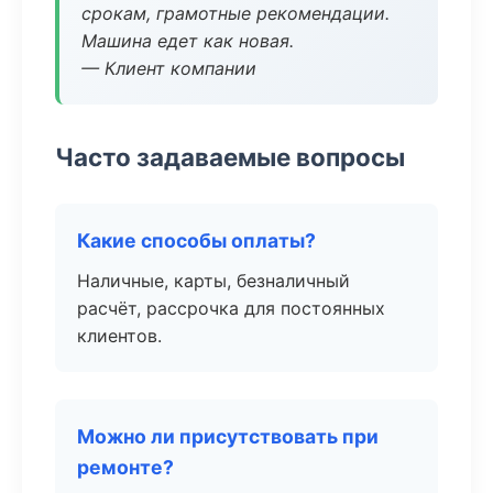
срокам, грамотные рекомендации.
Машина едет как новая.
— Клиент компании
Часто задаваемые вопросы
Какие способы оплаты?
Наличные, карты, безналичный
расчёт, рассрочка для постоянных
клиентов.
Можно ли присутствовать при
ремонте?