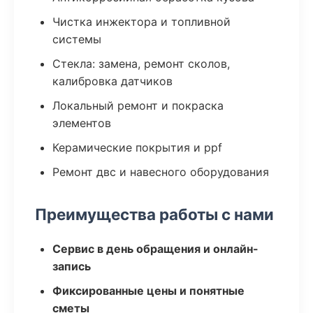
Чистка инжектора и топливной
системы
Стекла: замена, ремонт сколов,
калибровка датчиков
Локальный ремонт и покраска
элементов
Керамические покрытия и ppf
Ремонт двс и навесного оборудования
Преимущества работы с нами
Сервис в день обращения и онлайн-
запись
Фиксированные цены и понятные
сметы