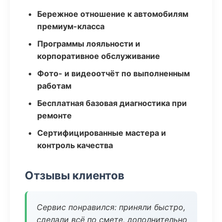
Бережное отношение к автомобилям
премиум-класса
Программы лояльности и
корпоративное обслуживание
Фото- и видеоотчёт по выполненным
работам
Бесплатная базовая диагностика при
ремонте
Сертифицированные мастера и
контроль качества
Отзывы клиентов
Сервис понравился: приняли быстро,
сделали всё по смете, дополнительно