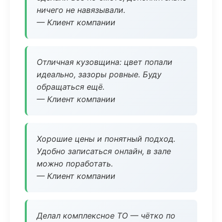
ничего не навязывали.
— Клиент компании
Отличная кузовщина: цвет попали
идеально, зазоры ровные. Буду
обращаться ещё.
— Клиент компании
Хорошие цены и понятный подход.
Удобно записаться онлайн, в зале
можно поработать.
— Клиент компании
Делал комплексное ТО — чётко по