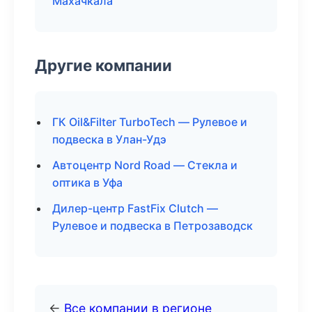
Махачкала
Другие компании
ГК Oil&Filter TurboTech — Рулевое и
подвеска в Улан-Удэ
Автоцентр Nord Road — Стекла и
оптика в Уфа
Дилер-центр FastFix Clutch —
Рулевое и подвеска в Петрозаводск
←
Все компании в регионе