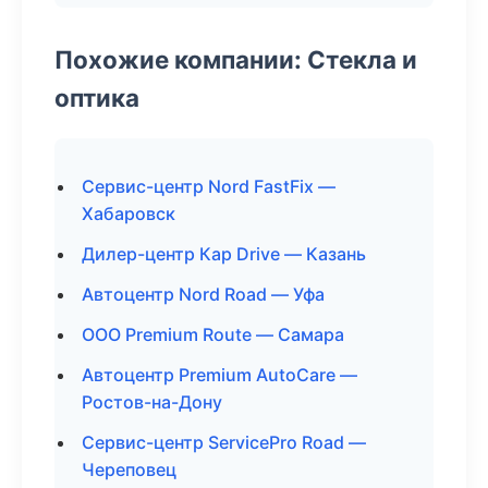
Похожие компании: Стекла и
оптика
Сервис-центр Nord FastFix —
Хабаровск
Дилер-центр Кар Drive — Казань
Автоцентр Nord Road — Уфа
ООО Premium Route — Самара
Автоцентр Premium AutoCare —
Ростов-на-Дону
Сервис-центр ServicePro Road —
Череповец