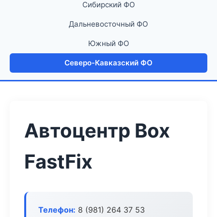
Сибирский ФО
Дальневосточный ФО
Южный ФО
Северо-Кавказский ФО
Автоцентр Box
FastFix
Телефон:
8 (981) 264 37 53