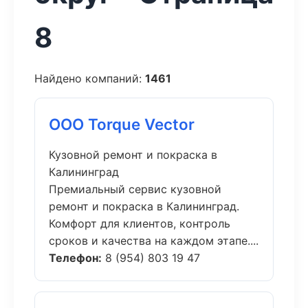
8
Найдено компаний:
1461
ООО Torque Vector
Кузовной ремонт и покраска в
Калининград
Премиальный сервис кузовной
ремонт и покраска в Калининград.
Комфорт для клиентов, контроль
сроков и качества на каждом этапе....
Телефон:
8 (954) 803 19 47