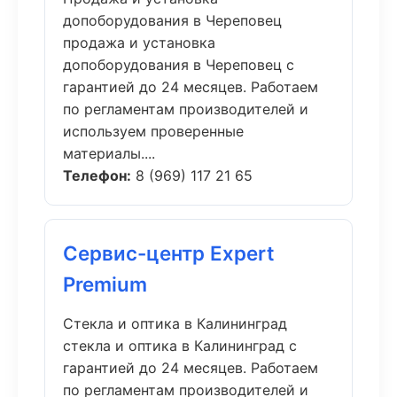
допоборудования в Череповец
продажа и установка
допоборудования в Череповец с
гарантией до 24 месяцев. Работаем
по регламентам производителей и
используем проверенные
материалы....
Телефон:
8 (969) 117 21 65
Сервис-центр Expert
Premium
Стекла и оптика в Калининград
стекла и оптика в Калининград с
гарантией до 24 месяцев. Работаем
по регламентам производителей и