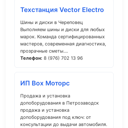
Техстанция Vector Electro
Шины и диски в Череповец
Выполняем шины и диски для любых
марок. Команда сертифицированных
мастеров, современная диагностика,
прозрачные сметы....
Телефон:
8 (976) 702 13 96
ИП Box Моторс
Продажа и установка
допоборудования в Петрозаводск
продажа и установка
допоборудования под ключ: от
консультации до выдачи автомобиля.