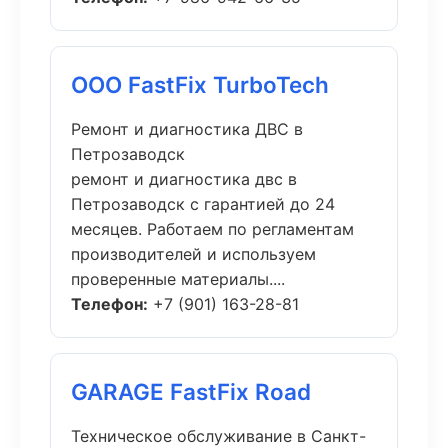
ООО FastFix TurboTech
Ремонт и диагностика ДВС в
Петрозаводск
ремонт и диагностика двс в
Петрозаводск с гарантией до 24
месяцев. Работаем по регламентам
производителей и используем
проверенные материалы....
Телефон:
+7 (901) 163-28-81
GARAGE FastFix Road
Техническое обслуживание в Санкт-