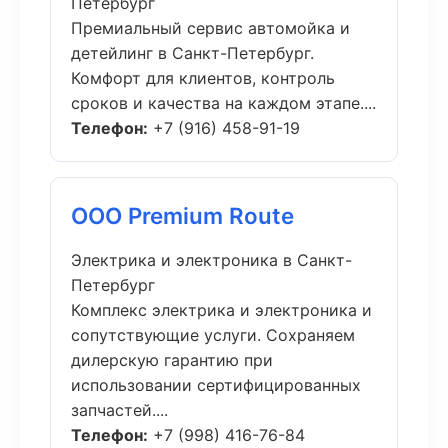
Петербург
Премиальный сервис автомойка и
детейлинг в Санкт-Петербург.
Комфорт для клиентов, контроль
сроков и качества на каждом этапе....
Телефон:
+7 (916) 458-91-19
ООО Premium Route
Электрика и электроника в Санкт-
Петербург
Комплекс электрика и электроника и
сопутствующие услуги. Сохраняем
дилерскую гарантию при
использовании сертифицированных
запчастей....
Телефон:
+7 (998) 416-76-84