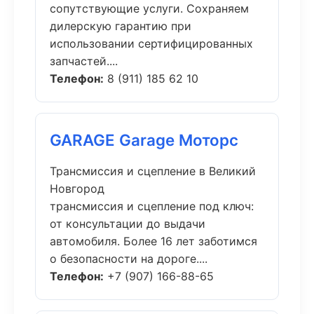
сопутствующие услуги. Сохраняем
дилерскую гарантию при
использовании сертифицированных
запчастей....
Телефон:
8 (911) 185 62 10
GARAGE Garage Моторс
Трансмиссия и сцепление в Великий
Новгород
трансмиссия и сцепление под ключ:
от консультации до выдачи
автомобиля. Более 16 лет заботимся
о безопасности на дороге....
Телефон:
+7 (907) 166-88-65