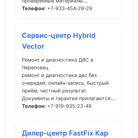
проверенные материалы....
Телефон:
+7-933-454-28-29
Сервис-центр Hybrid
Vector
Ремонт и диагностика ДВС в
Череповец
ремонт и диагностика двс без
очередей: онлайн-запись, быстрый
приём, честный результат.
Документы и гарантия прилагаются....
Телефон:
+7-919-935-23-49
Дилер-центр FastFix Кар