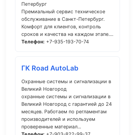
Петербург
Премиальный сервис техническое
обслуживание в Санкт-Петербург.
Комфорт для клиентов, контроль
сроков и качества на каждом этапе....
Телефон:
+7-935-193-70-74
ГК Road AutoLab
Охранные системы и сигнализации в
Великий Новгород
охранные системы и сигнализации в
Великий Новгород с гарантией до 24
месяцев. Работаем по регламентам
производителей и используем
проверенные материал...
Телефон:
+7-903-822-99-37