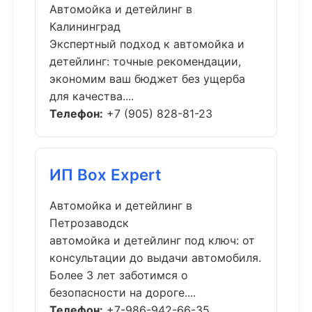
Автомойка и детейлинг в
Калининград
Экспертный подход к автомойка и
детейлинг: точные рекомендации,
экономим ваш бюджет без ущерба
для качества....
Телефон:
+7 (905) 828-81-23
ИП Box Expert
Автомойка и детейлинг в
Петрозаводск
автомойка и детейлинг под ключ: от
консультации до выдачи автомобиля.
Более 3 лет заботимся о
безопасности на дороге....
Телефон:
+7-986-942-66-35