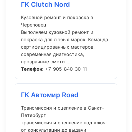
ГК Clutch Nord
Кузовной ремонт и покраска в
Череповец
Выполняем кузовной ремонт и
покраска для любых марок. Команда
сертифицированных мастеров,
современная диагностика,
прозрачные сметы....
Телефон:
+7-905-840-30-11
ГК Автомир Road
Трансмиссия и сцепление в Санкт-
Петербург
трансмиссия и сцепление под ключ:
от консультации до выдачи