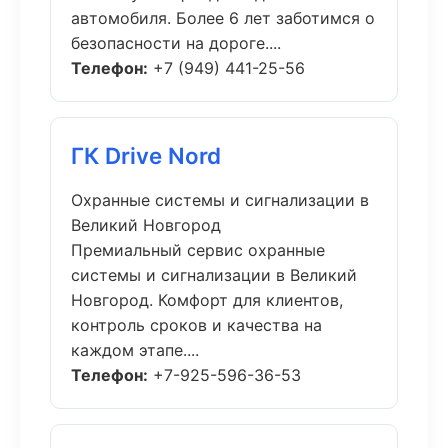
автомобиля. Более 6 лет заботимся о
безопасности на дороге....
Телефон:
+7 (949) 441-25-56
ГК Drive Nord
Охранные системы и сигнализации в
Великий Новгород
Премиальный сервис охранные
системы и сигнализации в Великий
Новгород. Комфорт для клиентов,
контроль сроков и качества на
каждом этапе....
Телефон:
+7-925-596-36-53