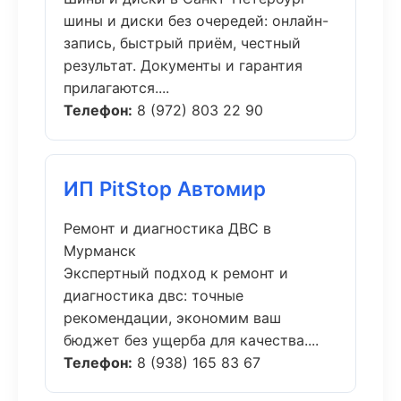
шины и диски без очередей: онлайн-
запись, быстрый приём, честный
результат. Документы и гарантия
прилагаются....
Телефон:
8 (972) 803 22 90
ИП PitStop Автомир
Ремонт и диагностика ДВС в
Мурманск
Экспертный подход к ремонт и
диагностика двс: точные
рекомендации, экономим ваш
бюджет без ущерба для качества....
Телефон:
8 (938) 165 83 67