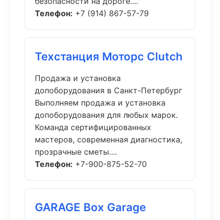
безопасности на дороге....
Телефон:
+7 (914) 867-57-79
Техстанция Моторс Clutch
Продажа и установка
допоборудования в Санкт-Петербург
Выполняем продажа и установка
допоборудования для любых марок.
Команда сертифицированных
мастеров, современная диагностика,
прозрачные сметы....
Телефон:
+7-900-875-52-70
GARAGE Box Garage