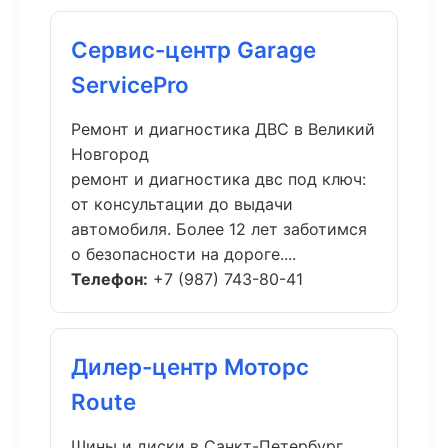
Сервис-центр Garage
ServicePro
Ремонт и диагностика ДВС в Великий
Новгород
ремонт и диагностика двс под ключ:
от консультации до выдачи
автомобиля. Более 12 лет заботимся
о безопасности на дороге....
Телефон:
+7 (987) 743-80-41
Дилер-центр Моторс
Route
Шины и диски в Санкт-Петербург