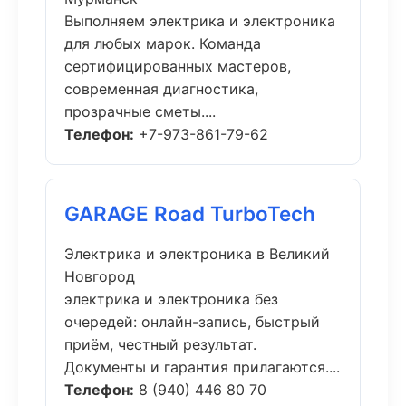
Выполняем электрика и электроника
для любых марок. Команда
сертифицированных мастеров,
современная диагностика,
прозрачные сметы....
Телефон:
+7-973-861-79-62
GARAGE Road TurboTech
Электрика и электроника в Великий
Новгород
электрика и электроника без
очередей: онлайн-запись, быстрый
приём, честный результат.
Документы и гарантия прилагаются....
Телефон:
8 (940) 446 80 70