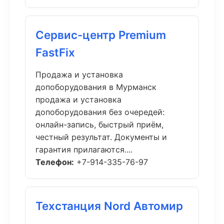
Сервис-центр Premium
FastFix
Продажа и установка
допоборудования в Мурманск
продажа и установка
допоборудования без очередей:
онлайн-запись, быстрый приём,
честный результат. Документы и
гарантия прилагаются....
Телефон:
+7-914-335-76-97
Техстанция Nord Автомир