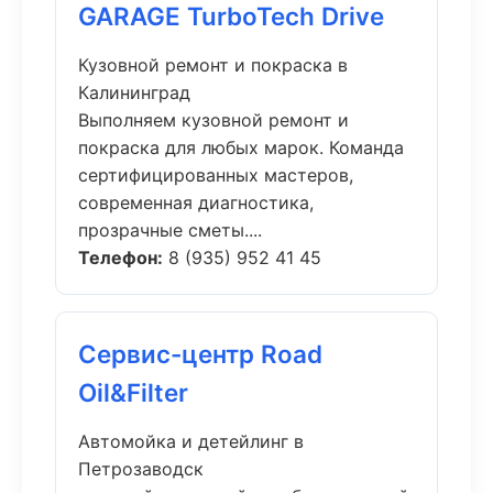
GARAGE TurboTech Drive
Кузовной ремонт и покраска в
Калининград
Выполняем кузовной ремонт и
покраска для любых марок. Команда
сертифицированных мастеров,
современная диагностика,
прозрачные сметы....
Телефон:
8 (935) 952 41 45
Сервис-центр Road
Oil&Filter
Автомойка и детейлинг в
Петрозаводск