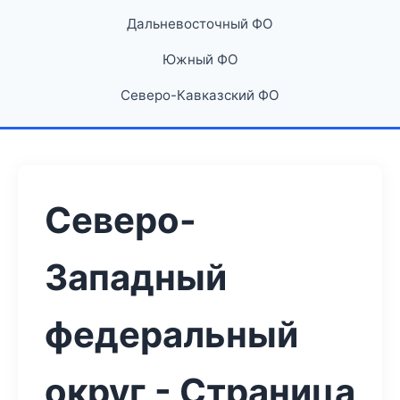
Дальневосточный ФО
Южный ФО
Северо-Кавказский ФО
Северо-
Западный
федеральный
округ - Страница