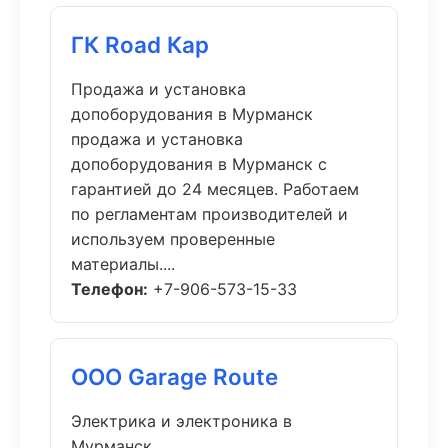
ГК Road Кар
Продажа и установка
допоборудования в Мурманск
продажа и установка
допоборудования в Мурманск с
гарантией до 24 месяцев. Работаем
по регламентам производителей и
используем проверенные
материалы....
Телефон:
+7-906-573-15-33
ООО Garage Route
Электрика и электроника в
Мурманск