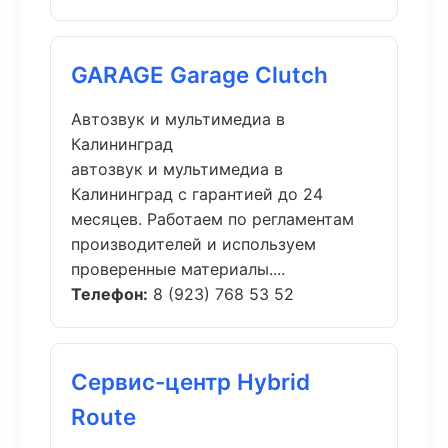
GARAGE Garage Clutch
Автозвук и мультимедиа в
Калининград
автозвук и мультимедиа в
Калининград с гарантией до 24
месяцев. Работаем по регламентам
производителей и используем
проверенные материалы....
Телефон:
8 (923) 768 53 52
Сервис-центр Hybrid
Route