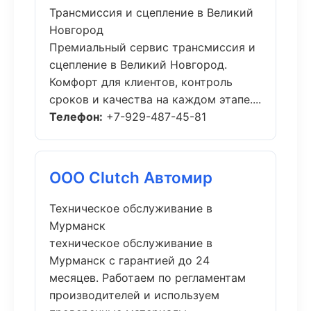
Трансмиссия и сцепление в Великий
Новгород
Премиальный сервис трансмиссия и
сцепление в Великий Новгород.
Комфорт для клиентов, контроль
сроков и качества на каждом этапе....
Телефон:
+7-929-487-45-81
ООО Clutch Автомир
Техническое обслуживание в
Мурманск
техническое обслуживание в
Мурманск с гарантией до 24
месяцев. Работаем по регламентам
производителей и используем