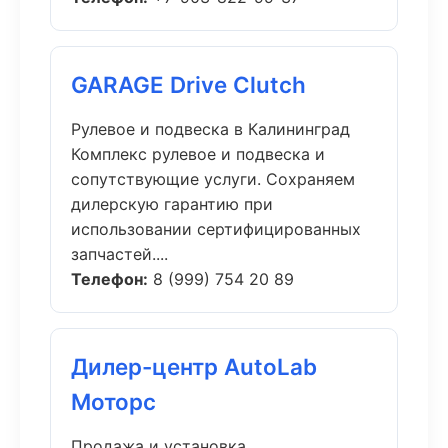
GARAGE Drive Clutch
Рулевое и подвеска в Калининград
Комплекс рулевое и подвеска и
сопутствующие услуги. Сохраняем
дилерскую гарантию при
использовании сертифицированных
запчастей....
Телефон:
8 (999) 754 20 89
Дилер-центр AutoLab
Моторс
Продажа и установка