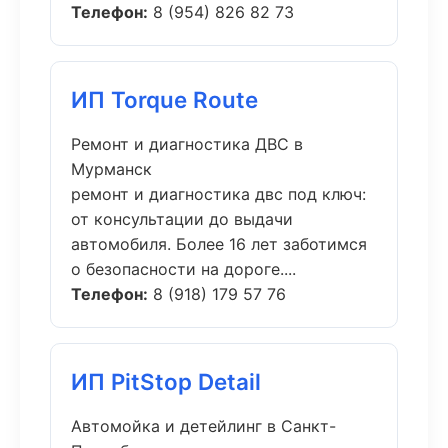
Телефон:
8 (954) 826 82 73
ИП Torque Route
Ремонт и диагностика ДВС в
Мурманск
ремонт и диагностика двс под ключ:
от консультации до выдачи
автомобиля. Более 16 лет заботимся
о безопасности на дороге....
Телефон:
8 (918) 179 57 76
ИП PitStop Detail
Автомойка и детейлинг в Санкт-