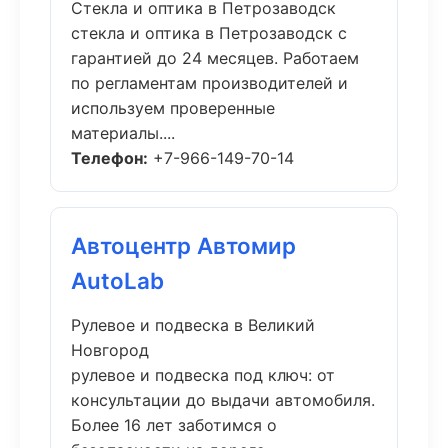
Стекла и оптика в Петрозаводск
стекла и оптика в Петрозаводск с
гарантией до 24 месяцев. Работаем
по регламентам производителей и
используем проверенные
материалы....
Телефон:
+7-966-149-70-14
Автоцентр Автомир
AutoLab
Рулевое и подвеска в Великий
Новгород
рулевое и подвеска под ключ: от
консультации до выдачи автомобиля.
Более 16 лет заботимся о