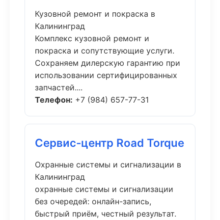
Кузовной ремонт и покраска в
Калининград
Комплекс кузовной ремонт и
покраска и сопутствующие услуги.
Сохраняем дилерскую гарантию при
использовании сертифицированных
запчастей....
Телефон:
+7 (984) 657-77-31
Сервис-центр Road Torque
Охранные системы и сигнализации в
Калининград
охранные системы и сигнализации
без очередей: онлайн-запись,
быстрый приём, честный результат.