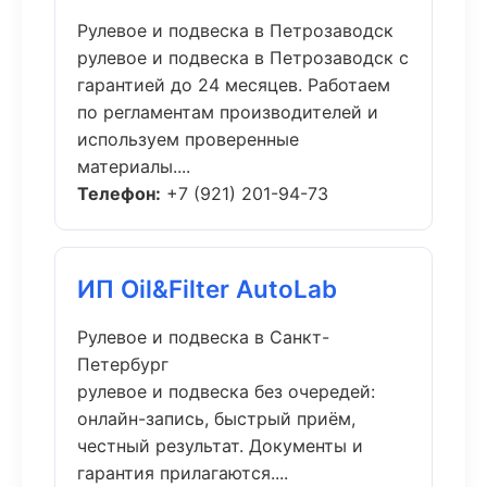
Рулевое и подвеска в Петрозаводск
рулевое и подвеска в Петрозаводск с
гарантией до 24 месяцев. Работаем
по регламентам производителей и
используем проверенные
материалы....
Телефон:
+7 (921) 201-94-73
ИП Oil&Filter AutoLab
Рулевое и подвеска в Санкт-
Петербург
рулевое и подвеска без очередей:
онлайн-запись, быстрый приём,
честный результат. Документы и
гарантия прилагаются....