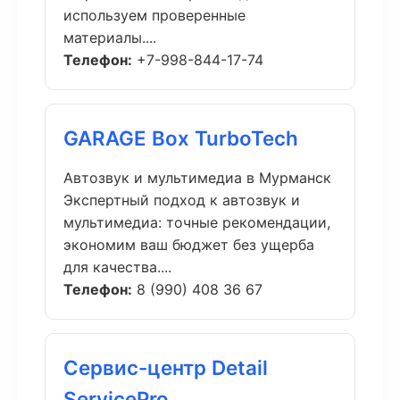
используем проверенные
материалы....
Телефон:
+7-998-844-17-74
GARAGE Box TurboTech
Автозвук и мультимедиа в Мурманск
Экспертный подход к автозвук и
мультимедиа: точные рекомендации,
экономим ваш бюджет без ущерба
для качества....
Телефон:
8 (990) 408 36 67
Сервис-центр Detail
ServicePro