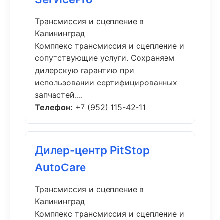
Трансмиссия и сцепление в
Калининград
Комплекс трансмиссия и сцепление и
сопутствующие услуги. Сохраняем
дилерскую гарантию при
использовании сертифицированных
запчастей....
Телефон:
+7 (952) 115-42-11
Дилер-центр PitStop
AutoCare
Трансмиссия и сцепление в
Калининград
Комплекс трансмиссия и сцепление и