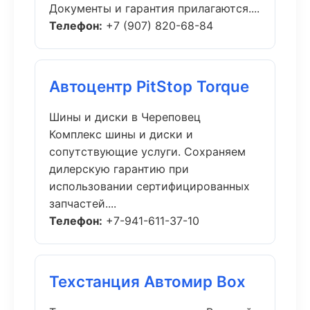
Документы и гарантия прилагаются....
Телефон:
+7 (907) 820-68-84
Автоцентр PitStop Torque
Шины и диски в Череповец
Комплекс шины и диски и
сопутствующие услуги. Сохраняем
дилерскую гарантию при
использовании сертифицированных
запчастей....
Телефон:
+7-941-611-37-10
Техстанция Автомир Box