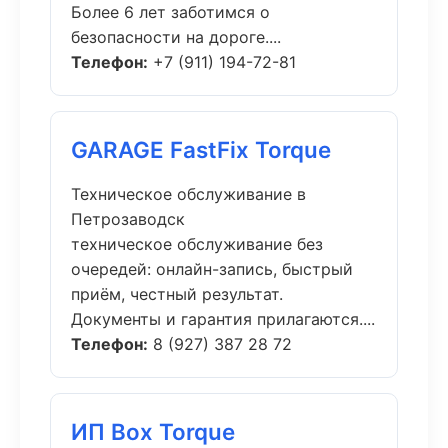
Более 6 лет заботимся о
безопасности на дороге....
Телефон:
+7 (911) 194-72-81
GARAGE FastFix Torque
Техническое обслуживание в
Петрозаводск
техническое обслуживание без
очередей: онлайн-запись, быстрый
приём, честный результат.
Документы и гарантия прилагаются....
Телефон:
8 (927) 387 28 72
ИП Box Torque