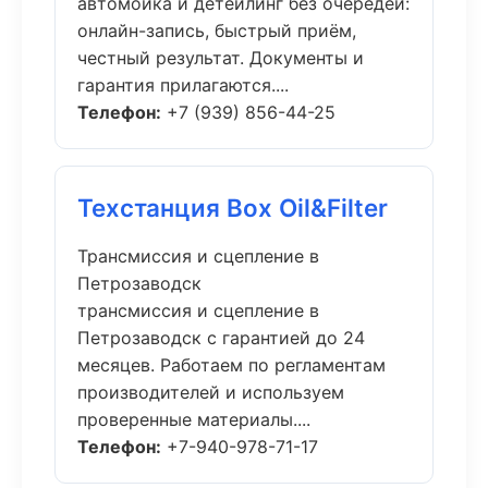
автомойка и детейлинг без очередей:
онлайн-запись, быстрый приём,
честный результат. Документы и
гарантия прилагаются....
Телефон:
+7 (939) 856-44-25
Техстанция Box Oil&Filter
Трансмиссия и сцепление в
Петрозаводск
трансмиссия и сцепление в
Петрозаводск с гарантией до 24
месяцев. Работаем по регламентам
производителей и используем
проверенные материалы....
Телефон:
+7-940-978-71-17