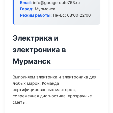
Email:
info@garageroute763.ru
Город:
Мурманск
Режим работы:
Пн-Вс: 08:00-22:00
Электрика и
электроника в
Мурманск
Выполняем электрика и электроника для
любых марок. Команда
сертифицированных мастеров,
современная диагностика, прозрачные
сметы.