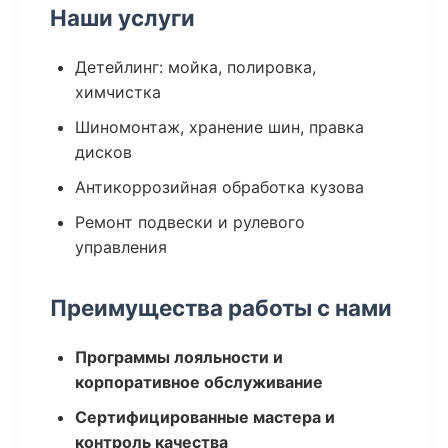
Наши услуги
Детейлинг: мойка, полировка,
химчистка
Шиномонтаж, хранение шин, правка
дисков
Антикоррозийная обработка кузова
Ремонт подвески и рулевого
управления
Преимущества работы с нами
Программы лояльности и
корпоративное обслуживание
Сертифицированные мастера и
контроль качества