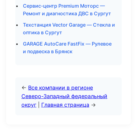
Сервис-центр Premium Моторс —
Ремонт и диагностика ДВС в Сургут
Техстанция Vector Garage — Стекла и
оптика в Сургут
GARAGE AutoCare FastFix — Рулевое
и подвеска в Брянск
←
Все компании в регионе
Северо-Западный федеральный
округ
|
Главная страница
→