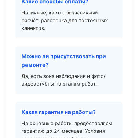
Какие способы оплаты?
Наличные, карты, безналичный
расчёт, рассрочка для постоянных
клиентов.
Можно ли присутствовать при
ремонте?
Да, есть зона наблюдения и фото/
видеоотчёты по этапам работ.
Какая гарантия на работы?
На основные работы предоставляем
гарантию до 24 месяцев. Условия