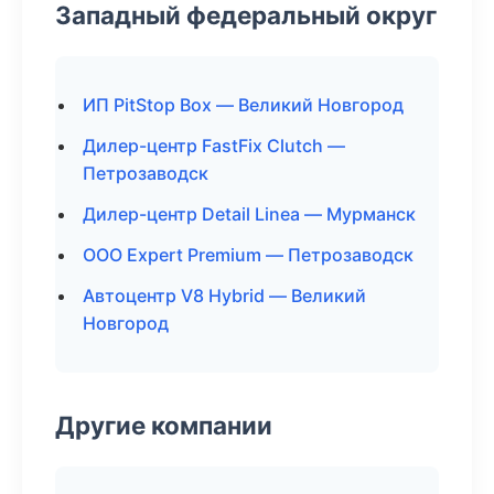
Западный федеральный округ
ИП PitStop Box — Великий Новгород
Дилер-центр FastFix Clutch —
Петрозаводск
Дилер-центр Detail Linea — Мурманск
ООО Expert Premium — Петрозаводск
Автоцентр V8 Hybrid — Великий
Новгород
Другие компании