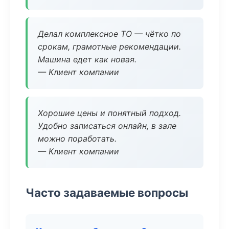
Делал комплексное ТО — чётко по
срокам, грамотные рекомендации.
Машина едет как новая.
— Клиент компании
Хорошие цены и понятный подход.
Удобно записаться онлайн, в зале
можно поработать.
— Клиент компании
Часто задаваемые вопросы