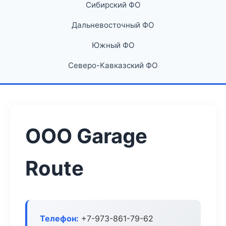
Сибирский ФО
Дальневосточный ФО
Южный ФО
Северо-Кавказский ФО
ООО Garage
Route
Телефон:
+7-973-861-79-62