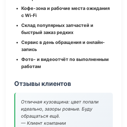
Кофе-зона и рабочие места ожидания
с Wi‑Fi
Склад популярных запчастей и
быстрый заказ редких
Сервис в день обращения и онлайн-
запись
Фото- и видеоотчёт по выполненным
работам
Отзывы клиентов
Отличная кузовщина: цвет попали
идеально, зазоры ровные. Буду
обращаться ещё.
— Клиент компании