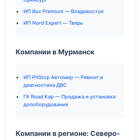
ИП Box Premium — Владивосток
ИП Nord Expert — Тверь
Компании в Мурманск
ИП PitStop Автомир — Ремонт и
диагностика ДВС
ГК Road Кар — Продажа и установка
допоборудования
Компании в регионе: Северо-