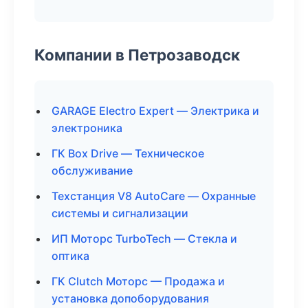
Компании в Петрозаводск
GARAGE Electro Expert — Электрика и
электроника
ГК Box Drive — Техническое
обслуживание
Техстанция V8 AutoCare — Охранные
системы и сигнализации
ИП Моторс TurboTech — Стекла и
оптика
ГК Clutch Моторс — Продажа и
установка допоборудования