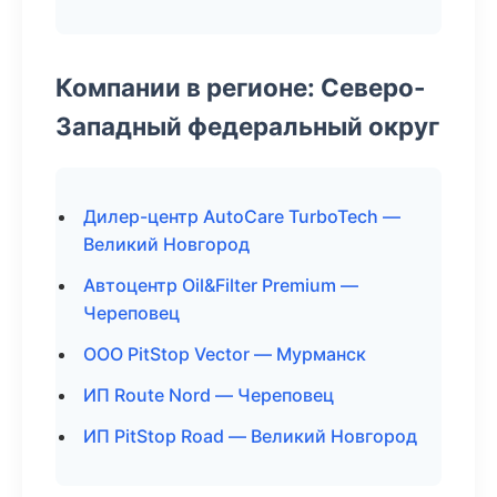
Компании в регионе: Северо-
Западный федеральный округ
Дилер-центр AutoCare TurboTech —
Великий Новгород
Автоцентр Oil&Filter Premium —
Череповец
ООО PitStop Vector — Мурманск
ИП Route Nord — Череповец
ИП PitStop Road — Великий Новгород