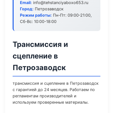
Email:
info@tehstanciyaboxo653.ru
Город:
Петрозаводск
Режим работы:
Пн-Пт: 09:00-21:00,
Сб-Вс: 10:00-18:00
Трансмиссия и
сцепление в
Петрозаводск
трансмиссия и сцепление в Петрозаводск
с гарантией до 24 месяцев. Работаем по
регламентам производителей и
используем проверенные материалы.