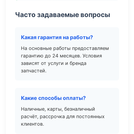
Часто задаваемые вопросы
Какая гарантия на работы?
На основные работы предоставляем
гарантию до 24 месяцев. Условия
зависят от услуги и бренда
запчастей.
Какие способы оплаты?
Наличные, карты, безналичный
расчёт, рассрочка для постоянных
клиентов.