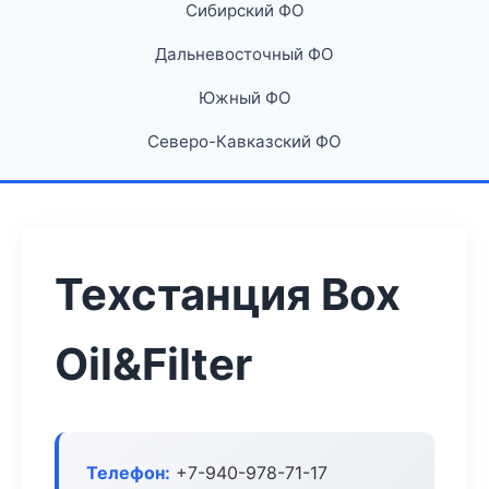
Сибирский ФО
Дальневосточный ФО
Южный ФО
Северо-Кавказский ФО
Техстанция Box
Oil&Filter
Телефон:
+7-940-978-71-17