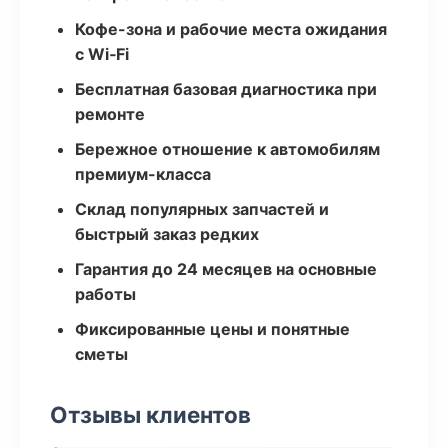
Кофе-зона и рабочие места ожидания
с Wi‑Fi
Бесплатная базовая диагностика при
ремонте
Бережное отношение к автомобилям
премиум-класса
Склад популярных запчастей и
быстрый заказ редких
Гарантия до 24 месяцев на основные
работы
Фиксированные цены и понятные
сметы
Отзывы клиентов