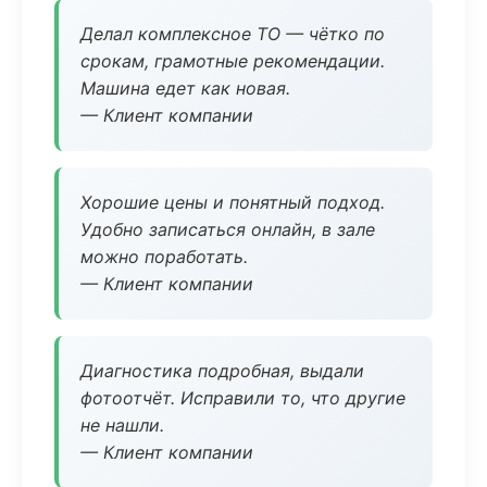
Делал комплексное ТО — чётко по
срокам, грамотные рекомендации.
Машина едет как новая.
— Клиент компании
Хорошие цены и понятный подход.
Удобно записаться онлайн, в зале
можно поработать.
— Клиент компании
Диагностика подробная, выдали
фотоотчёт. Исправили то, что другие
не нашли.
— Клиент компании