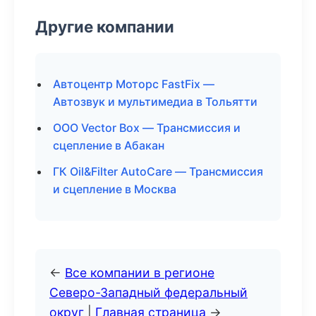
Другие компании
Автоцентр Моторс FastFix —
Автозвук и мультимедиа в Тольятти
ООО Vector Box — Трансмиссия и
сцепление в Абакан
ГК Oil&Filter AutoCare — Трансмиссия
и сцепление в Москва
←
Все компании в регионе
Северо-Западный федеральный
округ
|
Главная страница
→