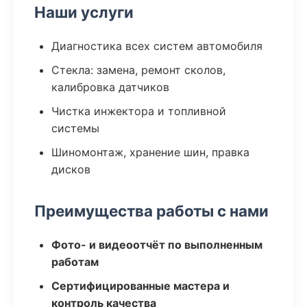
Наши услуги
Диагностика всех систем автомобиля
Стекла: замена, ремонт сколов,
калибровка датчиков
Чистка инжектора и топливной
системы
Шиномонтаж, хранение шин, правка
дисков
Преимущества работы с нами
Фото- и видеоотчёт по выполненным
работам
Сертифицированные мастера и
контроль качества