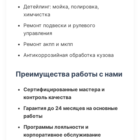
Детейлинг: мойка, полировка,
химчистка
Ремонт подвески и рулевого
управления
Ремонт акпп и мкпп
Антикоррозийная обработка кузова
Преимущества работы с нами
Сертифицированные мастера и
контроль качества
Гарантия до 24 месяцев на основные
работы
Программы лояльности и
корпоративное обслуживание