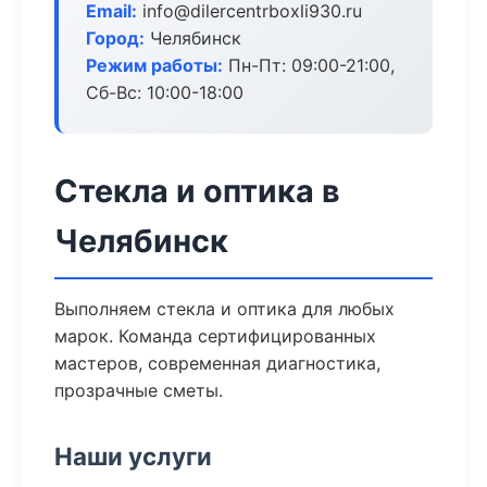
Email:
info@dilercentrboxli930.ru
Город:
Челябинск
Режим работы:
Пн-Пт: 09:00-21:00,
Сб-Вс: 10:00-18:00
Стекла и оптика в
Челябинск
Выполняем стекла и оптика для любых
марок. Команда сертифицированных
мастеров, современная диагностика,
прозрачные сметы.
Наши услуги