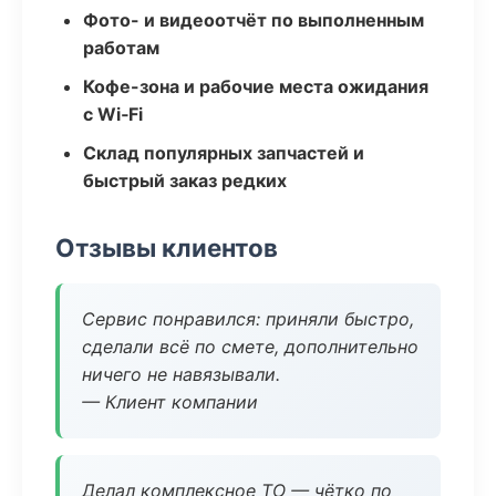
Фото- и видеоотчёт по выполненным
работам
Кофе-зона и рабочие места ожидания
с Wi‑Fi
Склад популярных запчастей и
быстрый заказ редких
Отзывы клиентов
Сервис понравился: приняли быстро,
сделали всё по смете, дополнительно
ничего не навязывали.
— Клиент компании
Делал комплексное ТО — чётко по