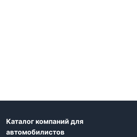
Каталог компаний для
автомобилистов