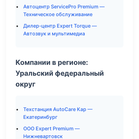
Автоцентр ServicePro Premium —
Техническое обслуживание
Дилер-центр Expert Torque —
Автозвук и мультимедиа
Компании в регионе:
Уральский федеральный
округ
Техстанция AutoCare Кар —
Екатеринбург
ООО Expert Premium —
Нижневартовск