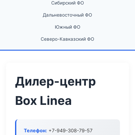
Сибирский ФО
Дальневосточный ФО
Южный ФО
Северо-Кавказский ФО
Дилер-центр
Box Linea
Телефон:
+7-949-308-79-57