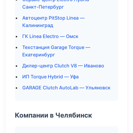
Санкт-Петербург
Автоцентр PitStop Linea —
Калининград
ГК Linea Electro — Омск
Техстанция Garage Torque —
Екатеринбург
Дилер-центр Clutch V8 — Иваново
ИП Torque Hybrid — Уфа
GARAGE Clutch AutoLab — Ульяновск
Компании в Челябинск