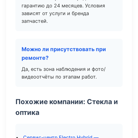
гарантию до 24 месяцев. Условия
зависят от услуги и бренда
запчастей.
Можно ли присутствовать при
ремонте?
Да, есть зона наблюдения и фото/
видеоотчёты по этапам работ.
Похожие компании: Стекла и
оптика
Сервис-центр Electro Hybrid —