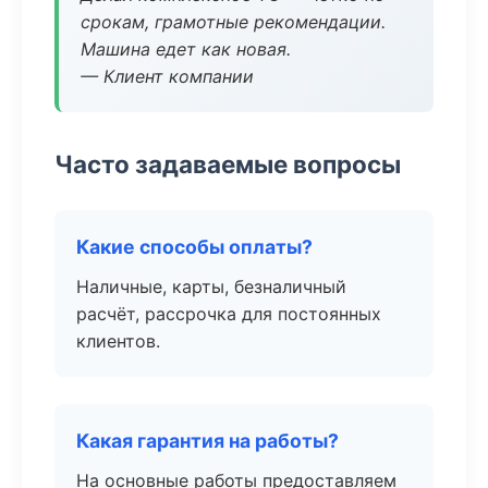
срокам, грамотные рекомендации.
Машина едет как новая.
— Клиент компании
Часто задаваемые вопросы
Какие способы оплаты?
Наличные, карты, безналичный
расчёт, рассрочка для постоянных
клиентов.
Какая гарантия на работы?
На основные работы предоставляем