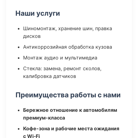
Наши услуги
Шиномонтаж, хранение шин, правка
дисков
Антикоррозийная обработка кузова
Монтаж аудио и мультимедиа
Стекла: замена, ремонт сколов,
калибровка датчиков
Преимущества работы с нами
Бережное отношение к автомобилям
премиум-класса
Кофе-зона и рабочие места ожидания
с Wi‑Fi