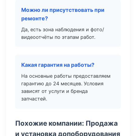
Можно ли присутствовать при
ремонте?
Да, есть зона наблюдения и фото/
видеоотчёты по этапам работ.
Какая гарантия на работы?
На основные работы предоставляем
гарантию до 24 месяцев. Условия
зависят от услуги и бренда
запчастей.
Похожие компании: Продажа
и установка допоборудования