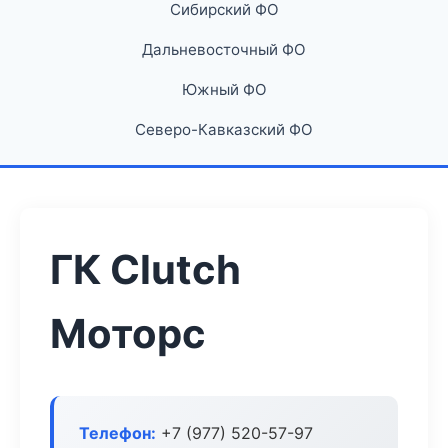
Сибирский ФО
Дальневосточный ФО
Южный ФО
Северо-Кавказский ФО
ГК Clutch
Моторс
Телефон:
+7 (977) 520-57-97