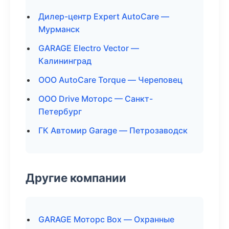
Дилер-центр Expert AutoCare —
Мурманск
GARAGE Electro Vector —
Калининград
ООО AutoCare Torque — Череповец
ООО Drive Моторс — Санкт-
Петербург
ГК Автомир Garage — Петрозаводск
Другие компании
GARAGE Моторс Box — Охранные