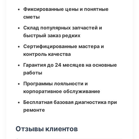
Фиксированные цены и понятные
сметы
Склад популярных запчастей и
быстрый заказ редких
Сертифицированные мастера и
контроль качества
Гарантия до 24 месяцев на основные
работы
Программы лояльности и
корпоративное обслуживание
Бесплатная базовая диагностика при
ремонте
Отзывы клиентов