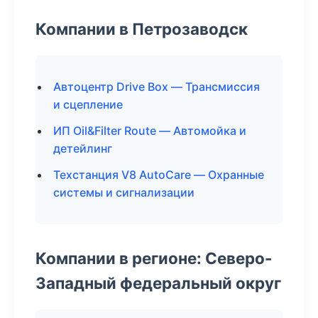
Компании в Петрозаводск
Автоцентр Drive Box — Трансмиссия
и сцепление
ИП Oil&Filter Route — Автомойка и
детейлинг
Техстанция V8 AutoCare — Охранные
системы и сигнализации
Компании в регионе: Северо-
Западный федеральный округ