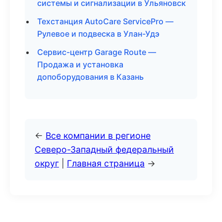
системы и сигнализации в Ульяновск
Техстанция AutoCare ServicePro —
Рулевое и подвеска в Улан-Удэ
Сервис-центр Garage Route —
Продажа и установка
допоборудования в Казань
←
Все компании в регионе
Северо-Западный федеральный
округ
|
Главная страница
→