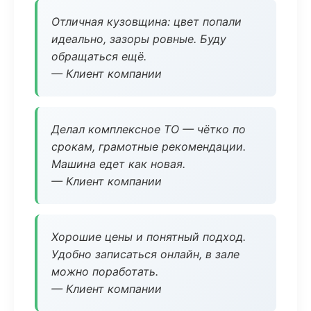
Отличная кузовщина: цвет попали
идеально, зазоры ровные. Буду
обращаться ещё.
— Клиент компании
Делал комплексное ТО — чётко по
срокам, грамотные рекомендации.
Машина едет как новая.
— Клиент компании
Хорошие цены и понятный подход.
Удобно записаться онлайн, в зале
можно поработать.
— Клиент компании