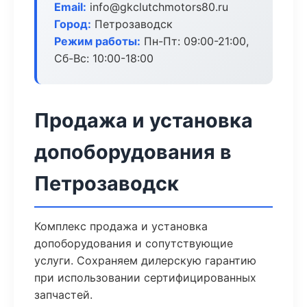
Email:
info@gkclutchmotors80.ru
Город:
Петрозаводск
Режим работы:
Пн-Пт: 09:00-21:00,
Сб-Вс: 10:00-18:00
Продажа и установка
допоборудования в
Петрозаводск
Комплекс продажа и установка
допоборудования и сопутствующие
услуги. Сохраняем дилерскую гарантию
при использовании сертифицированных
запчастей.