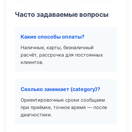
Часто задаваемые вопросы
Какие способы оплаты?
Наличные, карты, безналичный
расчёт, рассрочка для постоянных
клиентов.
Сколько занимает {category}?
Ориентировочные сроки сообщаем
при приёмке, точное время — после
диагностики.