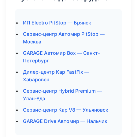
ИП Electro PitStop — Брянск
Сервис-центр Автомир PitStop —
Москва
GARAGE Автомир Box — Санкт-
Петербург
Дилер-центр Кар FastFix —
Хабаровск
Сервис-центр Hybrid Premium —
Улан-Удэ
Сервис-центр Кар V8 — Ульяновск
GARAGE Drive Автомир — Нальчик