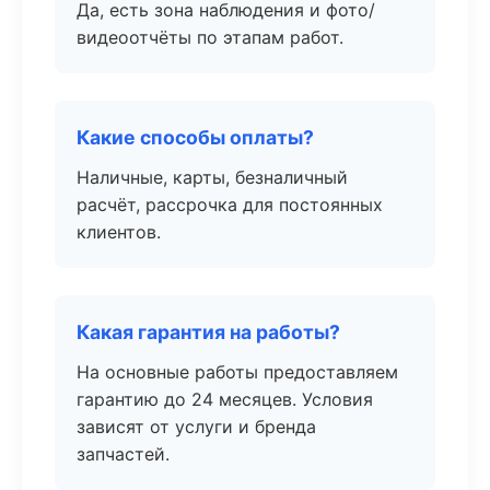
Да, есть зона наблюдения и фото/
видеоотчёты по этапам работ.
Какие способы оплаты?
Наличные, карты, безналичный
расчёт, рассрочка для постоянных
клиентов.
Какая гарантия на работы?
На основные работы предоставляем
гарантию до 24 месяцев. Условия
зависят от услуги и бренда
запчастей.