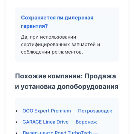
Сохраняется ли дилерская
гарантия?
Да, при использовании
сертифицированных запчастей и
соблюдении регламентов.
Похожие компании: Продажа
и установка допоборудования
ООО Expert Premium — Петрозаводск
GARAGE Linea Drive — Воронеж
Дилер-центр Road TurboTech —