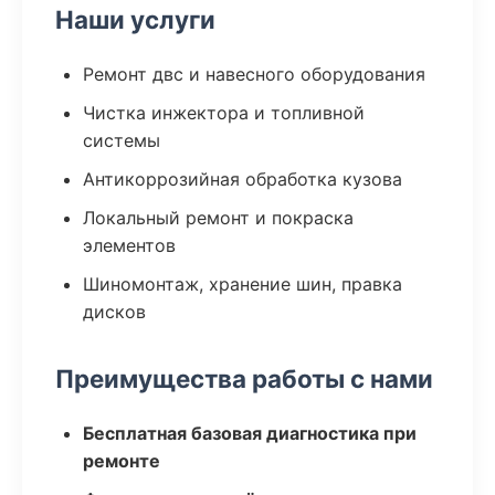
Наши услуги
Ремонт двс и навесного оборудования
Чистка инжектора и топливной
системы
Антикоррозийная обработка кузова
Локальный ремонт и покраска
элементов
Шиномонтаж, хранение шин, правка
дисков
Преимущества работы с нами
Бесплатная базовая диагностика при
ремонте