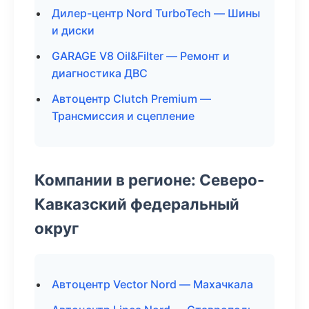
Дилер-центр Nord TurboTech — Шины
и диски
GARAGE V8 Oil&Filter — Ремонт и
диагностика ДВС
Автоцентр Clutch Premium —
Трансмиссия и сцепление
Компании в регионе: Северо-
Кавказский федеральный
округ
Автоцентр Vector Nord — Махачкала