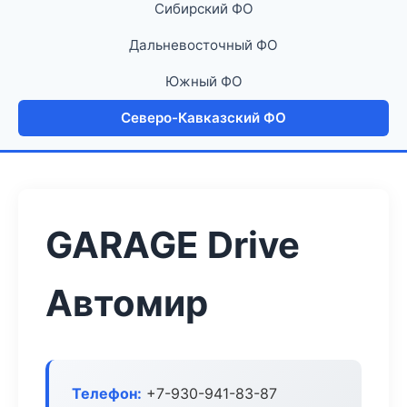
Сибирский ФО
Дальневосточный ФО
Южный ФО
Северо-Кавказский ФО
GARAGE Drive
Автомир
Телефон:
+7-930-941-83-87