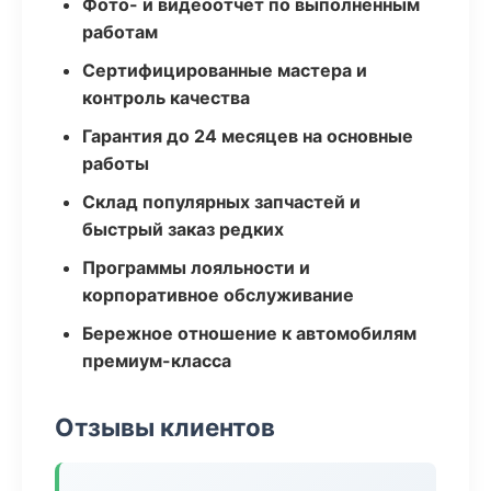
Фото- и видеоотчёт по выполненным
работам
Сертифицированные мастера и
контроль качества
Гарантия до 24 месяцев на основные
работы
Склад популярных запчастей и
быстрый заказ редких
Программы лояльности и
корпоративное обслуживание
Бережное отношение к автомобилям
премиум-класса
Отзывы клиентов