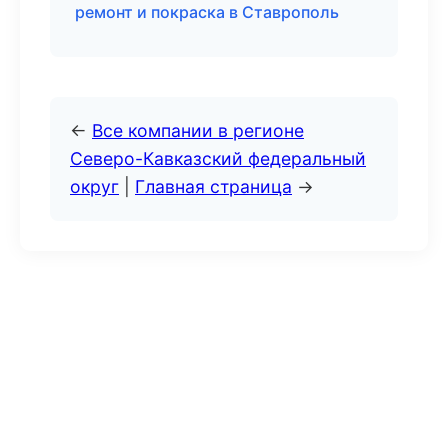
ремонт и покраска в Ставрополь
←
Все компании в регионе
Северо-Кавказский федеральный
округ
|
Главная страница
→