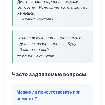
Диагностика подробная, выдали
фотоотчёт. Исправили то, что другие
не нашли.
— Клиент компании
Отличная кузовщина: цвет попали
идеально, зазоры ровные. Буду
обращаться ещё.
— Клиент компании
Часто задаваемые вопросы
Можно ли присутствовать при
ремонте?