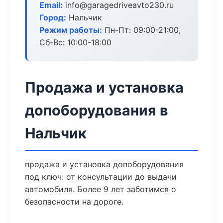
Email:
info@garagedriveavto230.ru
Город:
Нальчик
Режим работы:
Пн-Пт: 09:00-21:00,
Сб-Вс: 10:00-18:00
Продажа и установка
допоборудования в
Нальчик
продажа и установка допоборудования
под ключ: от консультации до выдачи
автомобиля. Более 9 лет заботимся о
безопасности на дороге.