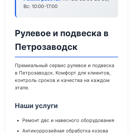
Вс: 10:00-17:00
Рулевое и подвеска в
Петрозаводск
Премиальный сервис рулевое и подвеска
в Петрозаводск. Комфорт для клиентов,
контроль сроков и качества на каждом
этапе.
Наши услуги
Ремонт двс и навесного оборудования
Антикоррозийная обработка кузова