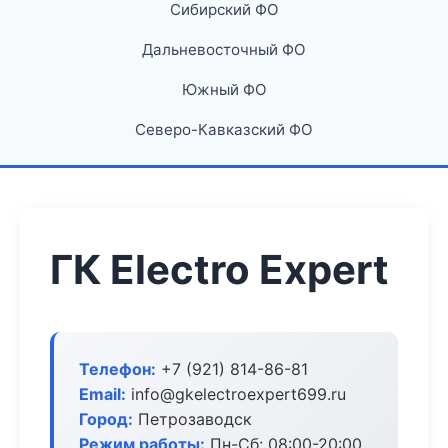
Сибирский ФО
Дальневосточный ФО
Южный ФО
Северо-Кавказский ФО
ГК Electro Expert
Телефон:
+7 (921) 814-86-81
Email:
info@gkelectroexpert699.ru
Город:
Петрозаводск
Режим работы:
Пн-Сб: 08:00-20:00,