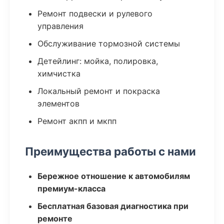
Ремонт подвески и рулевого
управления
Обслуживание тормозной системы
Детейлинг: мойка, полировка,
химчистка
Локальный ремонт и покраска
элементов
Ремонт акпп и мкпп
Преимущества работы с нами
Бережное отношение к автомобилям
премиум-класса
Бесплатная базовая диагностика при
ремонте