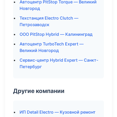
Автоцентр PitStop Torque — Великий
Новгород
Техстанция Electro Clutch —
Петрозаводск
ООО PitStop Hybrid — Калининград
Автоцентр TurboTech Expert —
Великий Новгород
Сервис-центр Hybrid Expert — Санкт-
Петербург
Другие компании
ИП Detail Electro — Кузовной ремонт