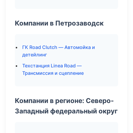
Компании в Петрозаводск
ГК Road Clutch — Автомойка и
детейлинг
Техстанция Linea Road —
Трансмиссия и сцепление
Компании в регионе: Северо-
Западный федеральный округ