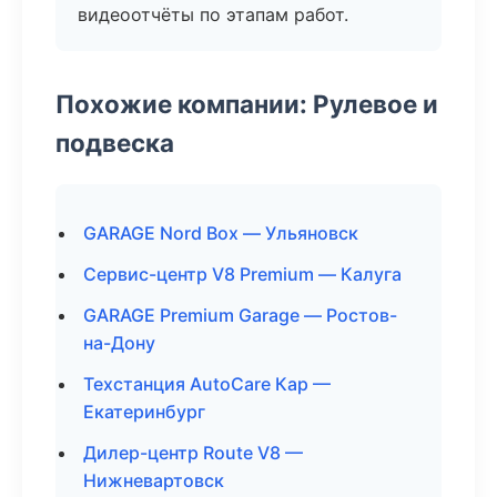
видеоотчёты по этапам работ.
Похожие компании: Рулевое и
подвеска
GARAGE Nord Box — Ульяновск
Сервис-центр V8 Premium — Калуга
GARAGE Premium Garage — Ростов-
на-Дону
Техстанция AutoCare Кар —
Екатеринбург
Дилер-центр Route V8 —
Нижневартовск