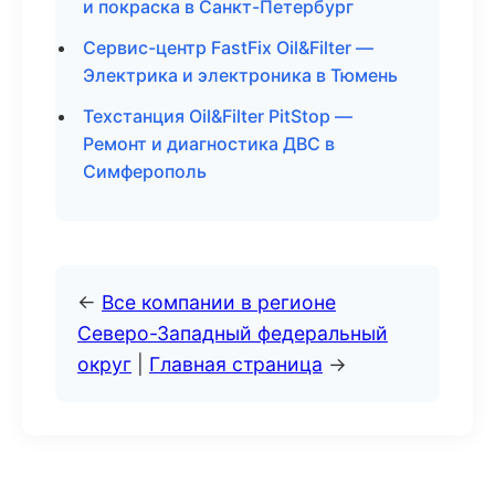
и покраска в Санкт-Петербург
Сервис-центр FastFix Oil&Filter —
Электрика и электроника в Тюмень
Техстанция Oil&Filter PitStop —
Ремонт и диагностика ДВС в
Симферополь
←
Все компании в регионе
Северо-Западный федеральный
округ
|
Главная страница
→