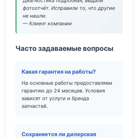
Диагностика подробная, выдали
фотоотчёт. Исправили то, что другие
не нашли.
— Клиент компании
Часто задаваемые вопросы
Какая гарантия на работы?
На основные работы предоставляем
гарантию до 24 месяцев. Условия
зависят от услуги и бренда
запчастей.
Сохраняется ли дилерская