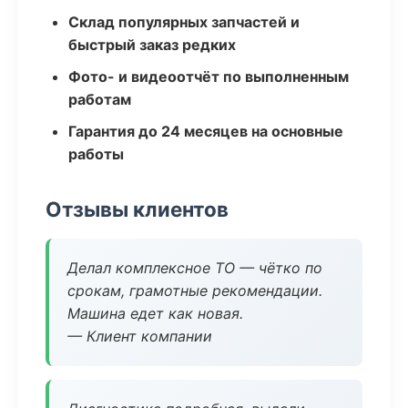
Склад популярных запчастей и
быстрый заказ редких
Фото- и видеоотчёт по выполненным
работам
Гарантия до 24 месяцев на основные
работы
Отзывы клиентов
Делал комплексное ТО — чётко по
срокам, грамотные рекомендации.
Машина едет как новая.
— Клиент компании