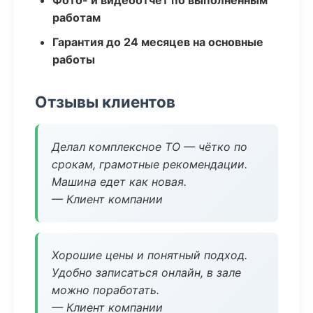
Фото- и видеоотчёт по выполненным
работам
Гарантия до 24 месяцев на основные
работы
Отзывы клиентов
Делал комплексное ТО — чётко по
срокам, грамотные рекомендации.
Машина едет как новая.
— Клиент компании
Хорошие цены и понятный подход.
Удобно записаться онлайн, в зале
можно поработать.
— Клиент компании