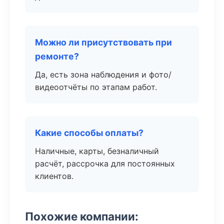
Можно ли присутствовать при
ремонте?
Да, есть зона наблюдения и фото/
видеоотчёты по этапам работ.
Какие способы оплаты?
Наличные, карты, безналичный
расчёт, рассрочка для постоянных
клиентов.
Похожие компании: