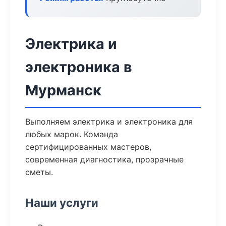
Электрика и
электроника в
Мурманск
Выполняем электрика и электроника для
любых марок. Команда
сертифицированных мастеров,
современная диагностика, прозрачные
сметы.
Наши услуги