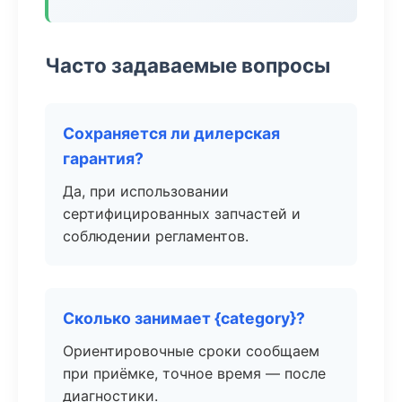
Часто задаваемые вопросы
Сохраняется ли дилерская
гарантия?
Да, при использовании
сертифицированных запчастей и
соблюдении регламентов.
Сколько занимает {category}?
Ориентировочные сроки сообщаем
при приёмке, точное время — после
диагностики.