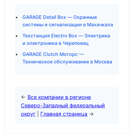
GARAGE Detail Box — Охранные
системы и сигнализации в Махачкала
Техстанция Electro Box — Электрика
и электроника в Череповец
GARAGE Clutch Моторс —
Техническое обслуживание в Москва
←
Все компании в регионе
Северо-Западный федеральный
округ
|
Главная страница
→