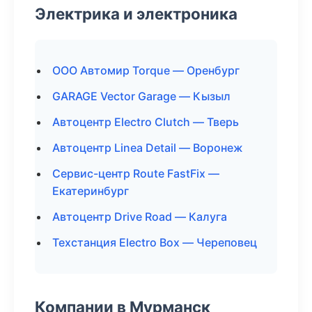
Электрика и электроника
ООО Автомир Torque — Оренбург
GARAGE Vector Garage — Кызыл
Автоцентр Electro Clutch — Тверь
Автоцентр Linea Detail — Воронеж
Сервис-центр Route FastFix —
Екатеринбург
Автоцентр Drive Road — Калуга
Техстанция Electro Box — Череповец
Компании в Мурманск