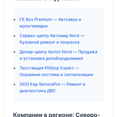
ГК Box Premium — Автозвук и
мультимедиа
Сервис-центр Автомир Nord —
Кузовной ремонт и покраска
Дилер-центр Vector Nord — Продажа
и установка допоборудования
Техстанция PitStop Expert —
Охранные системы и сигнализации
ООО Кар ServicePro — Ремонт и
диагностика ДВС
Компании в регионе: Северо-