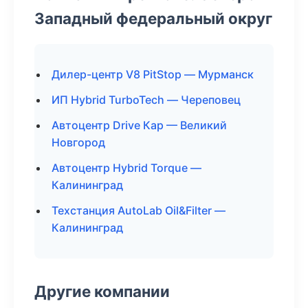
Западный федеральный округ
Дилер-центр V8 PitStop — Мурманск
ИП Hybrid TurboTech — Череповец
Автоцентр Drive Кар — Великий
Новгород
Автоцентр Hybrid Torque —
Калининград
Техстанция AutoLab Oil&Filter —
Калининград
Другие компании