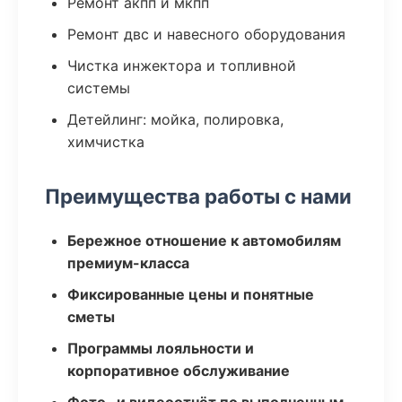
Ремонт акпп и мкпп
Ремонт двс и навесного оборудования
Чистка инжектора и топливной
системы
Детейлинг: мойка, полировка,
химчистка
Преимущества работы с нами
Бережное отношение к автомобилям
премиум-класса
Фиксированные цены и понятные
сметы
Программы лояльности и
корпоративное обслуживание