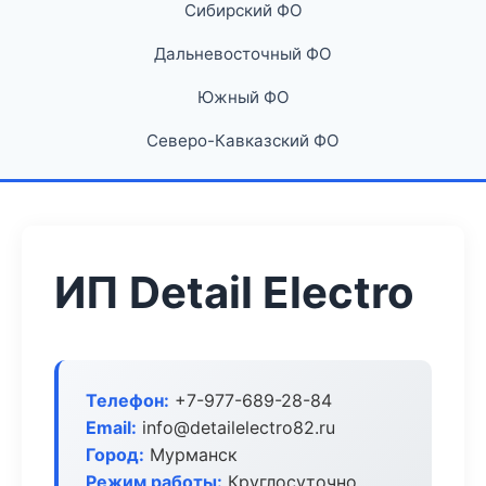
Сибирский ФО
Дальневосточный ФО
Южный ФО
Северо-Кавказский ФО
ИП Detail Electro
Телефон:
+7-977-689-28-84
Email:
info@detailelectro82.ru
Город:
Мурманск
Режим работы:
Круглосуточно