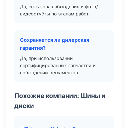
Да, есть зона наблюдения и фото/
видеоотчёты по этапам работ.
Сохраняется ли дилерская
гарантия?
Да, при использовании
сертифицированных запчастей и
соблюдении регламентов.
Похожие компании: Шины и
диски