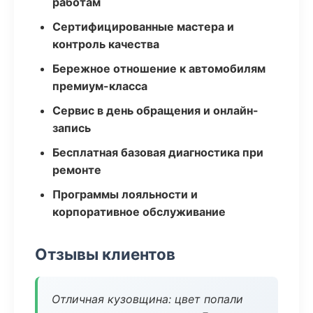
работам
Сертифицированные мастера и
контроль качества
Бережное отношение к автомобилям
премиум-класса
Сервис в день обращения и онлайн-
запись
Бесплатная базовая диагностика при
ремонте
Программы лояльности и
корпоративное обслуживание
Отзывы клиентов
Отличная кузовщина: цвет попали