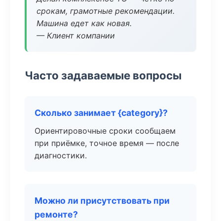
срокам, грамотные рекомендации.
Машина едет как новая.
— Клиент компании
Часто задаваемые вопросы
Сколько занимает {category}?
Ориентировочные сроки сообщаем
при приёмке, точное время — после
диагностики.
Можно ли присутствовать при
ремонте?