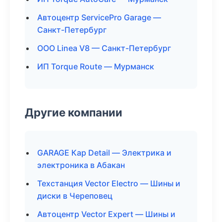
Автоцентр ServicePro Garage —
Санкт-Петербург
ООО Linea V8 — Санкт-Петербург
ИП Torque Route — Мурманск
Другие компании
GARAGE Кар Detail — Электрика и
электроника в Абакан
Техстанция Vector Electro — Шины и
диски в Череповец
Автоцентр Vector Expert — Шины и