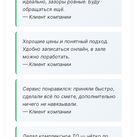
идеально, зазоры ровные. Буду
обращаться ещё.
— Клиент компании
Хорошие цены и понятный подход.
Удобно записаться онлайн, в зале
можно поработать.
— Клиент компании
Сервис понравился: приняли быстро,
сделали всё по смете, дополнительно
ничего не навязывали.
— Клиент компании
Делал комплексное ТО — чётко по