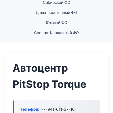
Сибирский ФО
Дальневосточный ФО
Южный ФО
Северо-Кавказский ФО
Автоцентр
PitStop Torque
Телефон:
+7-941-611-37-10