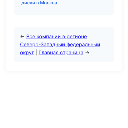
диски в Москва
←
Все компании в регионе
Северо-Западный федеральный
округ
|
Главная страница
→