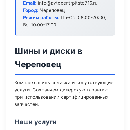
Email:
info@avtocentrpitsto716.ru
Город:
Череповец
Режим работы:
Пн-Сб: 08:00-20:00,
Вс: 10:00-17:00
Шины и диски в
Череповец
Комплекс шины и диски и сопутствующие
услуги. Сохраняем дилерскую гарантию
при использовании сертифицированных
запчастей.
Наши услуги