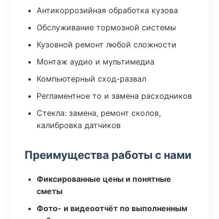
Антикоррозийная обработка кузова
Обслуживание тормозной системы
Кузовной ремонт любой сложности
Монтаж аудио и мультимедиа
Компьютерный сход-развал
Регламентное то и замена расходников
Стекла: замена, ремонт сколов,
калибровка датчиков
Преимущества работы с нами
Фиксированные цены и понятные
сметы
Фото- и видеоотчёт по выполненным