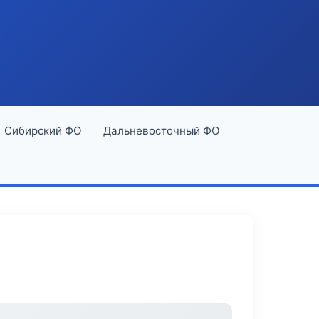
Сибирский ФО
Дальневосточный ФО