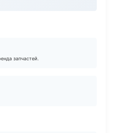
енда запчастей.