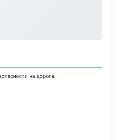
зопасности на дороге.