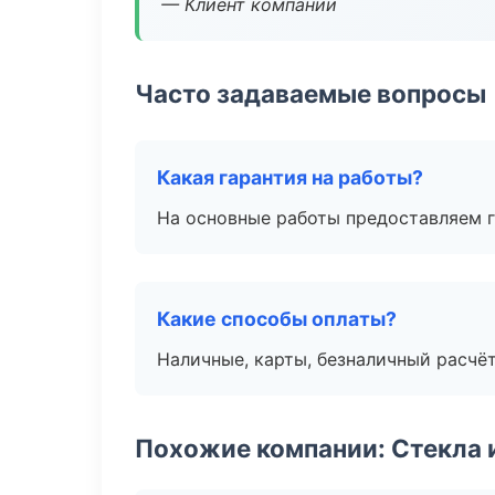
— Клиент компании
Часто задаваемые вопросы
Какая гарантия на работы?
На основные работы предоставляем га
Какие способы оплаты?
Наличные, карты, безналичный расчёт
Похожие компании: Стекла 