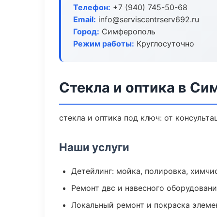
Телефон:
+7 (940) 745-50-68
Email:
info@serviscentrserv692.ru
Город:
Симферополь
Режим работы:
Круглосуточно
Стекла и оптика в С
стекла и оптика под ключ: от консульта
Наши услуги
Детейлинг: мойка, полировка, химчи
Ремонт двс и навесного оборудован
Локальный ремонт и покраска элеме