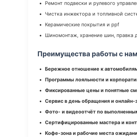
Ремонт подвески и рулевого управле
Чистка инжектора и топливной сис
Керамические покрытия и ppf
Шиномонтаж, хранение шин, правка 
Преимущества работы с на
Бережное отношение к автомобиля
Программы лояльности и корпорати
Фиксированные цены и понятные с
Сервис в день обращения и онлайн-
Фото- и видеоотчёт по выполненны
Сертифицированные мастера и конт
Кофе-зона и рабочие места ожидания