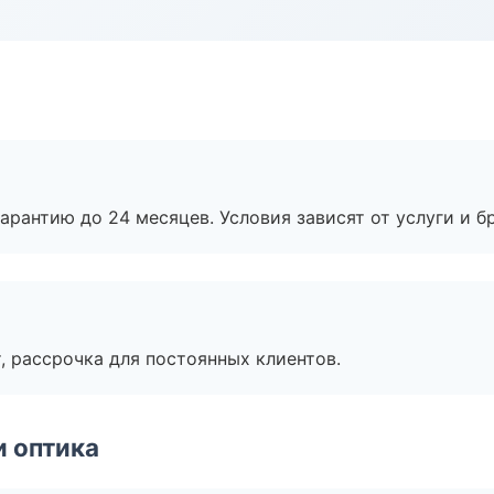
рантию до 24 месяцев. Условия зависят от услуги и бр
, рассрочка для постоянных клиентов.
и оптика