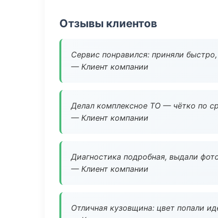
Отзывы клиентов
Сервис понравился: приняли быстро, 
— Клиент компании
Делал комплексное ТО — чётко по ср
— Клиент компании
Диагностика подробная, выдали фотоо
— Клиент компании
Отличная кузовщина: цвет попали ид