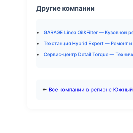
Другие компании
GARAGE Linea Oil&Filter — Кузовной 
Техстанция Hybrid Expert — Ремонт 
Сервис-центр Detail Torque — Техни
←
Все компании в регионе Южный