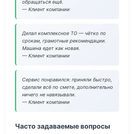
обращаться ещё.
— Клиент компании
Делал комплексное ТО — чётко по
срокам, грамотные рекомендации.
Машина едет как новая.
— Клиент компании
Сервис понравился: приняли быстро,
сделали всё по смете, дополнительно
ничего не навязывали.
— Клиент компании
Часто задаваемые вопросы