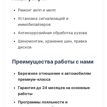
Ремонт акпп и мкпп
Установка сигнализаций и
иммобилайзеров
Антикоррозийная обработка кузова
Шиномонтаж, хранение шин, правка
дисков
Преимущества работы с нами
Бережное отношение к автомобилям
премиум-класса
Гарантия до 24 месяцев на основные
работы
Программы лояльности и