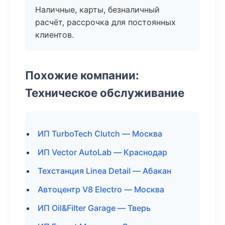
Наличные, карты, безналичный
расчёт, рассрочка для постоянных
клиентов.
Похожие компании:
Техническое обслуживание
ИП TurboTech Clutch — Москва
ИП Vector AutoLab — Краснодар
Техстанция Linea Detail — Абакан
Автоцентр V8 Electro — Москва
ИП Oil&Filter Garage — Тверь