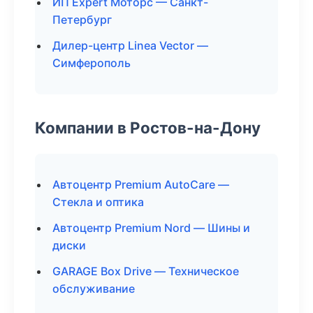
ИП Expert Моторс — Санкт-
Петербург
Дилер-центр Linea Vector —
Симферополь
Компании в Ростов-на-Дону
Автоцентр Premium AutoCare —
Стекла и оптика
Автоцентр Premium Nord — Шины и
диски
GARAGE Box Drive — Техническое
обслуживание