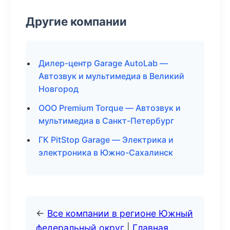
Другие компании
Дилер-центр Garage AutoLab —
Автозвук и мультимедиа в Великий
Новгород
ООО Premium Torque — Автозвук и
мультимедиа в Санкт-Петербург
ГК PitStop Garage — Электрика и
электроника в Южно-Сахалинск
←
Все компании в регионе Южный
федеральный округ
|
Главная