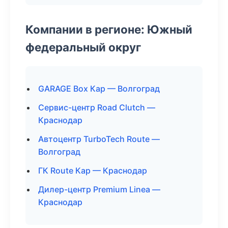
Компании в регионе: Южный
федеральный округ
GARAGE Box Кар — Волгоград
Сервис-центр Road Clutch —
Краснодар
Автоцентр TurboTech Route —
Волгоград
ГК Route Кар — Краснодар
Дилер-центр Premium Linea —
Краснодар