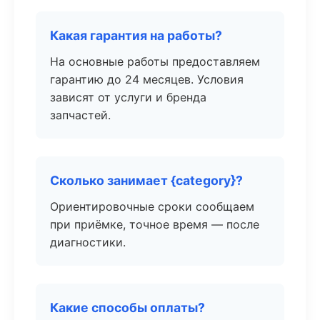
Какая гарантия на работы?
На основные работы предоставляем
гарантию до 24 месяцев. Условия
зависят от услуги и бренда
запчастей.
Сколько занимает {category}?
Ориентировочные сроки сообщаем
при приёмке, точное время — после
диагностики.
Какие способы оплаты?