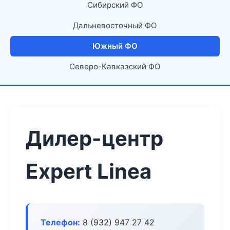
Сибирский ФО
Дальневосточный ФО
Южный ФО
Северо-Кавказский ФО
Дилер-центр
Expert Linea
Телефон:
8 (932) 947 27 42