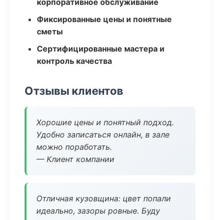
корпоративное обслуживание
Фиксированные цены и понятные
сметы
Сертифицированные мастера и
контроль качества
Отзывы клиентов
Хорошие цены и понятный подход.
Удобно записаться онлайн, в зале
можно поработать.
— Клиент компании
Отличная кузовщина: цвет попали
идеально, зазоры ровные. Буду