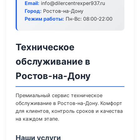
Email:
info@dilercentrexper937.ru
Город:
Ростов-на-Дону
Режим работы:
Пн-Вс: 08:00-22:00
Техническое
обслуживание в
Ростов-на-Дону
Премиальный сервис техническое
обслуживание в Ростов-на-Дону. Комфорт
для клиентов, контроль сроков и качества
на каждом этапе.
Наши услуги