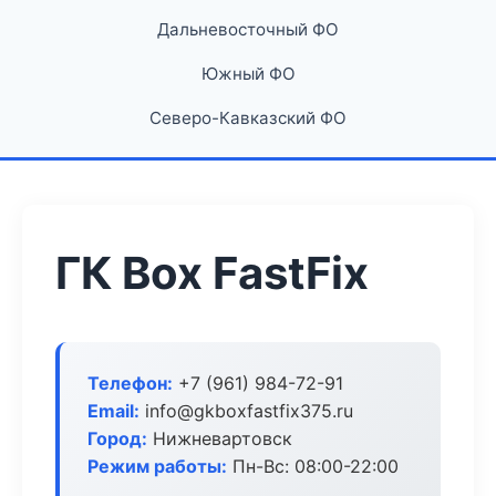
Дальневосточный ФО
Южный ФО
Северо-Кавказский ФО
ГК Box FastFix
Телефон:
+7 (961) 984-72-91
Email:
info@gkboxfastfix375.ru
Город:
Нижневартовск
Режим работы:
Пн-Вс: 08:00-22:00