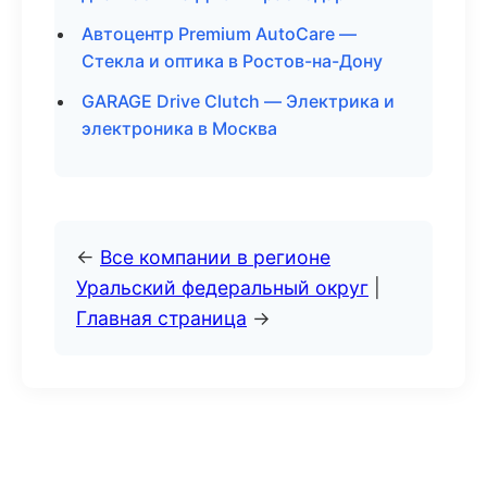
Автоцентр Premium AutoCare —
Стекла и оптика в Ростов-на-Дону
GARAGE Drive Clutch — Электрика и
электроника в Москва
←
Все компании в регионе
Уральский федеральный округ
|
Главная страница
→