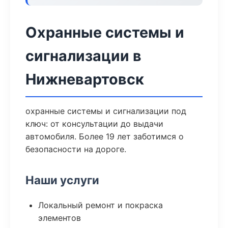
Охранные системы и
сигнализации в
Нижневартовск
охранные системы и сигнализации под
ключ: от консультации до выдачи
автомобиля. Более 19 лет заботимся о
безопасности на дороге.
Наши услуги
Локальный ремонт и покраска
элементов