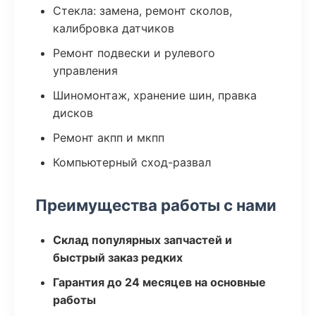
Стекла: замена, ремонт сколов,
калибровка датчиков
Ремонт подвески и рулевого
управления
Шиномонтаж, хранение шин, правка
дисков
Ремонт акпп и мкпп
Компьютерный сход-развал
Преимущества работы с нами
Склад популярных запчастей и
быстрый заказ редких
Гарантия до 24 месяцев на основные
работы