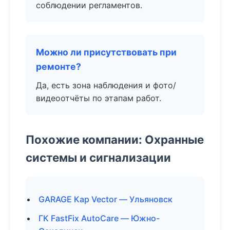
соблюдении регламентов.
Можно ли присутствовать при
ремонте?
Да, есть зона наблюдения и фото/
видеоотчёты по этапам работ.
Похожие компании: Охранные
системы и сигнализации
GARAGE Кар Vector — Ульяновск
ГК FastFix AutoCare — Южно-