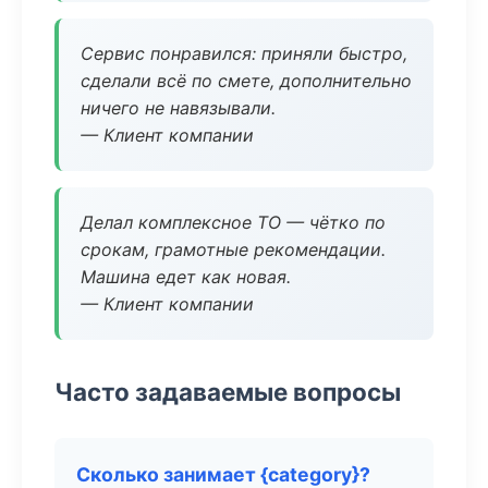
Сервис понравился: приняли быстро,
сделали всё по смете, дополнительно
ничего не навязывали.
— Клиент компании
Делал комплексное ТО — чётко по
срокам, грамотные рекомендации.
Машина едет как новая.
— Клиент компании
Часто задаваемые вопросы
Сколько занимает {category}?