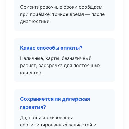
Ориентировочные сроки сообщаем
при приёмке, точное время — после
диагностики.
Какие способы оплаты?
Наличные, карты, безналичный
расчёт, рассрочка для постоянных
клиентов.
Сохраняется ли дилерская
гарантия?
Да, при использовании
сертифицированных запчастей и