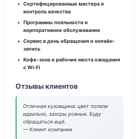
Сертифицированные мастера и
контроль качества
Программы лояльности и
корпоративное обслуживание
Сервис в день обращения и онлайн-
запись
Кофе-зона и рабочие места ожидания
с Wi‑Fi
Отзывы клиентов
Отличная кузовщина: цвет попали
идеально, зазоры ровные. Буду
обращаться ещё.
— Клиент компании