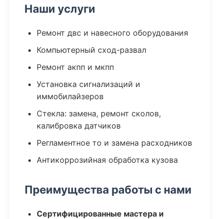
Наши услуги
Ремонт двс и навесного оборудования
Компьютерный сход-развал
Ремонт акпп и мкпп
Установка сигнализаций и
иммобилайзеров
Стекла: замена, ремонт сколов,
калибровка датчиков
Регламентное то и замена расходников
Антикоррозийная обработка кузова
Преимущества работы с нами
Сертифицированные мастера и