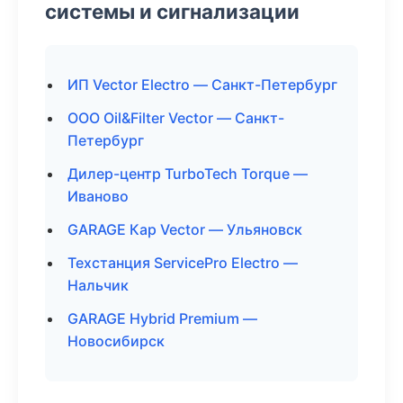
системы и сигнализации
ИП Vector Electro — Санкт-Петербург
ООО Oil&Filter Vector — Санкт-
Петербург
Дилер-центр TurboTech Torque —
Иваново
GARAGE Кар Vector — Ульяновск
Техстанция ServicePro Electro —
Нальчик
GARAGE Hybrid Premium —
Новосибирск