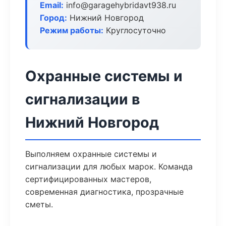
Email:
info@garagehybridavt938.ru
Город:
Нижний Новгород
Режим работы:
Круглосуточно
Охранные системы и
сигнализации в
Нижний Новгород
Выполняем охранные системы и
сигнализации для любых марок. Команда
сертифицированных мастеров,
современная диагностика, прозрачные
сметы.