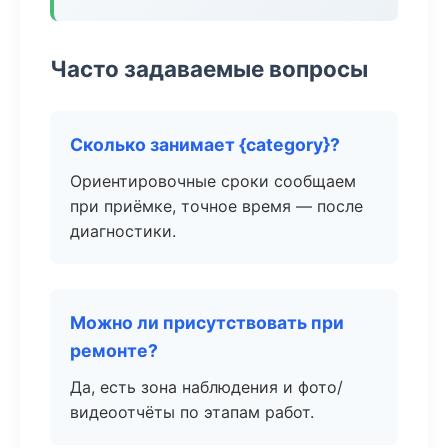
Часто задаваемые вопросы
Сколько занимает {category}?
Ориентировочные сроки сообщаем
при приёмке, точное время — после
диагностики.
Можно ли присутствовать при
ремонте?
Да, есть зона наблюдения и фото/
видеоотчёты по этапам работ.