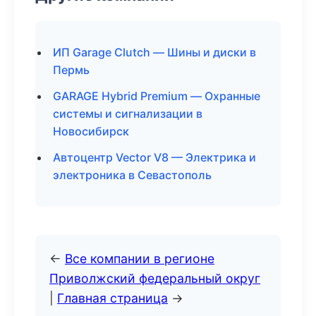
ИП Garage Clutch — Шины и диски в
Пермь
GARAGE Hybrid Premium — Охранные
системы и сигнализации в
Новосибирск
Автоцентр Vector V8 — Электрика и
электроника в Севастополь
←
Все компании в регионе
Приволжский федеральный округ
|
Главная страница
→