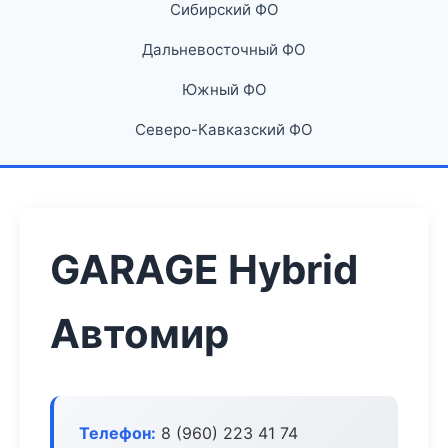
Сибирский ФО
Дальневосточный ФО
Южный ФО
Северо-Кавказский ФО
GARAGE Hybrid
Автомир
Телефон:
8 (960) 223 41 74