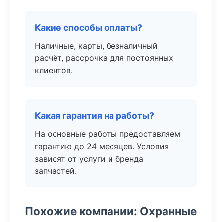
Какие способы оплаты?
Наличные, карты, безналичный
расчёт, рассрочка для постоянных
клиентов.
Какая гарантия на работы?
На основные работы предоставляем
гарантию до 24 месяцев. Условия
зависят от услуги и бренда
запчастей.
Похожие компании: Охранные