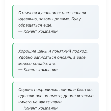
Отличная кузовщина: цвет попали
идеально, зазоры ровные. Буду
обращаться ещё.
— Клиент компании
Хорошие цены и понятный подход.
Удобно записаться онлайн, в зале
можно поработать.
— Клиент компании
Сервис понравился: приняли быстро,
сделали всё по смете, дополнительно
ничего не навязывали.
— Клиент компании