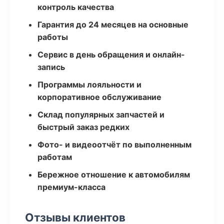
контроль качества
Гарантия до 24 месяцев на основные
работы
Сервис в день обращения и онлайн-
запись
Программы лояльности и
корпоративное обслуживание
Склад популярных запчастей и
быстрый заказ редких
Фото- и видеоотчёт по выполненным
работам
Бережное отношение к автомобилям
премиум-класса
Отзывы клиентов