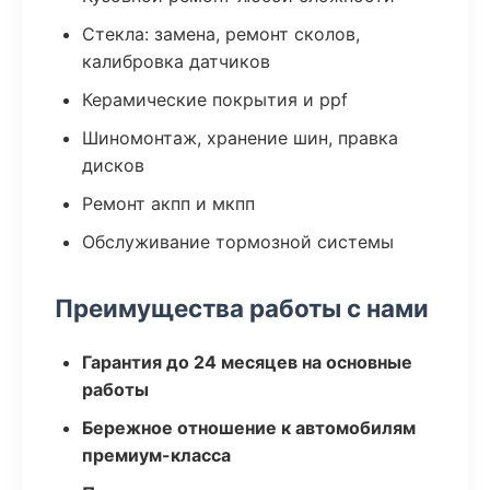
Стекла: замена, ремонт сколов,
калибровка датчиков
Керамические покрытия и ppf
Шиномонтаж, хранение шин, правка
дисков
Ремонт акпп и мкпп
Обслуживание тормозной системы
Преимущества работы с нами
Гарантия до 24 месяцев на основные
работы
Бережное отношение к автомобилям
премиум-класса