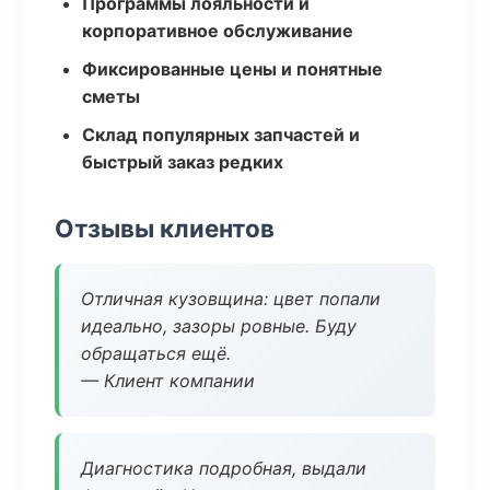
Программы лояльности и
корпоративное обслуживание
Фиксированные цены и понятные
сметы
Склад популярных запчастей и
быстрый заказ редких
Отзывы клиентов
Отличная кузовщина: цвет попали
идеально, зазоры ровные. Буду
обращаться ещё.
— Клиент компании
Диагностика подробная, выдали