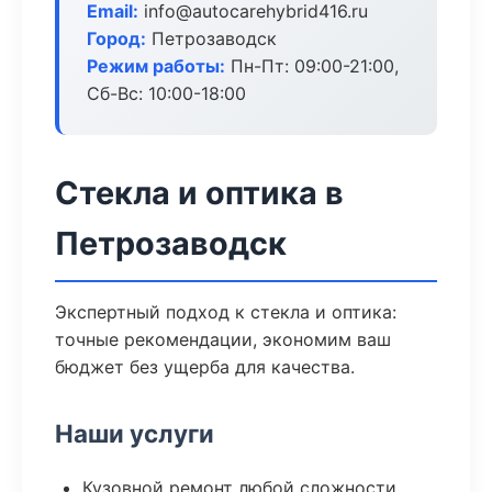
Email:
info@autocarehybrid416.ru
Город:
Петрозаводск
Режим работы:
Пн-Пт: 09:00-21:00,
Сб-Вс: 10:00-18:00
Стекла и оптика в
Петрозаводск
Экспертный подход к стекла и оптика:
точные рекомендации, экономим ваш
бюджет без ущерба для качества.
Наши услуги
Кузовной ремонт любой сложности