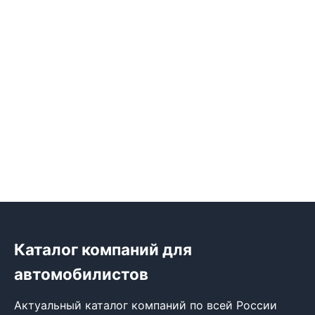
Каталог компаний для
автомобилистов
Актуальный каталог компаний по всей России