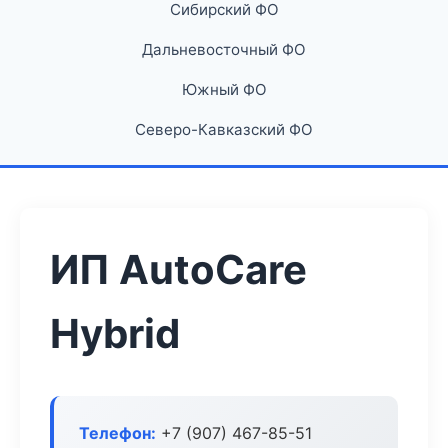
Сибирский ФО
Дальневосточный ФО
Южный ФО
Северо-Кавказский ФО
ИП AutoCare
Hybrid
Телефон:
+7 (907) 467-85-51