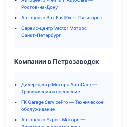
Автоцентр Premium AutoCare —
Ростов-на-Дону
Автоцентр Box FastFix — Пятигорск
Сервис-центр Vector Моторс —
Санкт-Петербург
Компании в Петрозаводск
Дилер-центр Моторс AutoCare —
Трансмиссия и сцепление
ГК Garage ServicePro — Техническое
обслуживание
Автоцентр Expert Моторс —
Электрика и электроника