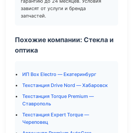
гарантию до 24 месяцев. Условия
зависят от услуги и бренда
запчастей.
Похожие компании: Стекла и
оптика
ИП Box Electro — Екатеринбург
Техстанция Drive Nord — Хабаровск
Техстанция Torque Premium —
Ставрополь
Техстанция Expert Torque —
Череповец