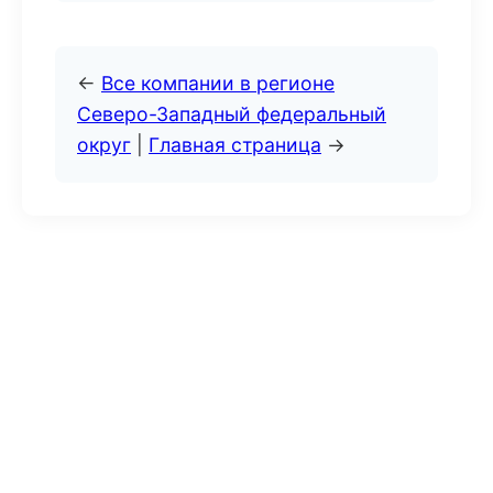
←
Все компании в регионе
Северо-Западный федеральный
округ
|
Главная страница
→