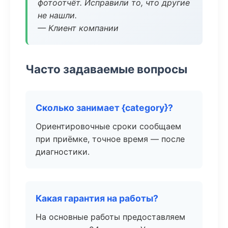
фотоотчёт. Исправили то, что другие
не нашли.
— Клиент компании
Часто задаваемые вопросы
Сколько занимает {category}?
Ориентировочные сроки сообщаем
при приёмке, точное время — после
диагностики.
Какая гарантия на работы?
На основные работы предоставляем