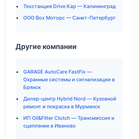
Техстанция Drive Кар — Калининград
ООО Box Моторс — Санкт-Петербург
Другие компании
GARAGE AutoCare FastFix —
Охранные системы и сигнализации в
Брянск
Дилер-центр Hybrid Nord — Кузовной
ремонт и покраска в Мурманск
ИП Oil&Filter Clutch — Трансмиссия и
сцепление в Иваново