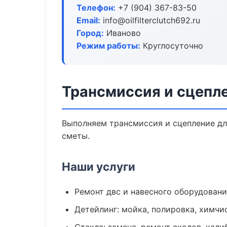
Телефон:
+7 (904) 367-83-50
Email:
info@oilfilterclutch692.ru
Город:
Иваново
Режим работы:
Круглосуточно
Трансмиссия и сцепл
Выполняем трансмиссия и сцепление дл
сметы.
Наши услуги
Ремонт двс и навесного оборудован
Детейлинг: мойка, полировка, химчи