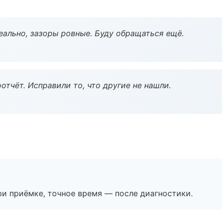
еально, зазоры ровные. Буду обращаться ещё.
тчёт. Исправили то, что другие не нашли.
и приёмке, точное время — после диагностики.