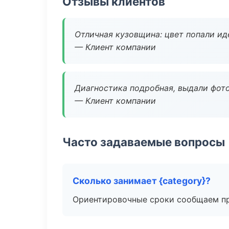
Отзывы клиентов
Отличная кузовщина: цвет попали ид
— Клиент компании
Диагностика подробная, выдали фотоо
— Клиент компании
Часто задаваемые вопросы
Сколько занимает {category}?
Ориентировочные сроки сообщаем пр