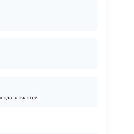
енда запчастей.