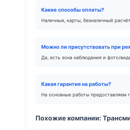
Какие способы оплаты?
Наличные, карты, безналичный расчёт
Можно ли присутствовать при ре
Да, есть зона наблюдения и фото/вид
Какая гарантия на работы?
На основные работы предоставляем га
Похожие компании: Трансми