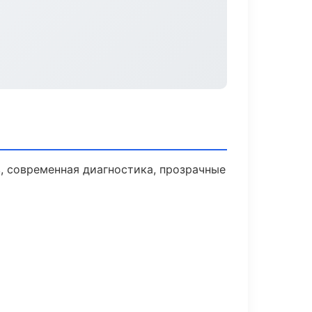
 современная диагностика, прозрачные