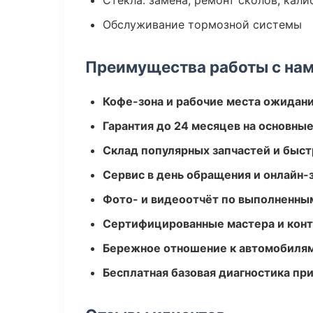
Стекла: замена, ремонт сколов, кал
Обслуживание тормозной системы
Преимущества работы с на
Кофе-зона и рабочие места ожидания
Гарантия до 24 месяцев на основны
Склад популярных запчастей и быст
Сервис в день обращения и онлайн-
Фото- и видеоотчёт по выполненны
Сертифицированные мастера и конт
Бережное отношение к автомобиля
Бесплатная базовая диагностика пр