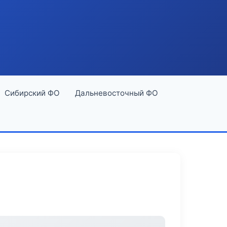
Сибирский ФО
Дальневосточный ФО