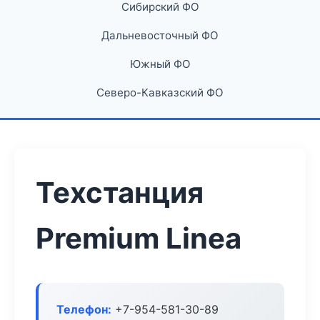
Сибирский ФО
Дальневосточный ФО
Южный ФО
Северо-Кавказский ФО
Техстанция
Premium Linea
Телефон:
+7-954-581-30-89