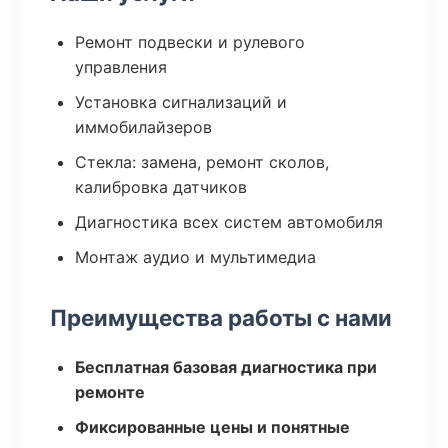
Ремонт подвески и рулевого
управления
Установка сигнализаций и
иммобилайзеров
Стекла: замена, ремонт сколов,
калибровка датчиков
Диагностика всех систем автомобиля
Монтаж аудио и мультимедиа
Преимущества работы с нами
Бесплатная базовая диагностика при
ремонте
Фиксированные цены и понятные