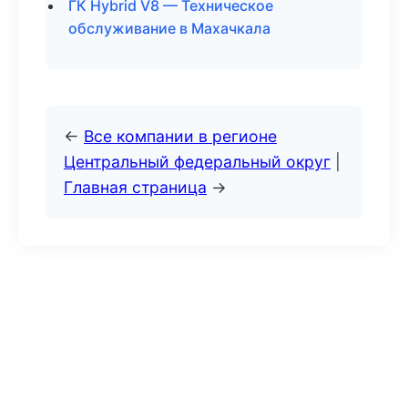
ГК Hybrid V8 — Техническое
обслуживание в Махачкала
←
Все компании в регионе
Центральный федеральный округ
|
Главная страница
→