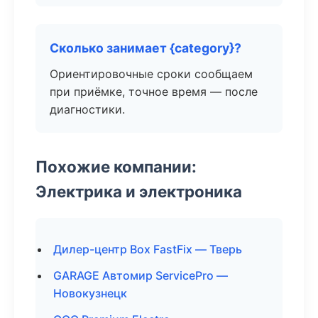
Сколько занимает {category}?
Ориентировочные сроки сообщаем
при приёмке, точное время — после
диагностики.
Похожие компании:
Электрика и электроника
Дилер-центр Box FastFix — Тверь
GARAGE Автомир ServicePro —
Новокузнецк