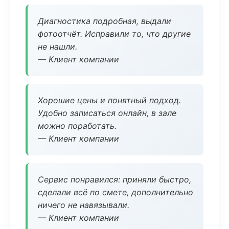
Диагностика подробная, выдали
фотоотчёт. Исправили то, что другие
не нашли.
— Клиент компании
Хорошие цены и понятный подход.
Удобно записаться онлайн, в зале
можно поработать.
— Клиент компании
Сервис понравился: приняли быстро,
сделали всё по смете, дополнительно
ничего не навязывали.
— Клиент компании