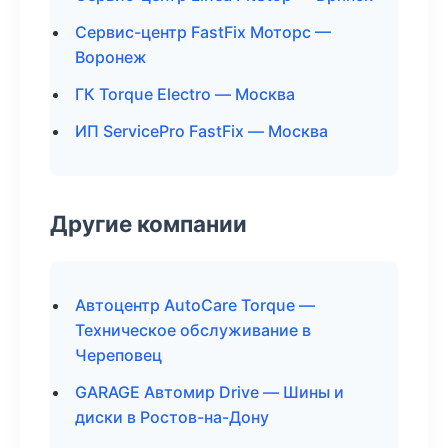
Сервис-центр FastFix Моторс —
Воронеж
ГК Torque Electro — Москва
ИП ServicePro FastFix — Москва
Другие компании
Автоцентр AutoCare Torque —
Техническое обслуживание в
Череповец
GARAGE Автомир Drive — Шины и
диски в Ростов-на-Дону