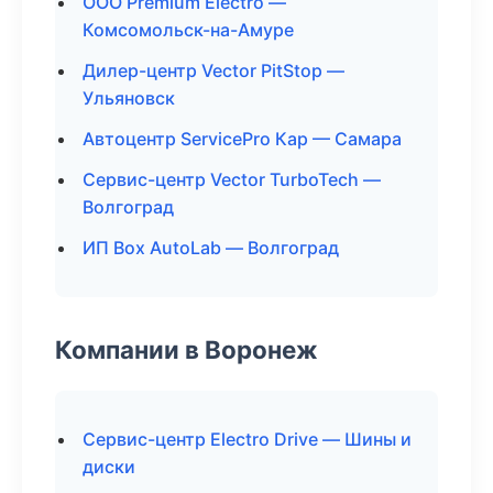
ООО Premium Electro —
Комсомольск-на-Амуре
Дилер-центр Vector PitStop —
Ульяновск
Автоцентр ServicePro Кар — Самара
Сервис-центр Vector TurboTech —
Волгоград
ИП Box AutoLab — Волгоград
Компании в Воронеж
Сервис-центр Electro Drive — Шины и
диски