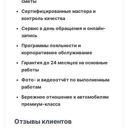
сметы
Сертифицированные мастера и
контроль качества
Сервис в день обращения и онлайн-
запись
Программы лояльности и
корпоративное обслуживание
Гарантия до 24 месяцев на основные
работы
Фото- и видеоотчёт по выполненным
работам
Бережное отношение к автомобилям
премиум-класса
Отзывы клиентов