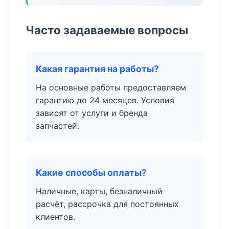
Часто задаваемые вопросы
Какая гарантия на работы?
На основные работы предоставляем
гарантию до 24 месяцев. Условия
зависят от услуги и бренда
запчастей.
Какие способы оплаты?
Наличные, карты, безналичный
расчёт, рассрочка для постоянных
клиентов.