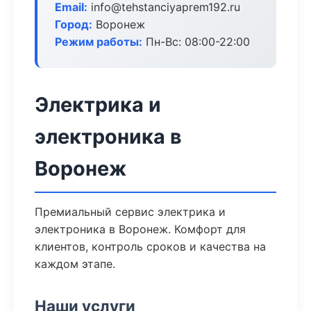
Email:
info@tehstanciyaprem192.ru
Город:
Воронеж
Режим работы:
Пн-Вс: 08:00-22:00
Электрика и
электроника в
Воронеж
Премиальный сервис электрика и
электроника в Воронеж. Комфорт для
клиентов, контроль сроков и качества на
каждом этапе.
Наши услуги