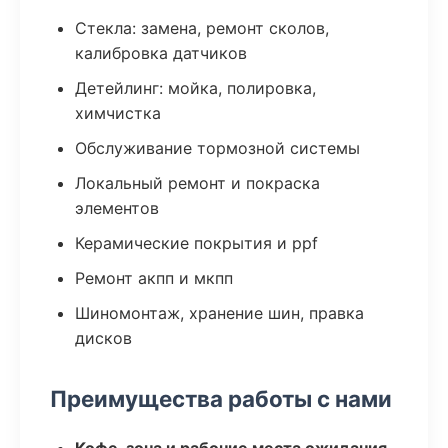
Стекла: замена, ремонт сколов,
калибровка датчиков
Детейлинг: мойка, полировка,
химчистка
Обслуживание тормозной системы
Локальный ремонт и покраска
элементов
Керамические покрытия и ppf
Ремонт акпп и мкпп
Шиномонтаж, хранение шин, правка
дисков
Преимущества работы с нами