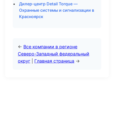
Дилер-центр Detail Torque —
Охранные системы и сигнализации в
Красноярск
←
Все компании в регионе
Северо-Западный федеральный
округ
|
Главная страница
→