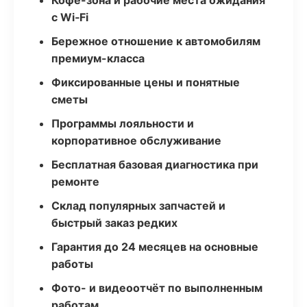
Кофе-зона и рабочие места ожидания
с Wi‑Fi
Бережное отношение к автомобилям
премиум-класса
Фиксированные цены и понятные
сметы
Программы лояльности и
корпоративное обслуживание
Бесплатная базовая диагностика при
ремонте
Склад популярных запчастей и
быстрый заказ редких
Гарантия до 24 месяцев на основные
работы
Фото- и видеоотчёт по выполненным
работам