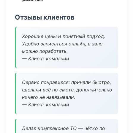
Отзывы клиентов
Хорошие цены и понятный подход.
Удобно записаться онлайн, в зале
можно поработать.
— Клиент компании
Сервис понравился: приняли быстро,
сделали всё по смете, дополнительно
ничего не навязывали.
— Клиент компании
Делал комплексное ТО — чётко по