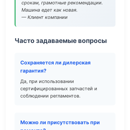
срокам, грамотные рекомендации.
Машина едет как новая.
— Клиент компании
Часто задаваемые вопросы
Сохраняется ли дилерская
гарантия?
Да, при использовании
сертифицированных запчастей и
соблюдении регламентов.
Можно ли присутствовать при