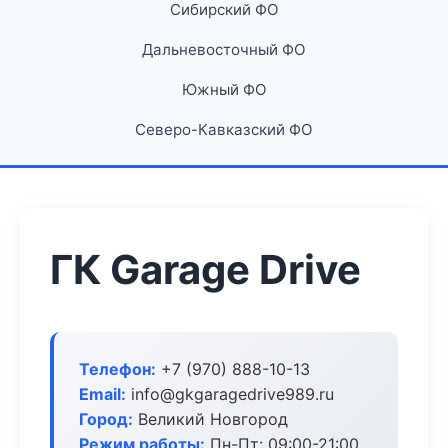
Сибирский ФО
Дальневосточный ФО
Южный ФО
Северо-Кавказский ФО
ГК Garage Drive
Телефон:
+7 (970) 888-10-13
Email:
info@gkgaragedrive989.ru
Город:
Великий Новгород
Режим работы:
Пн-Пт: 09:00-21:00,