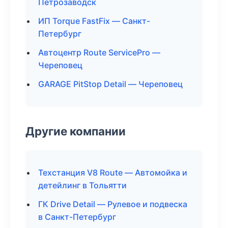
Петрозаводск
ИП Torque FastFix — Санкт-
Петербург
Автоцентр Route ServicePro —
Череповец
GARAGE PitStop Detail — Череповец
Другие компании
Техстанция V8 Route — Автомойка и
детейлинг в Тольятти
ГК Drive Detail — Рулевое и подвеска
в Санкт-Петербург