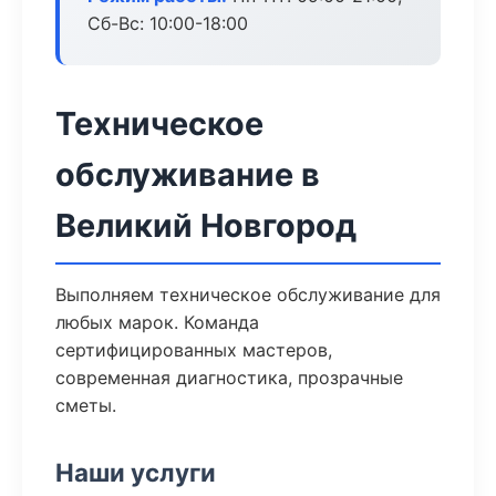
Сб-Вс: 10:00-18:00
Техническое
обслуживание в
Великий Новгород
Выполняем техническое обслуживание для
любых марок. Команда
сертифицированных мастеров,
современная диагностика, прозрачные
сметы.
Наши услуги