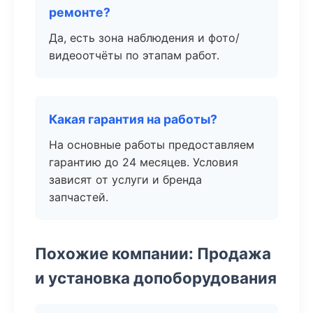
ремонте?
Да, есть зона наблюдения и фото/
видеоотчёты по этапам работ.
Какая гарантия на работы?
На основные работы предоставляем
гарантию до 24 месяцев. Условия
зависят от услуги и бренда
запчастей.
Похожие компании: Продажа
и установка допоборудования