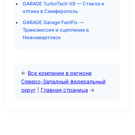
GARAGE TurboTech V8 — Стекла и
оптика в Симферополь
GARAGE Garage FastFix —
Трансмиссия и сцепление в
Нижневартовск
←
Все компании в регионе
Северо-Западный федеральный
округ
|
Главная страница
→