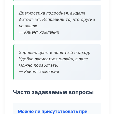
Диагностика подробная, выдали
фотоотчёт. Исправили то, что другие
не нашли.
— Клиент компании
Хорошие цены и понятный подход.
Удобно записаться онлайн, в зале
можно поработать.
— Клиент компании
Часто задаваемые вопросы
Можно ли присутствовать при