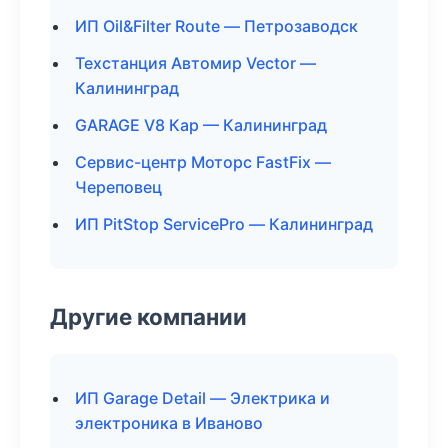
ИП Oil&Filter Route — Петрозаводск
Техстанция Автомир Vector —
Калининград
GARAGE V8 Кар — Калининград
Сервис-центр Моторс FastFix —
Череповец
ИП PitStop ServicePro — Калининград
Другие компании
ИП Garage Detail — Электрика и
электроника в Иваново