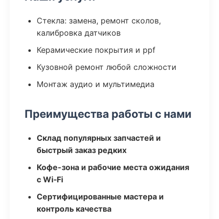
Стекла: замена, ремонт сколов,
калибровка датчиков
Керамические покрытия и ppf
Кузовной ремонт любой сложности
Монтаж аудио и мультимедиа
Преимущества работы с нами
Склад популярных запчастей и
быстрый заказ редких
Кофе-зона и рабочие места ожидания
с Wi‑Fi
Сертифицированные мастера и
контроль качества