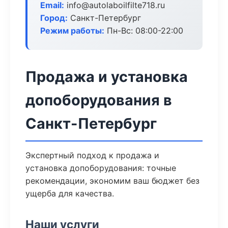
Email:
info@autolaboilfilte718.ru
Город:
Санкт-Петербург
Режим работы:
Пн-Вс: 08:00-22:00
Продажа и установка
допоборудования в
Санкт-Петербург
Экспертный подход к продажа и
установка допоборудования: точные
рекомендации, экономим ваш бюджет без
ущерба для качества.
Наши услуги