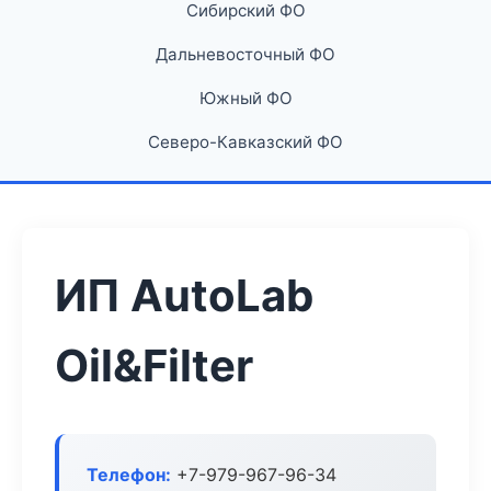
Сибирский ФО
Дальневосточный ФО
Южный ФО
Северо-Кавказский ФО
ИП AutoLab
Oil&Filter
Телефон:
+7-979-967-96-34