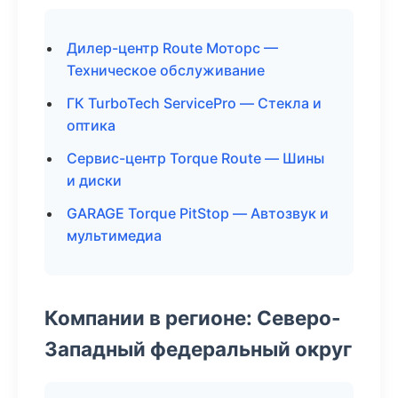
Дилер-центр Route Моторс —
Техническое обслуживание
ГК TurboTech ServicePro — Стекла и
оптика
Сервис-центр Torque Route — Шины
и диски
GARAGE Torque PitStop — Автозвук и
мультимедиа
Компании в регионе: Северо-
Западный федеральный округ