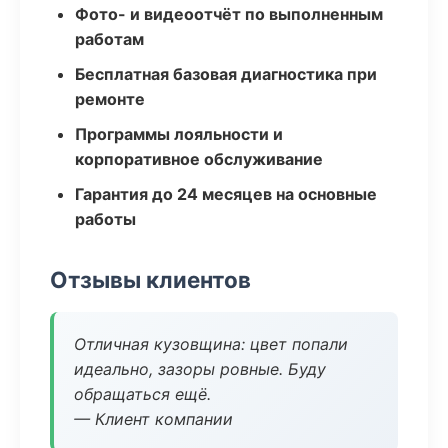
Фото- и видеоотчёт по выполненным
работам
Бесплатная базовая диагностика при
ремонте
Программы лояльности и
корпоративное обслуживание
Гарантия до 24 месяцев на основные
работы
Отзывы клиентов
Отличная кузовщина: цвет попали
идеально, зазоры ровные. Буду
обращаться ещё.
— Клиент компании