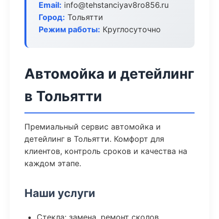
Email:
info@tehstanciyav8ro856.ru
Город:
Тольятти
Режим работы:
Круглосуточно
Автомойка и детейлинг
в Тольятти
Премиальный сервис автомойка и
детейлинг в Тольятти. Комфорт для
клиентов, контроль сроков и качества на
каждом этапе.
Наши услуги
Стекла: замена, ремонт сколов,