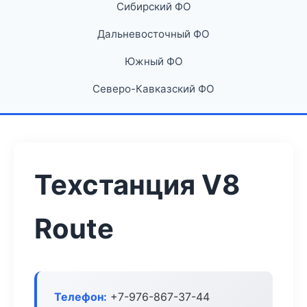
Сибирский ФО
Дальневосточный ФО
Южный ФО
Северо-Кавказский ФО
Техстанция V8
Route
Телефон:
+7-976-867-37-44