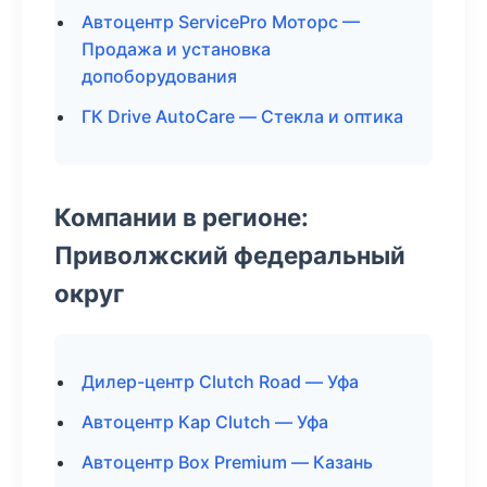
Автоцентр ServicePro Моторс —
Продажа и установка
допоборудования
ГК Drive AutoCare — Стекла и оптика
Компании в регионе:
Приволжский федеральный
округ
Дилер-центр Clutch Road — Уфа
Автоцентр Кар Clutch — Уфа
Автоцентр Box Premium — Казань