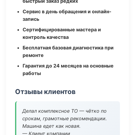
быстрый заказ редких
Сервис в день обращения и онлайн-
запись
Сертифицированные мастера и
контроль качества
Бесплатная базовая диагностика при
ремонте
Гарантия до 24 месяцев на основные
работы
Отзывы клиентов
Делал комплексное ТО — чётко по
срокам, грамотные рекомендации.
Машина едет как новая.
— Клиент компании