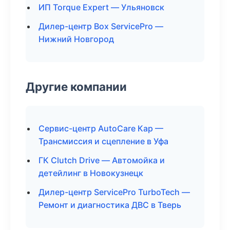
ИП Torque Expert — Ульяновск
Дилер-центр Box ServicePro —
Нижний Новгород
Другие компании
Сервис-центр AutoCare Кар —
Трансмиссия и сцепление в Уфа
ГК Clutch Drive — Автомойка и
детейлинг в Новокузнецк
Дилер-центр ServicePro TurboTech —
Ремонт и диагностика ДВС в Тверь