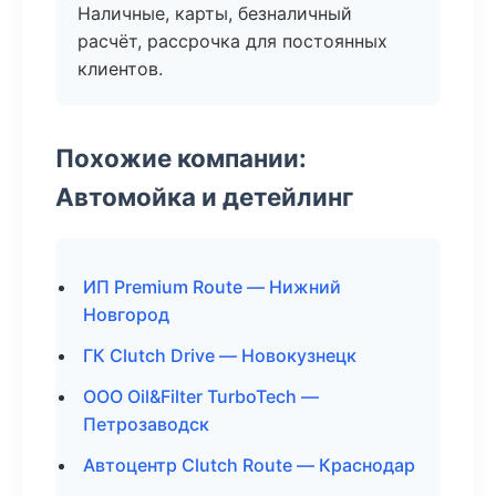
Наличные, карты, безналичный
расчёт, рассрочка для постоянных
клиентов.
Похожие компании:
Автомойка и детейлинг
ИП Premium Route — Нижний
Новгород
ГК Clutch Drive — Новокузнецк
ООО Oil&Filter TurboTech —
Петрозаводск
Автоцентр Clutch Route — Краснодар