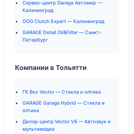
Сервис-центр Garage Автомир —
Калининград
ООО Clutch Expert — Калининград
GARAGE Detail Oil&Filter — Санкт-
Петербург
Компании в Тольятти
ГК Box Vector — Стекла и оптика
GARAGE Garage Hybrid — Стекла и
оптика
Дилер-центр Vector V8 — Автозвук и
мультимедиа