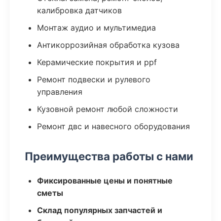
калибровка датчиков
Монтаж аудио и мультимедиа
Антикоррозийная обработка кузова
Керамические покрытия и ppf
Ремонт подвески и рулевого
управления
Кузовной ремонт любой сложности
Ремонт двс и навесного оборудования
Преимущества работы с нами
Фиксированные цены и понятные
сметы
Склад популярных запчастей и