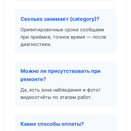
Сколько занимает {category}?
Ориентировочные сроки сообщаем
при приёмке, точное время — после
диагностики.
Можно ли присутствовать при
ремонте?
Да, есть зона наблюдения и фото/
видеоотчёты по этапам работ.
Какие способы оплаты?