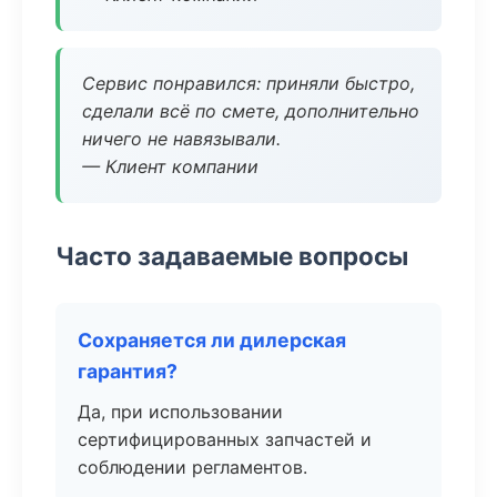
Сервис понравился: приняли быстро,
сделали всё по смете, дополнительно
ничего не навязывали.
— Клиент компании
Часто задаваемые вопросы
Сохраняется ли дилерская
гарантия?
Да, при использовании
сертифицированных запчастей и
соблюдении регламентов.