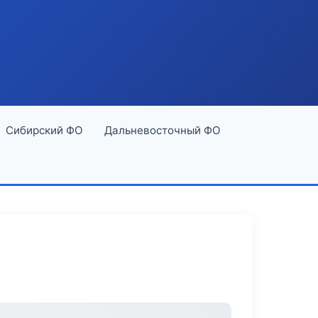
Сибирский ФО
Дальневосточный ФО