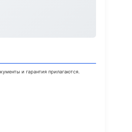
окументы и гарантия прилагаются.