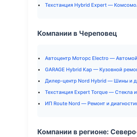
Техстанция Hybrid Expert — Комсом
Компании в Череповец
Автоцентр Моторс Electro — Автомой
GARAGE Hybrid Кар — Кузовной ремон
Дилер-центр Nord Hybrid — Шины и 
Техстанция Expert Torque — Стекла и
ИП Route Nord — Ремонт и диагности
Компании в регионе: Север