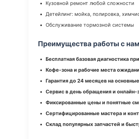
Кузовной ремонт любой сложности
Детейлинг: мойка, полировка, химчи
Обслуживание тормозной системы
Преимущества работы с на
Бесплатная базовая диагностика пр
Кофе-зона и рабочие места ожидания
Гарантия до 24 месяцев на основны
Сервис в день обращения и онлайн-
Фиксированные цены и понятные с
Сертифицированные мастера и конт
Склад популярных запчастей и быст