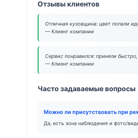
Отзывы клиентов
Отличная кузовщина: цвет попали ид
— Клиент компании
Сервис понравился: приняли быстро, 
— Клиент компании
Часто задаваемые вопросы
Можно ли присутствовать при ре
Да, есть зона наблюдения и фото/вид