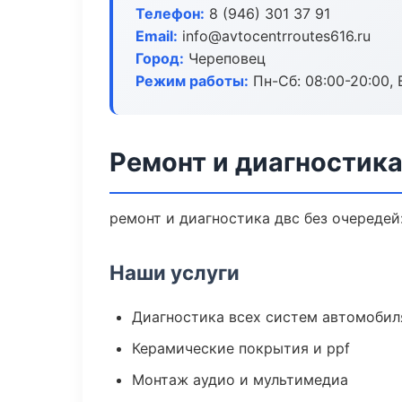
Телефон:
8 (946) 301 37 91
Email:
info@avtocentrroutes616.ru
Город:
Череповец
Режим работы:
Пн-Сб: 08:00-20:00, В
Ремонт и диагностик
ремонт и диагностика двс без очередей
Наши услуги
Диагностика всех систем автомобил
Керамические покрытия и ppf
Монтаж аудио и мультимедиа