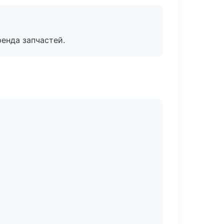
енда запчастей.