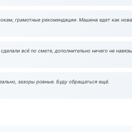
окам, грамотные рекомендации. Машина едет как нова
сделали всё по смете, дополнительно ничего не навязы
еально, зазоры ровные. Буду обращаться ещё.