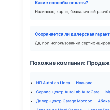
Какие способы оплаты?
Наличные, карты, безналичный расчёт
Сохраняется ли дилерская гаран
Да, при использовании сертифициров
Похожие компании: Продажа
ИП AutoLab Linea — Иваново
Сервис-центр AutoLab AutoCare — М
Дилер-центр Garage Моторс — Абака