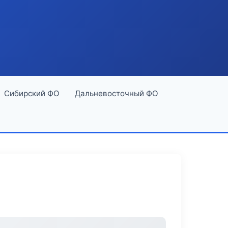
Сибирский ФО
Дальневосточный ФО