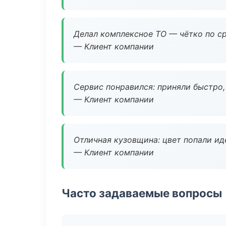
Делал комплексное ТО — чётко по ср
— Клиент компании
Сервис понравился: приняли быстро, 
— Клиент компании
Отличная кузовщина: цвет попали ид
— Клиент компании
Часто задаваемые вопросы