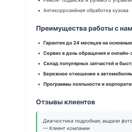
Ремонт подвески и рулевого управле
Антикоррозийная обработка кузова
Преимущества работы с на
Гарантия до 24 месяцев на основны
Сервис в день обращения и онлайн-
Склад популярных запчастей и быст
Бережное отношение к автомобиля
Программы лояльности и корпорати
Отзывы клиентов
Диагностика подробная, выдали фотоо
— Клиент компании