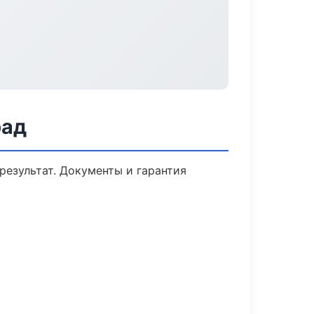
рад
результат. Документы и гарантия