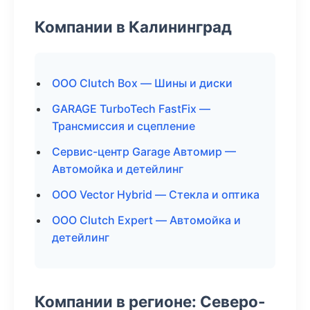
Компании в Калининград
ООО Clutch Box — Шины и диски
GARAGE TurboTech FastFix —
Трансмиссия и сцепление
Сервис-центр Garage Автомир —
Автомойка и детейлинг
ООО Vector Hybrid — Стекла и оптика
ООО Clutch Expert — Автомойка и
детейлинг
Компании в регионе: Северо-