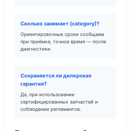
Сколько занимает {category}?
Ориентировочные сроки сообщаем
при приёмке, точное время — после
диагностики.
Сохраняется ли дилерская
гарантия?
Да, при использовании
сертифицированных запчастей и
соблюдении регламентов.