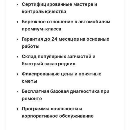
Сертифицированные мастера и
контроль качества
Бережное отношение к автомобилям
премиум-класса
Гарантия до 24 месяцев на основные
работы
Склад популярных запчастей и
быстрый заказ редких
Фиксированные цены и понятные
сметы
Бесплатная базовая диагностика при
ремонте
Программы лояльности и
корпоративное обслуживание