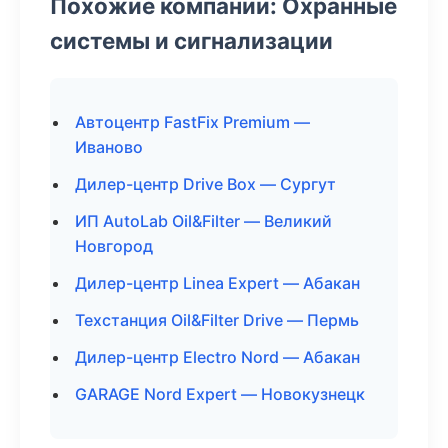
Похожие компании: Охранные
системы и сигнализации
Автоцентр FastFix Premium —
Иваново
Дилер-центр Drive Box — Сургут
ИП AutoLab Oil&Filter — Великий
Новгород
Дилер-центр Linea Expert — Абакан
Техстанция Oil&Filter Drive — Пермь
Дилер-центр Electro Nord — Абакан
GARAGE Nord Expert — Новокузнецк