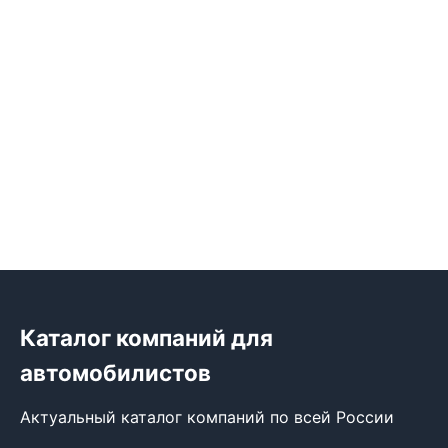
Каталог компаний для
автомобилистов
Актуальный каталог компаний по всей России