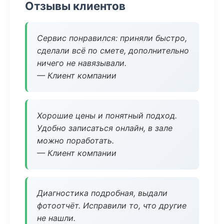
Отзывы клиентов
Сервис понравился: приняли быстро,
сделали всё по смете, дополнительно
ничего не навязывали.
— Клиент компании
Хорошие цены и понятный подход.
Удобно записаться онлайн, в зале
можно поработать.
— Клиент компании
Диагностика подробная, выдали
фотоотчёт. Исправили то, что другие
не нашли.