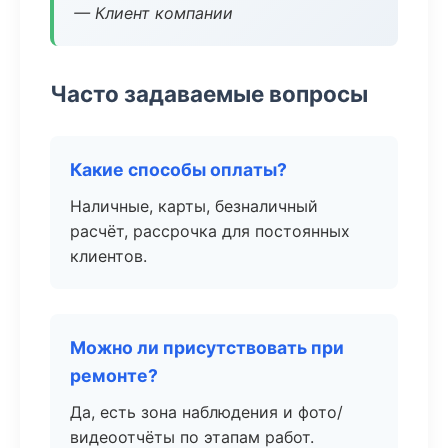
— Клиент компании
Часто задаваемые вопросы
Какие способы оплаты?
Наличные, карты, безналичный
расчёт, рассрочка для постоянных
клиентов.
Можно ли присутствовать при
ремонте?
Да, есть зона наблюдения и фото/
видеоотчёты по этапам работ.