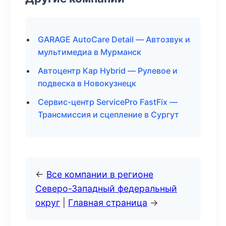
GARAGE AutoCare Detail — Автозвук и
мультимедиа в Мурманск
Автоцентр Кар Hybrid — Рулевое и
подвеска в Новокузнецк
Сервис-центр ServicePro FastFix —
Трансмиссия и сцепление в Сургут
←
Все компании в регионе
Северо-Западный федеральный
округ
|
Главная страница
→