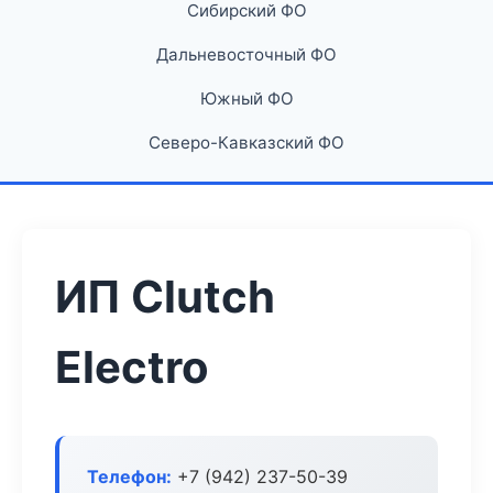
Сибирский ФО
Дальневосточный ФО
Южный ФО
Северо-Кавказский ФО
ИП Clutch
Electro
Телефон:
+7 (942) 237-50-39