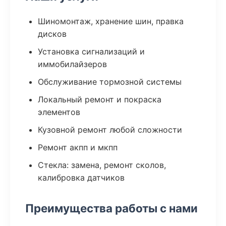
Шиномонтаж, хранение шин, правка
дисков
Установка сигнализаций и
иммобилайзеров
Обслуживание тормозной системы
Локальный ремонт и покраска
элементов
Кузовной ремонт любой сложности
Ремонт акпп и мкпп
Стекла: замена, ремонт сколов,
калибровка датчиков
Преимущества работы с нами