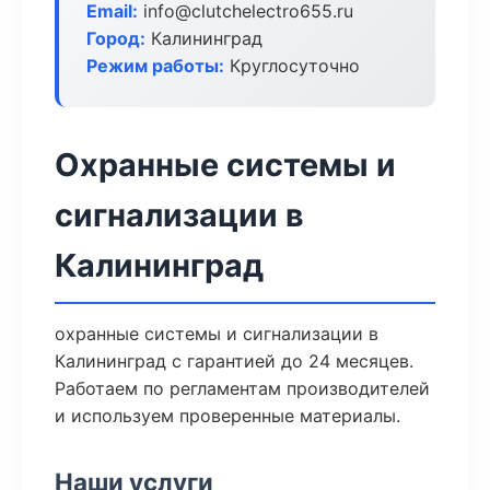
Email:
info@clutchelectro655.ru
Город:
Калининград
Режим работы:
Круглосуточно
Охранные системы и
сигнализации в
Калининград
охранные системы и сигнализации в
Калининград с гарантией до 24 месяцев.
Работаем по регламентам производителей
и используем проверенные материалы.
Наши услуги