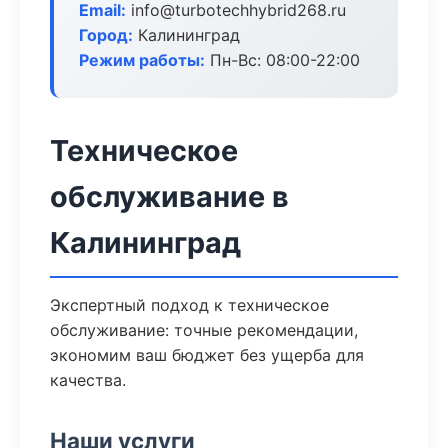
Email:
info@turbotechhybrid268.ru
Город:
Калининград
Режим работы:
Пн-Вс: 08:00-22:00
Техническое
обслуживание в
Калининград
Экспертный подход к техническое
обслуживание: точные рекомендации,
экономим ваш бюджет без ущерба для
качества.
Наши услуги