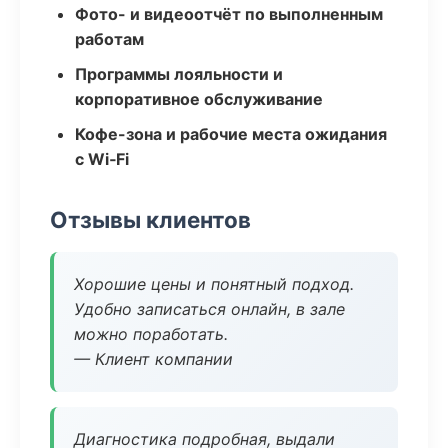
Фото- и видеоотчёт по выполненным
работам
Программы лояльности и
корпоративное обслуживание
Кофе-зона и рабочие места ожидания
с Wi‑Fi
Отзывы клиентов
Хорошие цены и понятный подход.
Удобно записаться онлайн, в зале
можно поработать.
— Клиент компании
Диагностика подробная, выдали