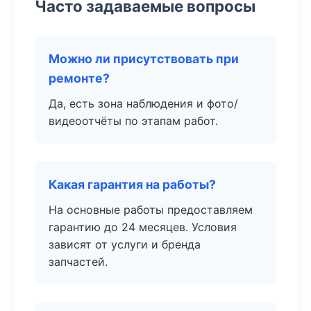
Часто задаваемые вопросы
Можно ли присутствовать при
ремонте?
Да, есть зона наблюдения и фото/
видеоотчёты по этапам работ.
Какая гарантия на работы?
На основные работы предоставляем
гарантию до 24 месяцев. Условия
зависят от услуги и бренда
запчастей.