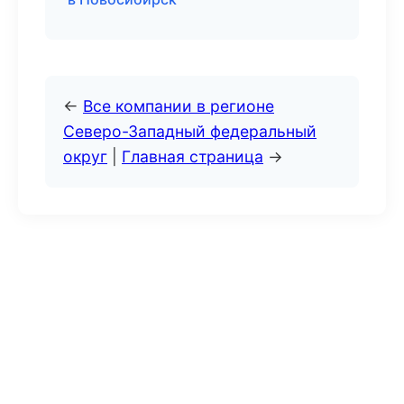
←
Все компании в регионе
Северо-Западный федеральный
округ
|
Главная страница
→