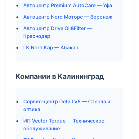
Автоцентр Premium AutoCare — Уфа
Автоцентр Nord Моторс — Воронеж
Автоцентр Drive Oil&Filter —
Краснодар
ГК Nord Кар — Абакан
Компании в Калининград
Сервис-центр Detail V8 — Стекла и
оптика
ИП Vector Torque — Техническое
обслуживание