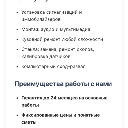
Установка сигнализаций и
иммобилайзеров
Монтаж аудио и мультимедиа
Кузовной ремонт любой сложности
Стекла: замена, ремонт сколов,
калибровка датчиков
Компьютерный сход-развал
Преимущества работы с нами
Гарантия до 24 месяцев на основные
работы
Фиксированные цены и понятные
сметы