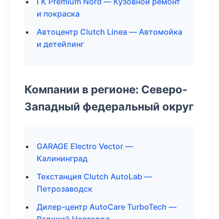
ГК Premium Nord — Кузовной ремонт
и покраска
Автоцентр Clutch Linea — Автомойка
и детейлинг
Компании в регионе: Северо-
Западный федеральный округ
GARAGE Electro Vector —
Калининград
Техстанция Clutch AutoLab —
Петрозаводск
Дилер-центр AutoCare TurboTech —