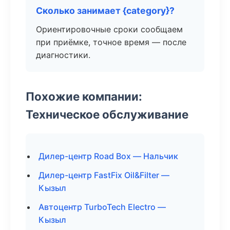
Сколько занимает {category}?
Ориентировочные сроки сообщаем
при приёмке, точное время — после
диагностики.
Похожие компании:
Техническое обслуживание
Дилер-центр Road Box — Нальчик
Дилер-центр FastFix Oil&Filter —
Кызыл
Автоцентр TurboTech Electro —
Кызыл