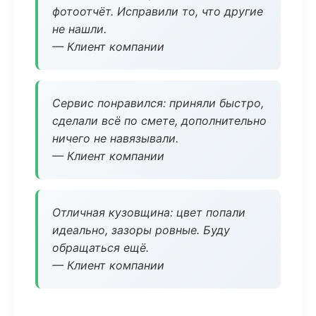
фотоотчёт. Исправили то, что другие
не нашли.
— Клиент компании
Сервис понравился: приняли быстро,
сделали всё по смете, дополнительно
ничего не навязывали.
— Клиент компании
Отличная кузовщина: цвет попали
идеально, зазоры ровные. Буду
обращаться ещё.
— Клиент компании