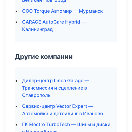
Великий Новгород
ООО Torque Автомир — Мурманск
GARAGE AutoCare Hybrid —
Калининград
Другие компании
Дилер-центр Linea Garage —
Трансмиссия и сцепление в
Ставрополь
Сервис-центр Vector Expert —
Автомойка и детейлинг в Иваново
ГК Electro TurboTech — Шины и диски
в Новосибирск