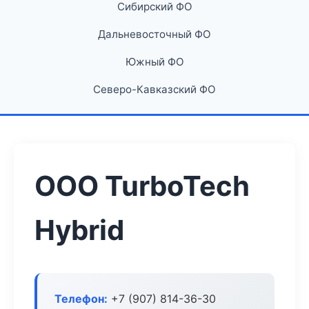
Сибирский ФО
Дальневосточный ФО
Южный ФО
Северо-Кавказский ФО
ООО TurboTech
Hybrid
Телефон:
+7 (907) 814-36-30