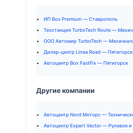
ИП Box Premium — Ставрополь
Техстанция TurboTech Route — Маха
ООО Автомир TurboTech — Махачкал
Дилер-центр Linea Road — Пятигорск
Автоцентр Box FastFix — Пятигорск
Другие компании
Автоцентр Nord Моторс — Техническ
Автоцентр Expert Vector — Рулевое и