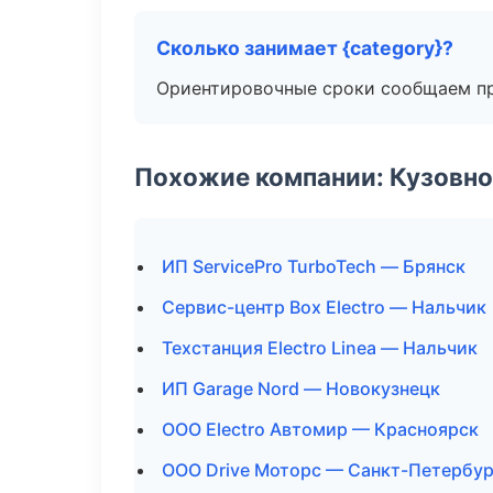
Сколько занимает {category}?
Ориентировочные сроки сообщаем пр
Похожие компании: Кузовно
ИП ServicePro TurboTech — Брянск
Сервис-центр Box Electro — Нальчик
Техстанция Electro Linea — Нальчик
ИП Garage Nord — Новокузнецк
ООО Electro Автомир — Красноярск
ООО Drive Моторс — Санкт-Петербур