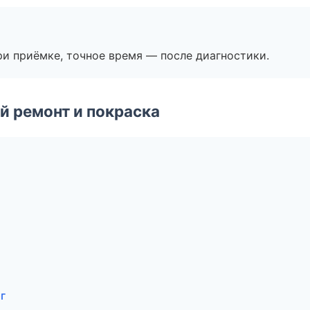
и приёмке, точное время — после диагностики.
й ремонт и покраска
г