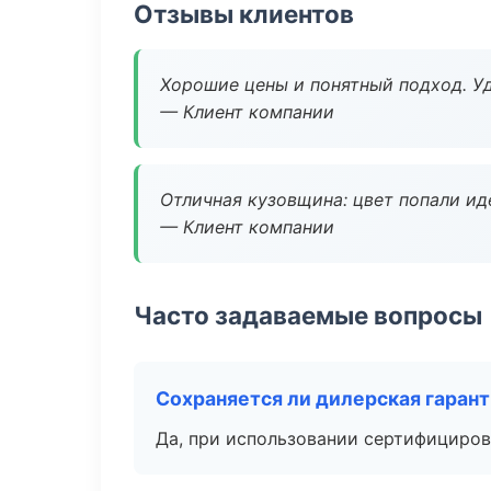
Отзывы клиентов
Хорошие цены и понятный подход. Уд
— Клиент компании
Отличная кузовщина: цвет попали ид
— Клиент компании
Часто задаваемые вопросы
Сохраняется ли дилерская гаран
Да, при использовании сертифициров