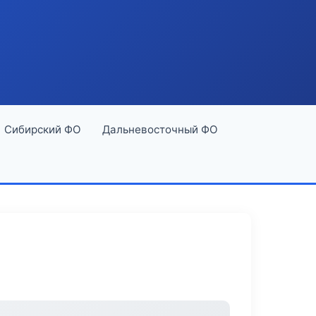
Сибирский ФО
Дальневосточный ФО