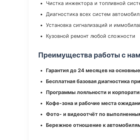
Чистка инжектора и топливной сис
Диагностика всех систем автомобил
Установка сигнализаций и иммобила
Кузовной ремонт любой сложности
Преимущества работы с на
Гарантия до 24 месяцев на основны
Бесплатная базовая диагностика пр
Программы лояльности и корпорати
Кофе-зона и рабочие места ожидания
Фото- и видеоотчёт по выполненны
Бережное отношение к автомобиля