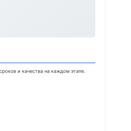
сроков и качества на каждом этапе.