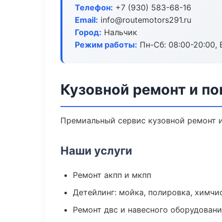
Телефон:
+7 (930) 583-68-16
Email:
info@routemotors291.ru
Город:
Нальчик
Режим работы:
Пн-Сб: 08:00-20:00, В
Кузовной ремонт и по
Премиальный сервис кузовной ремонт и 
Наши услуги
Ремонт акпп и мкпп
Детейлинг: мойка, полировка, химчи
Ремонт двс и навесного оборудован