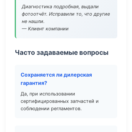
Диагностика подробная, выдали
фотоотчёт. Исправили то, что другие
не нашли.
— Клиент компании
Часто задаваемые вопросы
Сохраняется ли дилерская
гарантия?
Да, при использовании
сертифицированных запчастей и
соблюдении регламентов.