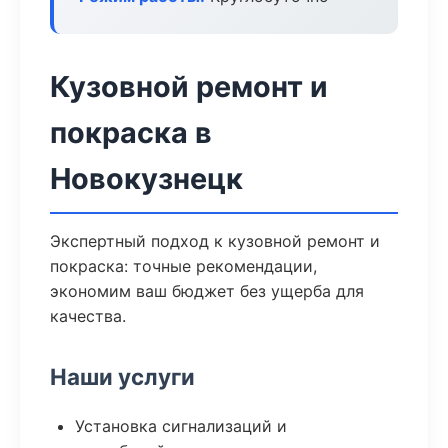
Кузовной ремонт и
покраска в
Новокузнецк
Экспертный подход к кузовной ремонт и
покраска: точные рекомендации,
экономим ваш бюджет без ущерба для
качества.
Наши услуги
Установка сигнализаций и