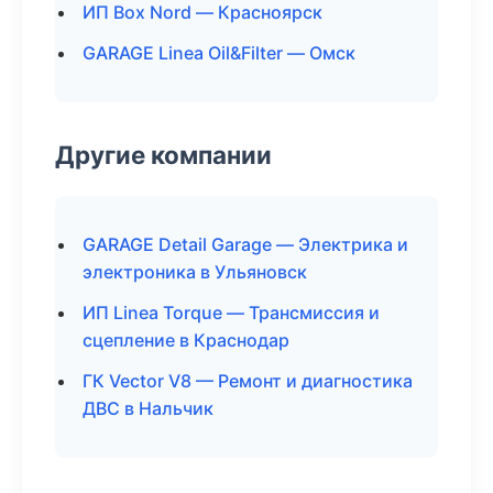
ИП Box Nord — Красноярск
GARAGE Linea Oil&Filter — Омск
Другие компании
GARAGE Detail Garage — Электрика и
электроника в Ульяновск
ИП Linea Torque — Трансмиссия и
сцепление в Краснодар
ГК Vector V8 — Ремонт и диагностика
ДВС в Нальчик