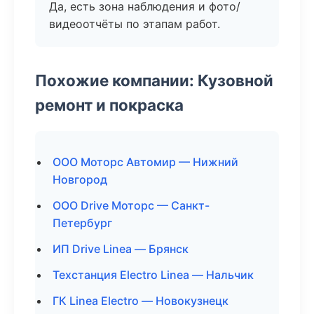
Да, есть зона наблюдения и фото/
видеоотчёты по этапам работ.
Похожие компании: Кузовной
ремонт и покраска
ООО Моторс Автомир — Нижний
Новгород
ООО Drive Моторс — Санкт-
Петербург
ИП Drive Linea — Брянск
Техстанция Electro Linea — Нальчик
ГК Linea Electro — Новокузнецк