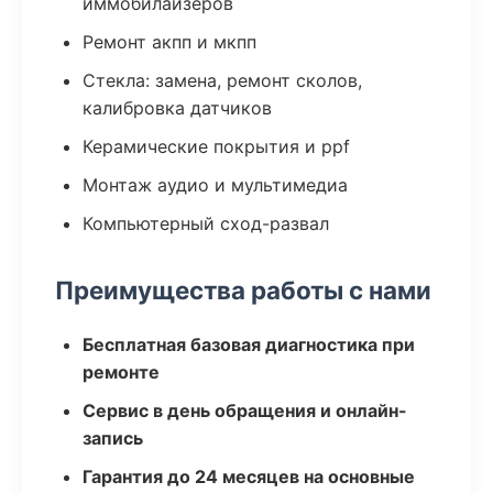
иммобилайзеров
Ремонт акпп и мкпп
Стекла: замена, ремонт сколов,
калибровка датчиков
Керамические покрытия и ppf
Монтаж аудио и мультимедиа
Компьютерный сход-развал
Преимущества работы с нами
Бесплатная базовая диагностика при
ремонте
Сервис в день обращения и онлайн-
запись
Гарантия до 24 месяцев на основные