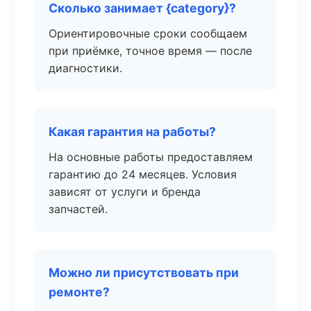
Сколько занимает {category}?
Ориентировочные сроки сообщаем
при приёмке, точное время — после
диагностики.
Какая гарантия на работы?
На основные работы предоставляем
гарантию до 24 месяцев. Условия
зависят от услуги и бренда
запчастей.
Можно ли присутствовать при
ремонте?