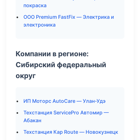
покраска
ООО Premium FastFix — Электрика и
электроника
Компании в регионе:
Сибирский федеральный
округ
ИП Моторс AutoCare — Улан-Удэ
Техстанция ServicePro Автомир —
Абакан
Техстанция Кар Route — Новокузнецк