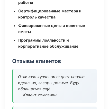
работы
Сертифицированные мастера и
контроль качества
Фиксированные цены и понятные
сметы
Программы лояльности и
корпоративное обслуживание
Отзывы клиентов
Отличная кузовщина: цвет попали
идеально, зазоры ровные. Буду
обращаться ещё.
— Клиент компании