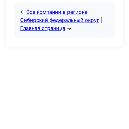
←
Все компании в регионе
Сибирский федеральный округ
|
Главная страница
→