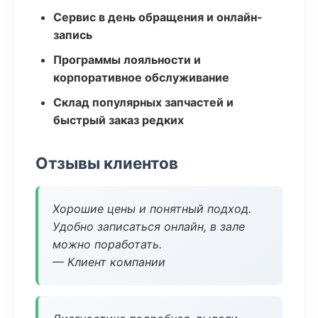
Сервис в день обращения и онлайн-
запись
Программы лояльности и
корпоративное обслуживание
Склад популярных запчастей и
быстрый заказ редких
Отзывы клиентов
Хорошие цены и понятный подход.
Удобно записаться онлайн, в зале
можно поработать.
— Клиент компании