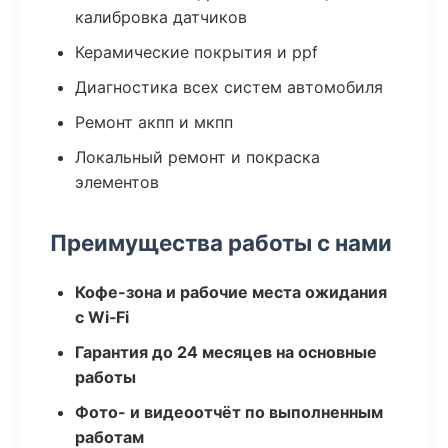
калибровка датчиков
Керамические покрытия и ppf
Диагностика всех систем автомобиля
Ремонт акпп и мкпп
Локальный ремонт и покраска
элементов
Преимущества работы с нами
Кофе-зона и рабочие места ожидания
с Wi‑Fi
Гарантия до 24 месяцев на основные
работы
Фото- и видеоотчёт по выполненным
работам