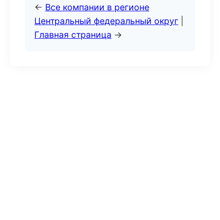
←
Все компании в регионе
Центральный федеральный округ
|
Главная страница
→