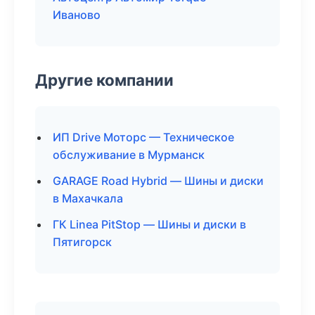
Иваново
Другие компании
ИП Drive Моторс — Техническое
обслуживание в Мурманск
GARAGE Road Hybrid — Шины и диски
в Махачкала
ГК Linea PitStop — Шины и диски в
Пятигорск