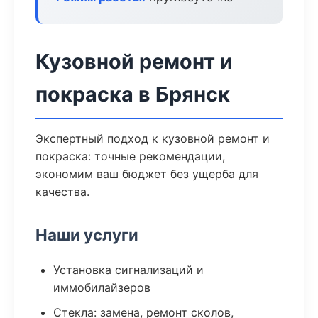
Кузовной ремонт и
покраска в Брянск
Экспертный подход к кузовной ремонт и
покраска: точные рекомендации,
экономим ваш бюджет без ущерба для
качества.
Наши услуги
Установка сигнализаций и
иммобилайзеров
Стекла: замена, ремонт сколов,