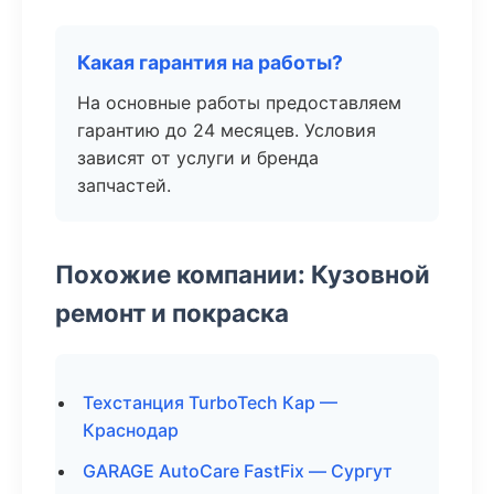
Какая гарантия на работы?
На основные работы предоставляем
гарантию до 24 месяцев. Условия
зависят от услуги и бренда
запчастей.
Похожие компании: Кузовной
ремонт и покраска
Техстанция TurboTech Кар —
Краснодар
GARAGE AutoCare FastFix — Сургут