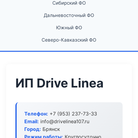
Сибирский ФО
Дальневосточный ФО
Южный ФО
Северо-Кавказский ФО
ИП Drive Linea
Телефон:
+7 (953) 237-73-33
Email:
info@drivelinea107.ru
Город:
Брянск
Режим работы:
Круглосуточно