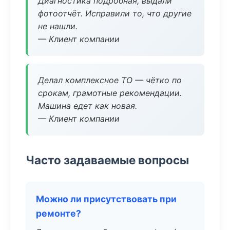
Диагностика подробная, выдали
фотоотчёт. Исправили то, что другие
не нашли.
— Клиент компании
Делал комплексное ТО — чётко по
срокам, грамотные рекомендации.
Машина едет как новая.
— Клиент компании
Часто задаваемые вопросы
Можно ли присутствовать при
ремонте?