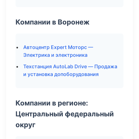
Компании в Воронеж
Автоцентр Expert Моторс —
Электрика и электроника
Техстанция AutoLab Drive — Продажа
и установка допоборудования
Компании в регионе:
Центральный федеральный
округ