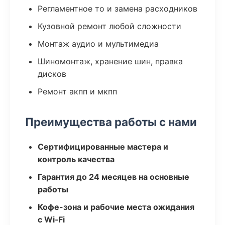
Регламентное то и замена расходников
Кузовной ремонт любой сложности
Монтаж аудио и мультимедиа
Шиномонтаж, хранение шин, правка
дисков
Ремонт акпп и мкпп
Преимущества работы с нами
Сертифицированные мастера и
контроль качества
Гарантия до 24 месяцев на основные
работы
Кофе-зона и рабочие места ожидания
с Wi‑Fi