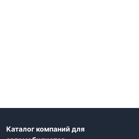
Каталог компаний для