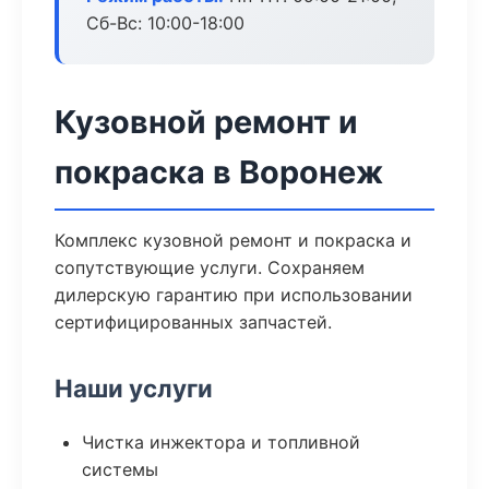
Сб-Вс: 10:00-18:00
Кузовной ремонт и
покраска в Воронеж
Комплекс кузовной ремонт и покраска и
сопутствующие услуги. Сохраняем
дилерскую гарантию при использовании
сертифицированных запчастей.
Наши услуги
Чистка инжектора и топливной
системы