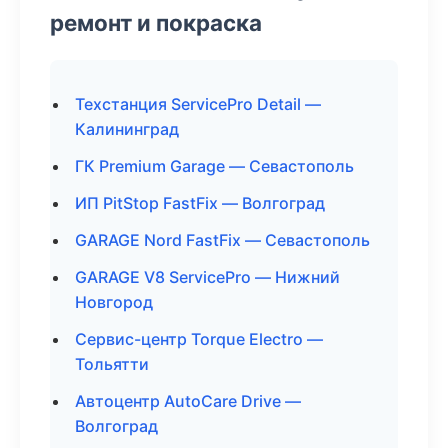
ремонт и покраска
Техстанция ServicePro Detail —
Калининград
ГК Premium Garage — Севастополь
ИП PitStop FastFix — Волгоград
GARAGE Nord FastFix — Севастополь
GARAGE V8 ServicePro — Нижний
Новгород
Сервис-центр Torque Electro —
Тольятти
Автоцентр AutoCare Drive —
Волгоград