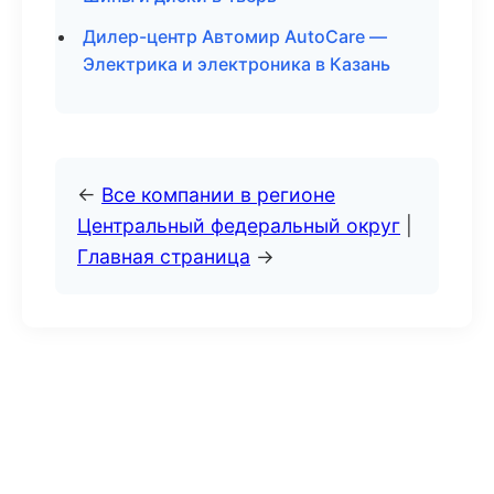
Дилер-центр Автомир AutoCare —
Электрика и электроника в Казань
←
Все компании в регионе
Центральный федеральный округ
|
Главная страница
→