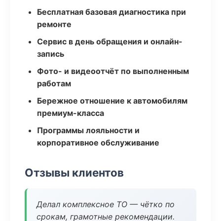
Бесплатная базовая диагностика при
ремонте
Сервис в день обращения и онлайн-
запись
Фото- и видеоотчёт по выполненным
работам
Бережное отношение к автомобилям
премиум-класса
Программы лояльности и
корпоративное обслуживание
Отзывы клиентов
Делал комплексное ТО — чётко по
срокам, грамотные рекомендации.