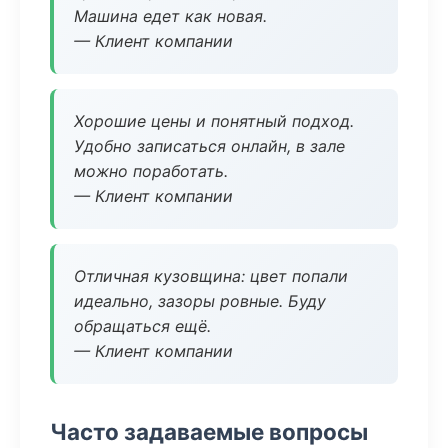
Машина едет как новая.
— Клиент компании
Хорошие цены и понятный подход.
Удобно записаться онлайн, в зале
можно поработать.
— Клиент компании
Отличная кузовщина: цвет попали
идеально, зазоры ровные. Буду
обращаться ещё.
— Клиент компании
Часто задаваемые вопросы