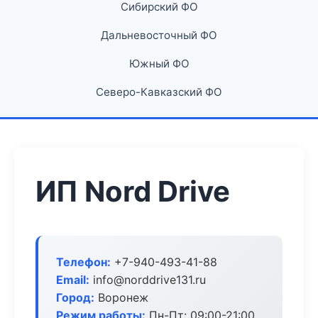
Сибирский ФО
Дальневосточный ФО
Южный ФО
Северо-Кавказский ФО
ИП Nord Drive
Телефон:
+7-940-493-41-88
Email:
info@norddrive131.ru
Город:
Воронеж
Режим работы:
Пн-Пт: 09:00-21:00,