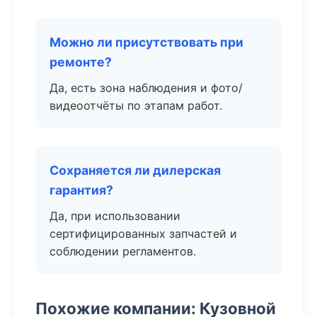
Можно ли присутствовать при
ремонте?
Да, есть зона наблюдения и фото/
видеоотчёты по этапам работ.
Сохраняется ли дилерская
гарантия?
Да, при использовании
сертифицированных запчастей и
соблюдении регламентов.
Похожие компании: Кузовной